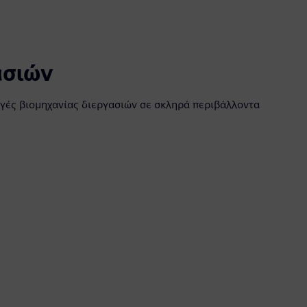
ασιών
ογές βιομηχανίας διεργασιών σε σκληρά περιβάλλοντα