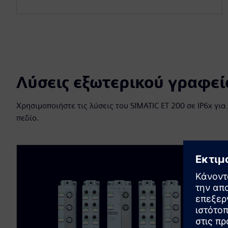
Λύσεις εξωτερικού γραφεί
Χρησιμοποιήστε τις λύσεις του SIMATIC ET 200 σε IP6x γι
πεδίο.