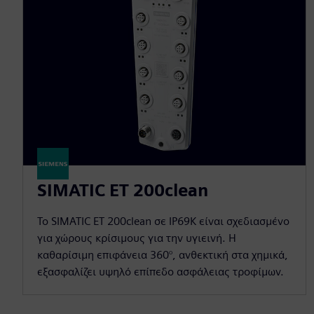
SIMATIC ET 200clean
Το SIMATIC ET 200clean σε IP69K είναι σχεδιασμένο
για χώρους κρίσιμους για την υγιεινή. Η
καθαρίσιμη επιφάνεια 360°, ανθεκτική στα χημικά,
εξασφαλίζει υψηλό επίπεδο ασφάλειας τροφίμων.