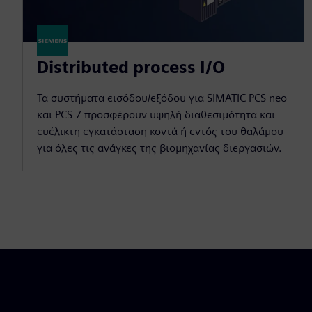
Distributed process I/O
Τα συστήματα εισόδου/εξόδου για SIMATIC PCS neo
και PCS 7 προσφέρουν υψηλή διαθεσιμότητα και
ευέλικτη εγκατάσταση κοντά ή εντός του θαλάμου
για όλες τις ανάγκες της βιομηχανίας διεργασιών.