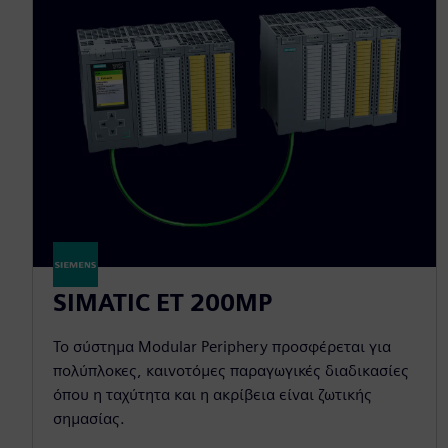
SIMATIC ET 200MP
Το σύστημα Modular Periphery προσφέρεται για
πολύπλοκες, καινοτόμες παραγωγικές διαδικασίες
όπου η ταχύτητα και η ακρίβεια είναι ζωτικής
σημασίας.