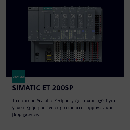
SIMATIC ET 200SP
Το σύστημα Scalable Periphery έχει αναπτυχθεί για
γενική χρήση σε ένα ευρύ φάσμα εφαρμογών και
βιομηχανιών.