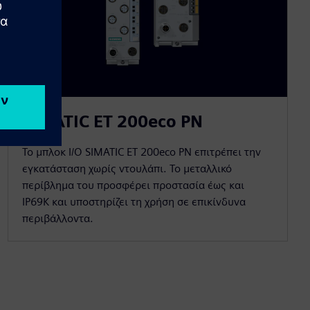
SIMATIC ET 200eco PN
Το μπλοκ I/O SIMATIC ET 200eco PN επιτρέπει την
εγκατάσταση χωρίς ντουλάπι. Το μεταλλικό
περίβλημα του προσφέρει προστασία έως και
IP69K και υποστηρίζει τη χρήση σε επικίνδυνα
περιβάλλοντα.