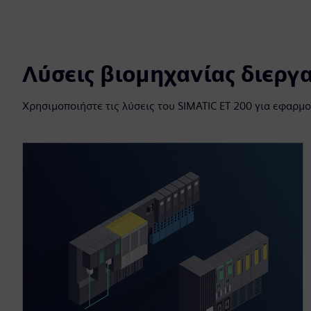
Λύσεις βιομηχανίας διεργ
Χρησιμοποιήστε τις λύσεις του SIMATIC ET 200 για εφαρμ