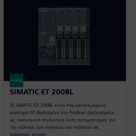
SIMATIC ET 200BL
Το SIMATIC ET 200BL είναι ένα κατανεμημένο
σύστημα I/O βασισμένο στο Profinet σχεδιασμένο
ως οικονομικά αποδοτική λύση αυτοματισμού για
την κάλυψη των αναγκών των πελατών σε
διάφορες αγορές.