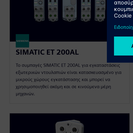
SIMATIC ET 200AL
Το συμπαγές SIMATIC ET 200AL για εγκαταστάσεις
εξωτερικών ντουλαπιών είναι κατασκευασμένο για
μικρούς χώρους εγκατάστασης και μπορεί να
χρησιμοποιηθεί ακόμη και σε κινούμενα μέρη
μηχανών.