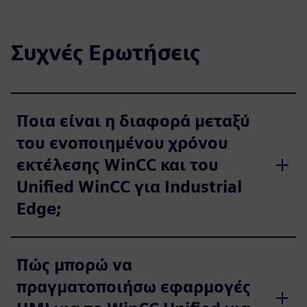
Συχνές Ερωτήσεις
Ποια είναι η διαφορά μεταξύ
του ενοποιημένου χρόνου
εκτέλεσης WinCC και του
Unified WinCC για Industrial
Edge;
Πώς μπορώ να
πραγματοποιήσω εφαρμογές