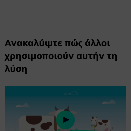
Ανακαλύψτε πώς άλλοι
χρησιμοποιούν αυτήν τη
λύση
Play