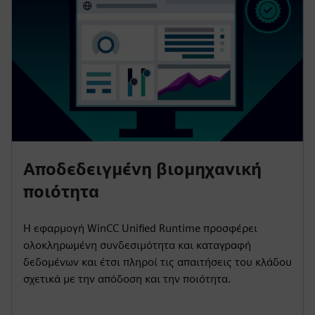
Αποδεδειγμένη βιομηχανική
ποιότητα
Η εφαρμογή WinCC Unified Runtime προσφέρει
ολοκληρωμένη συνδεσιμότητα και καταγραφή
δεδομένων και έτσι πληροί τις απαιτήσεις του κλάδου
σχετικά με την απόδοση και την ποιότητα.