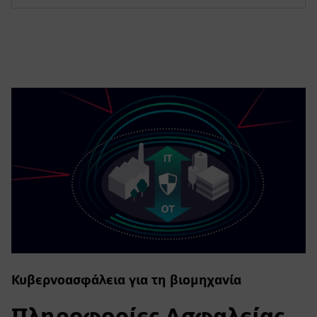
Κυβερνοασφάλεια για τη βιομηχανία
Πληροφορίες Ασφαλείας