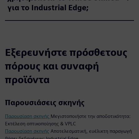
για το Industrial Edge;
Εξερευνήστε πρόσθετους
πόρους και συναφή
προϊόντα
Παρουσιάσεις σκηνής
Παρουσίαση σκηνής
Μεγιστοποιήστε την αποδοτικότητα:
Εκτέλεση οπτικοποίησης & VPLC
Παρουσίαση σκηνής
Αποτελεσματική, ευέλικτη παραγωγή
βάσει δεδομένων: Industrial Edge