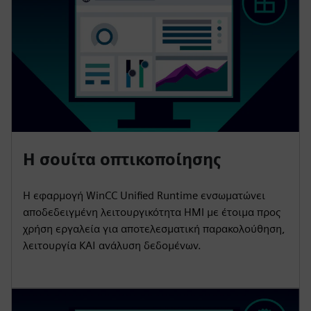
Η σουίτα οπτικοποίησης
Η εφαρμογή WinCC Unified Runtime ενσωματώνει
αποδεδειγμένη λειτουργικότητα HMI με έτοιμα προς
χρήση εργαλεία για αποτελεσματική παρακολούθηση,
λειτουργία ΚΑΙ ανάλυση δεδομένων.