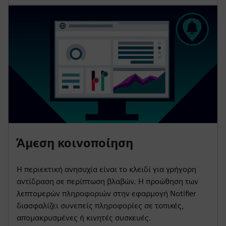
Άμεση κοινοποίηση
Η περιεκτική ανησυχία είναι το κλειδί για γρήγορη
αντίδραση σε περίπτωση βλαβών. Η προώθηση των
λεπτομερών πληροφοριών στην εφαρμογή Notifier
διασφαλίζει συνεπείς πληροφορίες σε τοπικές,
απομακρυσμένες ή κινητές συσκευές.