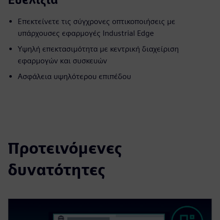
Επεκτείνετε τις σύγχρονες οπτικοποιήσεις με
υπάρχουσες εφαρμογές Industrial Edge
Υψηλή επεκτασιμότητα με κεντρική διαχείριση
εφαρμογών και συσκευών
Ασφάλεια υψηλότερου επιπέδου
Προτεινόμενες
δυνατότητες