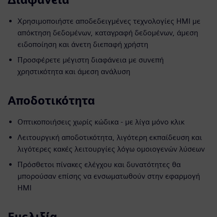
Χρησιμοποιήστε αποδεδειγμένες τεχνολογίες HMI με
απόκτηση δεδομένων, καταγραφή δεδομένων, άμεση
ειδοποίηση και άνετη διεπαφή χρήστη
Προσφέρετε μέγιστη διαφάνεια με συνεπή
χρηστικότητα και άμεση ανάλυση
Αποδοτικότητα
Οπτικοποιήσεις χωρίς κώδικα - με λίγα μόνο κλικ
Λειτουργική αποδοτικότητα, λιγότερη εκπαίδευση και
λιγότερες κακές λειτουργίες λόγω ομοιογενών λύσεων
Πρόσθετοι πίνακες ελέγχου και δυνατότητες θα
μπορούσαν επίσης να ενσωματωθούν στην εφαρμογή
HMI
Ευελιξία