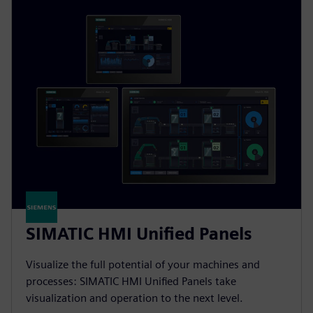
SIMATIC HMI Unified Panels
Visualize the full potential of your machines and
processes: SIMATIC HMI Unified Panels take
visualization and operation to the next level.