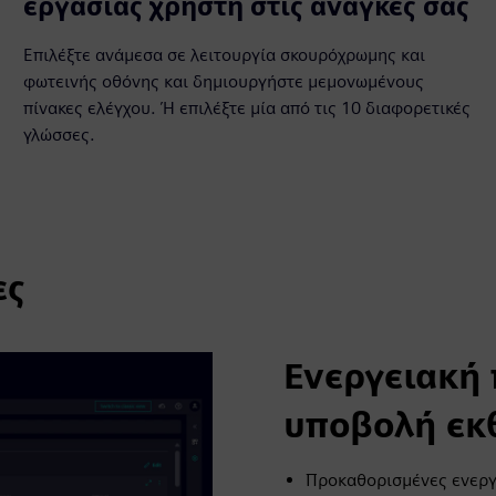
εργασίας χρήστη στις ανάγκες σας
Επιλέξτε ανάμεσα σε λειτουργία σκουρόχρωμης και
φωτεινής οθόνης και δημιουργήστε μεμονωμένους
πίνακες ελέγχου. Ή επιλέξτε μία από τις 10 διαφορετικές
γλώσσες.
ες
Ενεργειακή
υποβολή εκ
Προκαθορισμένες ενεργ