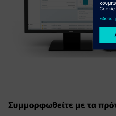
Συμμορφωθείτε με τα πρό