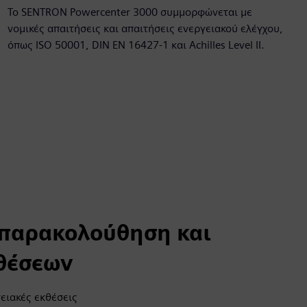
Το SENTRON Powercenter 3000 συμμορφώνεται με
νομικές απαιτήσεις και απαιτήσεις ενεργειακού ελέγχου,
όπως ISO 50001, DIN EN 16427-1 και Achilles Level II.
 παρακολούθηση και
θέσεων
ειακές εκθέσεις