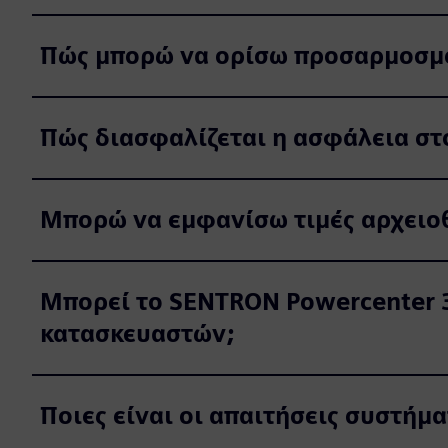
Πώς μπορώ να ορίσω προσαρμοσμέ
Πώς διασφαλίζεται η ασφάλεια σ
Μπορώ να εμφανίσω τιμές αρχειο
Μπορεί το SENTRON Powercenter 
κατασκευαστών;
Ποιες είναι οι απαιτήσεις συστήμ