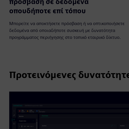
πρόσβαση σε δεδομένα
οπουδήποτε επί τόπου
Μπορείτε να αποκτήσετε πρόσβαση ή να οπτικοποιήσετε
δεδομένα από οποιαδήποτε συσκευή με δυνατότητα
προγράμματος περιήγησης στο τοπικό εταιρικό δίκτυο.
Προτεινόμενες δυνατότητ