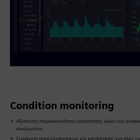
Condition monitoring
Αξιόπιστη παρακολούθηση κατάστασης όλων των συσκε
κυκλώματος
Εμφάνιση προειδοποιήσεων και κατάστασης για όλες τ