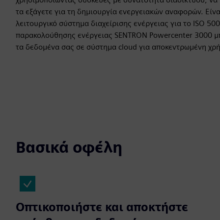
τα εξάγετε για τη δημιουργία ενεργειακών αναφορών. Είνα
λειτουργικό σύστημα διαχείρισης ενέργειας για το ISO 500
παρακολούθησης ενέργειας SENTRON Powercenter 3000 μπ
τα δεδομένα σας σε σύστημα cloud για αποκεντρωμένη χρ
Βασικά οφέλη
Οπτικοποιήστε και αποκτήστε