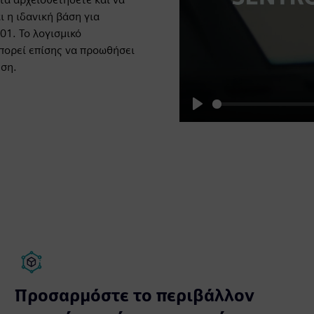
ι η ιδανική βάση για
01. Το λογισμικό
ορεί επίσης να προωθήσει
ήση.
Play
Προσαρμόστε το περιβάλλον