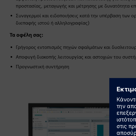
προστασίας, μεταγωγής και μέτρησης με δυνατότητα επ
Συναγερμοί και ειδοποιήσεις κατά την υπέρβαση των ο
διεπαφής ιστού ή αλληλογραφίας)
Τα οφέλη σας:
Γρήγορος εντοπισμός πηγών σφαλμάτων και δυσλειτου
Αποφυγή διακοπής λειτουργίας και αστοχιών του συστ
Προγνωστική συντήρηση