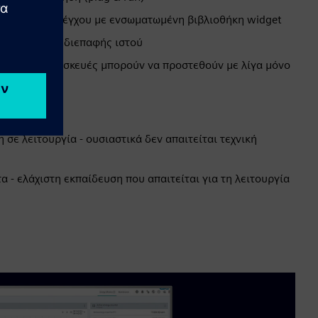
ι πίνακες ελέγχου με ενσωματωμένη βιβλιοθήκη widget
ωματωμένης διεπαφής ιστού
ερεύουσες συσκευές μπορούν να προστεθούν με λίγα μόνο
 σε λειτουργία - ουσιαστικά δεν απαιτείται τεχνική
α - ελάχιστη εκπαίδευση που απαιτείται για τη λειτουργία