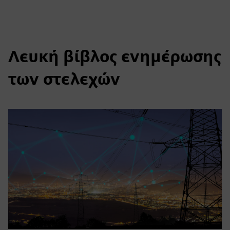
Λευκή βίβλος ενημέρωσης
των στελεχών