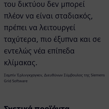
του δικτύου δεν μπορεί
πλέον να είναι σταδιακός,
πρέπει να λειτουργεί
ταχύτερα, πιο έξυπνα και σε
εντελώς νέα επίπεδα
κλίμακας.
Σαμπίν Έρλινγκχαγκεν, Διευθύνων Σύμβουλος της Siemens
Grid Software
Σχετικά προϊόντα