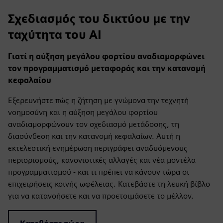
Σχεδιασμός του δικτύου με την
ταχύτητα του AI
Γιατί η αύξηση μεγάλου φορτίου αναδιαμορφώνει
τον προγραμματισμό μεταφοράς και την κατανομή
κεφαλαίου
Εξερευνήστε πώς η ζήτηση με γνώμονα την τεχνητή
νοημοσύνη και η αύξηση μεγάλου φορτίου
αναδιαμορφώνουν τον σχεδιασμό μετάδοσης, τη
διασύνδεση και την κατανομή κεφαλαίων. Αυτή η
εκτελεστική ενημέρωση περιγράφει αναδυόμενους
περιορισμούς, κανονιστικές αλλαγές και νέα μοντέλα
προγραμματισμού - και τι πρέπει να κάνουν τώρα οι
επιχειρήσεις κοινής ωφέλειας. Κατεβάστε τη λευκή βίβλο
για να κατανοήσετε και να προετοιμάσετε το μέλλον.