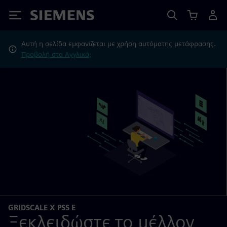
Siemens
Αυτή η σελίδα εμφανίζεται με χρήση αυτόματης μετάφρασης.
Προβολή στα Αγγλικά;
GRIDSCALE X PSS E
Ξεκλειδώστε το μέλλον