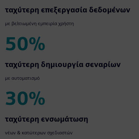
80%
ταχύτερη επεξεργασία δεδομένων
με βελτιωμένη εμπειρία χρήστη
50%
50%
ταχύτερη δημιουργία σεναρίων
με αυτοματισμό
30%
30%
ταχύτερη ενσωμάτωση
νέων & κατώτερων σχεδιαστών