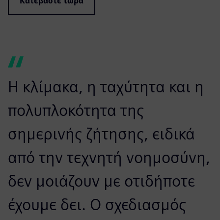
Κατεβάστε τώρα
Η κλίμακα, η ταχύτητα και η
πολυπλοκότητα της
σημερινής ζήτησης, ειδικά
από την τεχνητή νοημοσύνη,
δεν μοιάζουν με οτιδήποτε
έχουμε δει. Ο σχεδιασμός