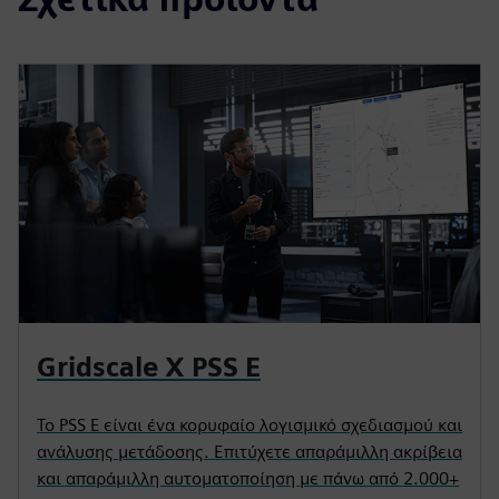
Gridscale X PSS E
Το PSS E είναι ένα κορυφαίο λογισμικό σχεδιασμού και
ανάλυσης μετάδοσης. Επιτύχετε απαράμιλλη ακρίβεια
και απαράμιλλη αυτοματοποίηση με πάνω από 2.000+