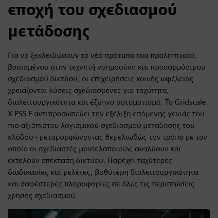
εποχή του σχεδιασμού
μετάδοσης
Για να ξεκλειδώσουν το νέο πρότυπο του προληπτικού,
βασισμένου στην τεχνητή νοημοσύνη και προσαρμόσιμου
σχεδιασμού δικτύου, οι επιχειρήσεις κοινής ωφέλειας
χρειάζονται λύσεις σχεδιασμένες για ταχύτητα,
διαλειτουργικότητα και έξυπνο αυτοματισμό. Το Gridscale
X PSS E αντιπροσωπεύει την εξέλιξη επόμενης γενιάς του
πιο αξιόπιστου λογισμικού σχεδιασμού μετάδοσης του
κλάδου - μεταμορφώνοντας θεμελιωδώς τον τρόπο με τον
οποίο οι σχεδιαστές μοντελοποιούν, αναλύουν και
εκτελούν επέκταση δικτύου. Παρέχει ταχύτερες
διαδικασίες και μελέτες, βαθύτερη διαλειτουργικότητα
και σαφέστερες πληροφορίες σε όλες τις περιπτώσεις
χρήσης σχεδιασμού.