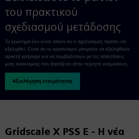
του πρακτικού
σχεδιασμού μετάδοσης
Το ερώτημα δεν είναι πλέον αν ο σχεδιασμός πρέπει να
εξελιχθεί. Είναι αν οι οργανισμοί μπορούν να εξελιχθούν
αρκετά γρήγορα για να συμβαδίσουν με τις απαιτήσεις
μιας οικονομίας που βασίζεται στην τεχνητή νοημοσύνη.
Αξιολόγηση ετοιμότητας
Gridscale X PSS E - Η νέα