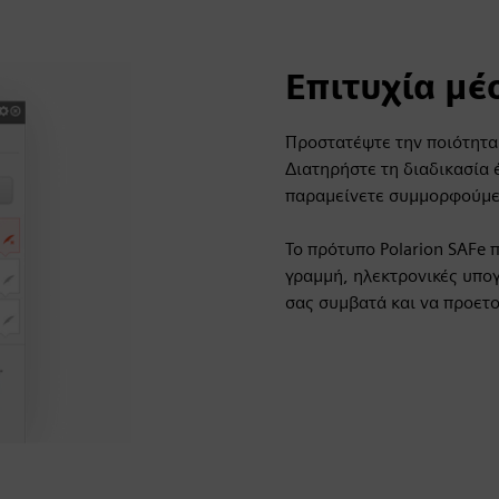
Επιτυχία μέ
Προστατέψτε την ποιότητα
Διατηρήστε τη διαδικασία 
παραμείνετε συμμορφούμε
Το πρότυπο Polarion SAFe
γραμμή, ηλεκτρονικές υπογ
σας συμβατά και να προετο