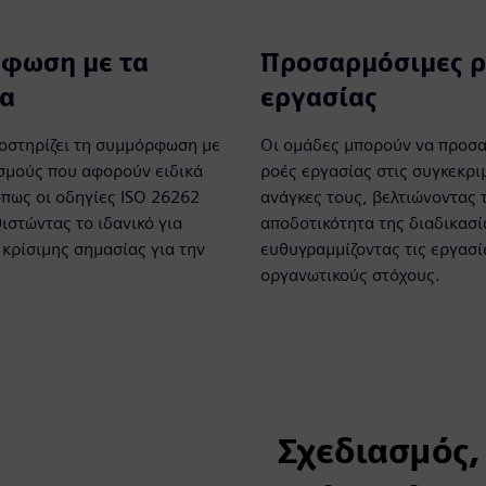
φωση με τα
Προσαρμόσιμες ρ
α
εργασίας
οστηρίζει τη συμμόρφωση με
Οι ομάδες μπορούν να προσα
σμούς που αφορούν ειδικά
ροές εργασίας στις συγκεκρι
όπως οι οδηγίες ISO 26262
ανάγκες τους, βελτιώνοντας 
ιστώντας το ιδανικό για
αποδοτικότητα της διαδικασί
 κρίσιμης σημασίας για την
ευθυγραμμίζοντας τις εργασί
οργανωτικούς στόχους.
Σχεδιασμός,