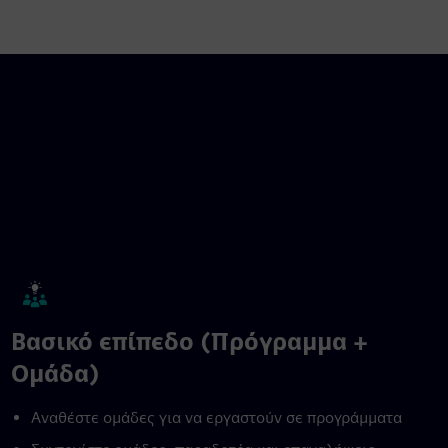
Βασικό επίπεδο (Πρόγραμμα +
Ομάδα)
Αναθέστε ομάδες για να εργαστούν σε προγράμματα