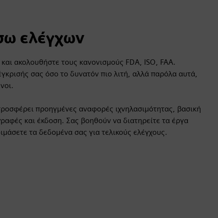
σω ελέγχων
 και ακολουθήστε τους κανονισμούς FDA, ISO, FAA.
έγκρισής σας όσο το δυνατόν πιο λιτή, αλλά παρόλα αυτά,
νοι.
 προσφέρει προηγμένες αναφορές ιχνηλασιμότητας, βασική
ραφές και έκδοση. Σας βοηθούν να διατηρείτε τα έργα
ιμάσετε τα δεδομένα σας για τελικούς ελέγχους.