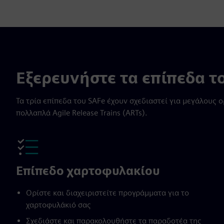
Εξερευνήστε τα επίπεδα τ
Τα τρία επίπεδα του SAFe έχουν σχεδιαστεί για μεγάλους
πολλαπλά Agile Release Trains (ARTs).
Επίπεδο χαρτοφυλακίου
Ορίστε και διαχειριστείτε προγράμματα για το
χαρτοφυλάκιό σας
Σχεδιάστε και παρακολουθήστε τα παραδοτέα της