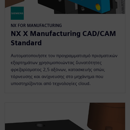
NX FOR MANUFACTURING
NX X Manufacturing CAD/CAM
Standard
Αυτοματοποιήστε τον προγραμματισμό πρισματικών
εξαρτημάτων χρησιμοποιώντας δυνατότητες
φρεζαρίσματος 2,5 αξόνων, κατασκευής οπών,
τόρνευσης και ανίχνευσης στο μηχάνημα που
υποστηρίζονται από τεχνολογίες cloud.