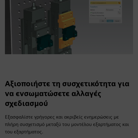
Αξιοποιήστε τη συσχετικότητα για
να ενσωματώσετε αλλαγές
σχεδιασμού
Εξασφαλίστε γρήγορες και ακριβείς ενημερώσεις με
πλήρη συσχετισμό μεταξύ του μοντέλου εξαρτήματος και
του εξαρτήματος.