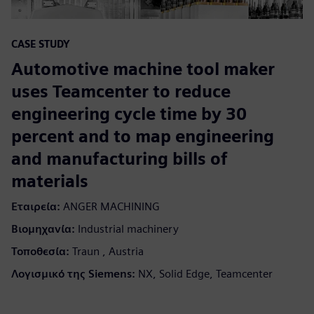
CASE STUDY
Automotive machine tool maker
uses Teamcenter to reduce
engineering cycle time by 30
percent and to map engineering
and manufacturing bills of
materials
Εταιρεία:
ANGER MACHINING
Βιομηχανία:
Industrial machinery
Τοποθεσία:
Traun , Austria
Λογισμικό της Siemens:
NX, Solid Edge, Teamcenter