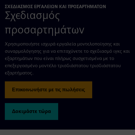
ΣΧΕΔΙΑΣΜΌΣ ΕΡΓΑΛΕΊΩΝ ΚΑΙ ΠΡΟΣΑΡΤΗΜΆΤΩΝ
Σχεδιασμός
προσαρτημάτων
Χρησιμοποιήστε ισχυρά εργαλεία μοντελοποίησης και
συναρμολόγησης για να επιταχύνετε το σχεδιασμό ιγκς και
εξαρτημάτων που είναι πλήρως συσχετισμένα με το
επεξεργασμένο μοντέλο τρισδιάστατου τρισδιάστατου
εξαρτήματος.
Επικοινωνήστε με τις πωλήσεις
Δοκιμάστε τώρα