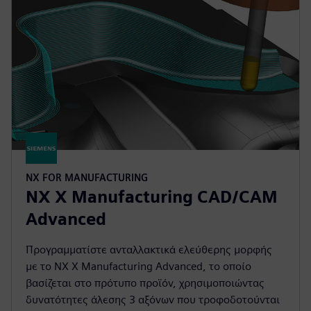
NX FOR MANUFACTURING
NX X Manufacturing CAD/CAM
Advanced
Προγραμματίστε ανταλλακτικά ελεύθερης μορφής
με το NX X Manufacturing Advanced, το οποίο
βασίζεται στο πρότυπο προϊόν, χρησιμοποιώντας
δυνατότητες άλεσης 3 αξόνων που τροφοδοτούνται