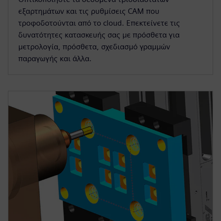
εξαρτημάτων και τις ρυθμίσεις CAM που
τροφοδοτούνται από το cloud. Επεκτείνετε τις
δυνατότητες κατασκευής σας με πρόσθετα για
μετρολογία, πρόσθετα, σχεδιασμό γραμμών
παραγωγής και άλλα.