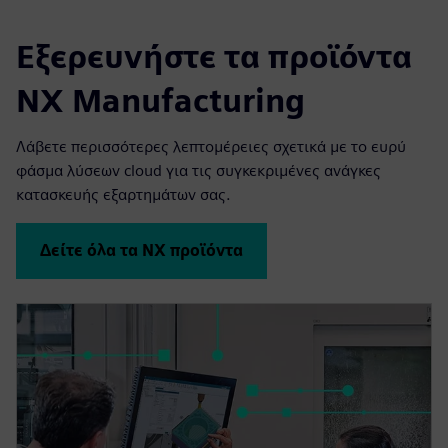
Εξερευνήστε τα προϊόντα
NX Manufacturing
Λάβετε περισσότερες λεπτομέρειες σχετικά με το ευρύ
φάσμα λύσεων cloud για τις συγκεκριμένες ανάγκες
κατασκευής εξαρτημάτων σας.
Δείτε όλα τα NX προϊόντα