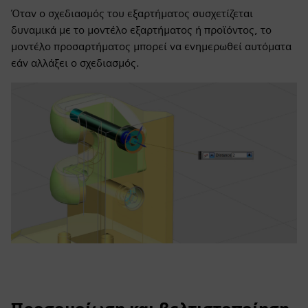
Όταν ο σχεδιασμός του εξαρτήματος συσχετίζεται
δυναμικά με το μοντέλο εξαρτήματος ή προϊόντος, το
μοντέλο προσαρτήματος μπορεί να ενημερωθεί αυτόματα
εάν αλλάξει ο σχεδιασμός.