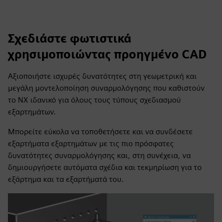
Σχεδιάστε φωτιστικά
χρησιμοποιώντας προηγμένο CAD
Αξιοποιήστε ισχυρές δυνατότητες στη γεωμετρική και
μεγάλη μοντελοποίηση συναρμολόγησης που καθιστούν
το NX ιδανικό για όλους τους τύπους σχεδιασμού
εξαρτημάτων.
Μπορείτε εύκολα να τοποθετήσετε και να συνδέσετε
εξαρτήματα εξαρτημάτων με τις πιο πρόσφατες
δυνατότητες συναρμολόγησης και, στη συνέχεια, να
δημιουργήσετε αυτόματα σχέδια και τεκμηρίωση για το
εξάρτημα και τα εξαρτήματά του.