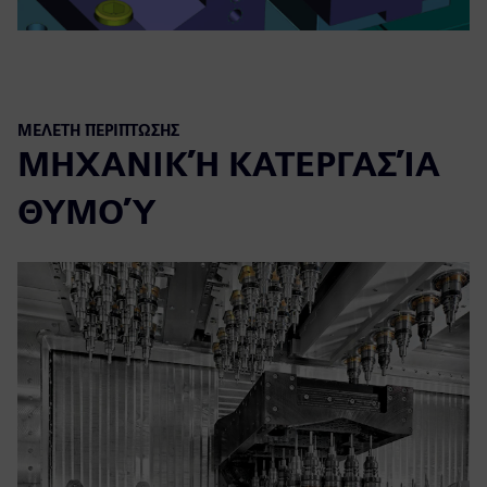
ΜΕΛΈΤΗ ΠΕΡΊΠΤΩΣΗΣ
ΜΗΧΑΝΙΚΉ ΚΑΤΕΡΓΑΣΊΑ
ΘΥΜΟΎ