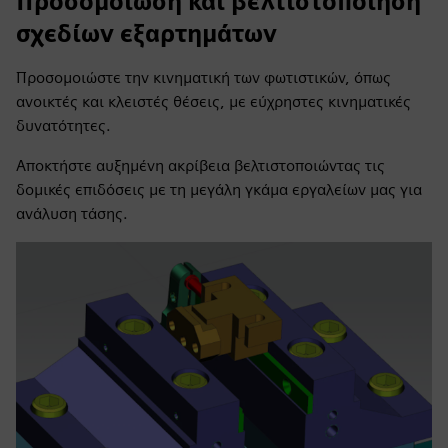
Προσομοίωση και βελτιστοποίηση
σχεδίων εξαρτημάτων
Προσομοιώστε την κινηματική των φωτιστικών, όπως
ανοικτές και κλειστές θέσεις, με εύχρηστες κινηματικές
δυνατότητες.
Αποκτήστε αυξημένη ακρίβεια βελτιστοποιώντας τις
δομικές επιδόσεις με τη μεγάλη γκάμα εργαλείων μας για
ανάλυση τάσης.