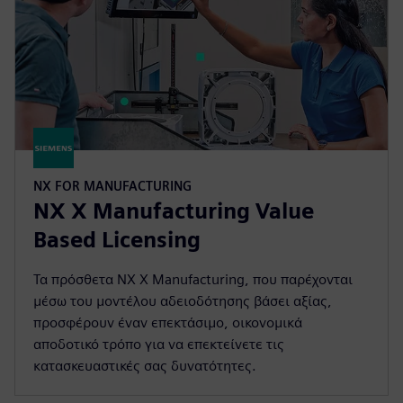
NX FOR MANUFACTURING
NX X Manufacturing Value
Based Licensing
Τα πρόσθετα NX X Manufacturing, που παρέχονται
μέσω του μοντέλου αδειοδότησης βάσει αξίας,
προσφέρουν έναν επεκτάσιμο, οικονομικά
αποδοτικό τρόπο για να επεκτείνετε τις
κατασκευαστικές σας δυνατότητες.