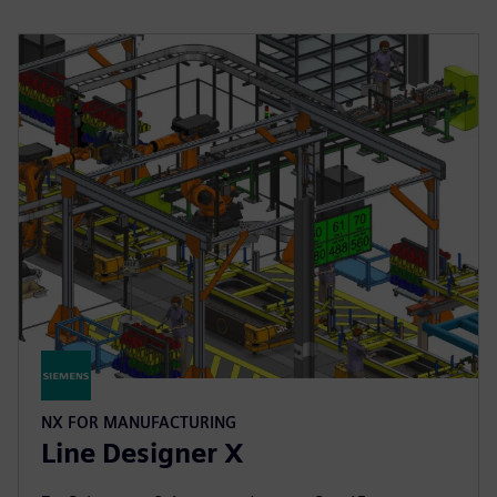
NX FOR MANUFACTURING
Line Designer X