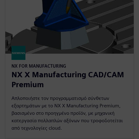
NX FOR MANUFACTURING
NX X Manufacturing CAD/CAM
Premium
Απλοποιήστε τον προγραμματισμό σύνθετων
εξαρτημάτων με το NX X Manufacturing Premium,
βασισμένο στο προηγμένο προϊόν, με μηχανική
κατεργασία πολλαπλών αξόνων που τροφοδοτείται
από τεχνολογίες cloud.