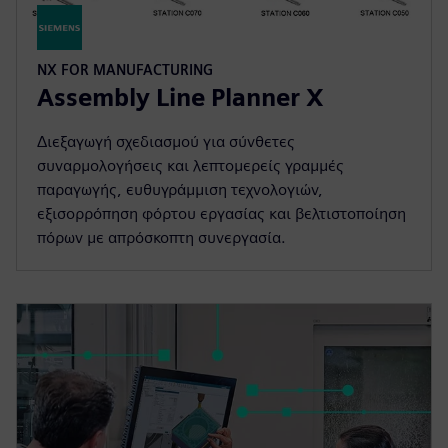
NX FOR MANUFACTURING
Assembly Line Planner X
Διεξαγωγή σχεδιασμού για σύνθετες
συναρμολογήσεις και λεπτομερείς γραμμές
παραγωγής, ευθυγράμμιση τεχνολογιών,
εξισορρόπηση φόρτου εργασίας και βελτιστοποίηση
πόρων με απρόσκοπτη συνεργασία.