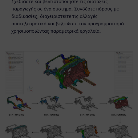
Σχεδιάστε και βελτιστοποιήστε τις διατάξεις
παραγωγής σε ένα σύστημα. Συνδέστε πόρους με
διαδικασίες, διαχειριστείτε τις αλλαγές
αποτελεσματικά και βελτιώστε τον προγραμματισμό
χρησιμοποιώντας παραμετρικά εργαλεία.