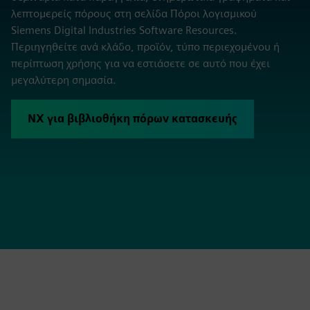
λεπτομερείς πόρους στη σελίδα Πόροι λογισμικού
Siemens Digital Industries Software Resources.
Περιηγηθείτε ανά κλάδο, προϊόν, τύπο περιεχομένου ή
περίπτωση χρήσης για να εστιάσετε σε αυτό που έχει
μεγαλύτερη σημασία.
NX για βιβλιοθήκη πόρων κατασκευής