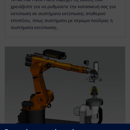
χρειάζεστε για να ρυθμίσετε την κατασκευή σας για
εκτύπωση σε συστήματα εκτύπωσης σταθερού
επιπέδου, όπως συστήματα με στρώμα πούδρας ή
συστήματα εκτύπωσης.