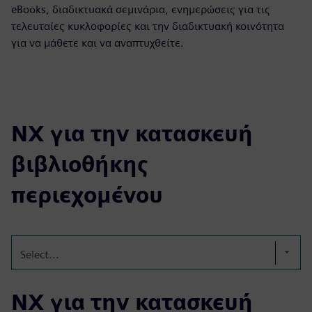
eBooks, διαδικτυακά σεμινάρια, ενημερώσεις για τις
τελευταίες κυκλοφορίες και την διαδικτυακή κοινότητα
για να μάθετε και να αναπτυχθείτε.
NX για την κατασκευή
βιβλιοθήκης
περιεχομένου
Select...
NX για την κατασκευή