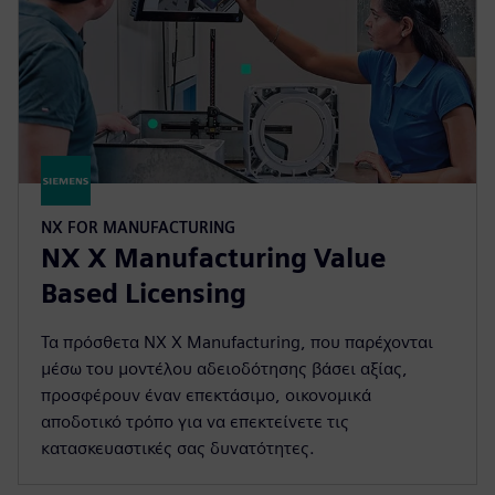
NX FOR MANUFACTURING
NX X Manufacturing Value
Based Licensing
Τα πρόσθετα NX X Manufacturing, που παρέχονται
μέσω του μοντέλου αδειοδότησης βάσει αξίας,
προσφέρουν έναν επεκτάσιμο, οικονομικά
αποδοτικό τρόπο για να επεκτείνετε τις
κατασκευαστικές σας δυνατότητες.