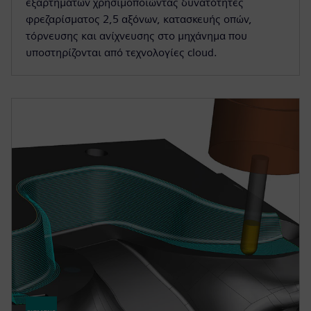
εξαρτημάτων χρησιμοποιώντας δυνατότητες
φρεζαρίσματος 2,5 αξόνων, κατασκευής οπών,
τόρνευσης και ανίχνευσης στο μηχάνημα που
υποστηρίζονται από τεχνολογίες cloud.