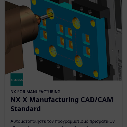
NX FOR MANUFACTURING
NX X Manufacturing CAD/CAM
Standard
Αυτοματοποιήστε τον προγραμματισμό πρισματικών