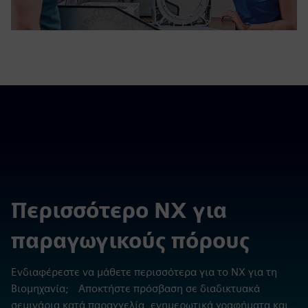
Περισσότερο NX για
παραγωγικούς πόρους
Ενδιαφέρεστε να μάθετε περισσότερα για το NX για τη
Βιομηχανία; Αποκτήστε πρόσβαση σε διαδικτυακά
σεμινάρια κατά παραγγελία, ενημερωτικά γραφήματα και