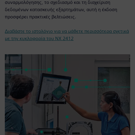
συναρμολόγησης, το σχεδιασμό και τη διαχείριση
δεδομένων κατασκευής εξαρτημάτων, αυτή η έκδοση
προσφέρει πρακτικές βελτιώσεις.
Διαβάστε το ιστολόγιο για να μάθετε περισσότερα σχετικά
με την κυκλοφορία του NX 2412