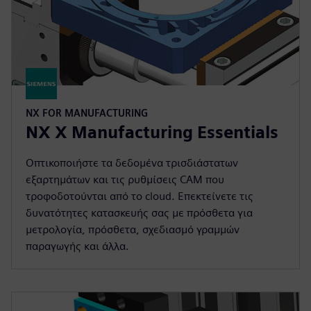
NX FOR MANUFACTURING
NX X Manufacturing Essentials
Οπτικοποιήστε τα δεδομένα τρισδιάστατων
εξαρτημάτων και τις ρυθμίσεις CAM που
τροφοδοτούνται από το cloud. Επεκτείνετε τις
δυνατότητες κατασκευής σας με πρόσθετα για
μετρολογία, πρόσθετα, σχεδιασμό γραμμών
παραγωγής και άλλα.