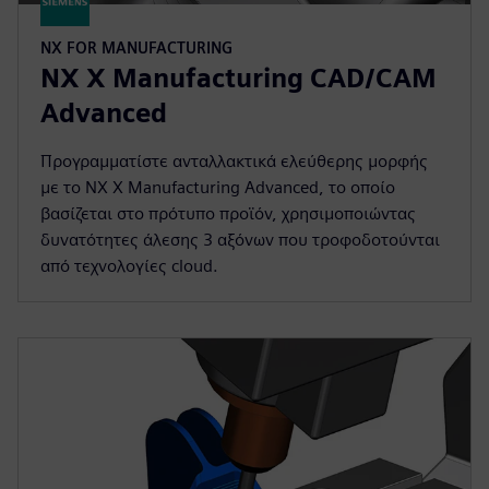
NX FOR MANUFACTURING
NX X Manufacturing CAD/CAM
Advanced
Προγραμματίστε ανταλλακτικά ελεύθερης μορφής
με το NX X Manufacturing Advanced, το οποίο
βασίζεται στο πρότυπο προϊόν, χρησιμοποιώντας
δυνατότητες άλεσης 3 αξόνων που τροφοδοτούνται
από τεχνολογίες cloud.