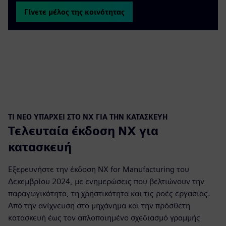
Γίνετε μέλος της κοινότητας
ΤΙ ΝΈΟ ΥΠΆΡΧΕΙ ΣΤΟ NX ΓΙΑ ΤΗΝ ΚΑΤΑΣΚΕΥΉ
Τελευταία έκδοση NX για
κατασκευή
Εξερευνήστε την έκδοση NX for Manufacturing του
Δεκεμβρίου 2024, με ενημερώσεις που βελτιώνουν την
παραγωγικότητα, τη χρηστικότητα και τις ροές εργασίας.
Από την ανίχνευση στο μηχάνημα και την πρόσθετη
κατασκευή έως τον απλοποιημένο σχεδιασμό γραμμής