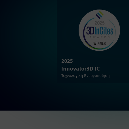
2025
Innovator3D IC
Τεχνολογική Ενεργοποίηση