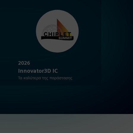
2026
Innovator3D IC
Τα καλύτερα της παράστασης