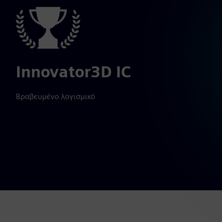
Innovator3D IC
Βραβευμένο λογισμικό