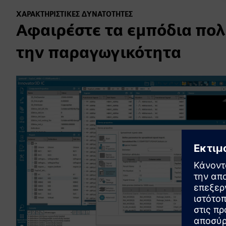
ΧΑΡΑΚΤΗΡΙΣΤΙΚΈΣ ΔΥΝΑΤΌΤΗΤΕΣ
Αφαιρέστε τα εμπόδια πολ
την παραγωγικότητα