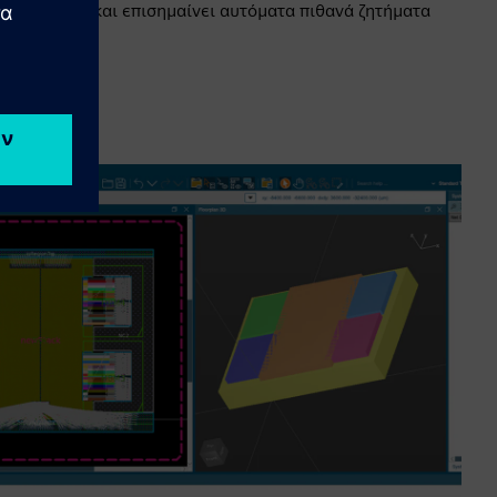
δράσεις σας και επισημαίνει αυτόματα πιθανά ζητήματα
.