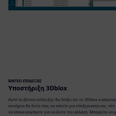
ΒΊΝΤΕΟ ΕΠΊΔΕΙΞΗΣ
Υποστήριξη 3Dblox
Αυτό το βίντεο επίδειξης θα δείξει ότι το 3Dblox εισάγεται
συνέχεια θα δείτε πώς να κάνετε μια επεξεργασία και, στη
να επανεισαγάγετε για να δείτε την αλλαγή. Μπορείτε να 