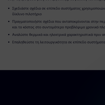
Σχεδιάστε σχέδια σε επίπεδο συστήματος χρησιμοποιών
δίκλινο πιλοτήριο
Πραγματοποιήστε σχέδια που ανταποκρίνονται στην περ
και το κόστος στο συντομότερο προβλέψιμο χρονικό πλ
Αναλύστε θερμικά και ηλεκτρικά χαρακτηριστικά πριν 
Επαληθεύστε τη λειτουργικότητα σε επίπεδο συστήματο