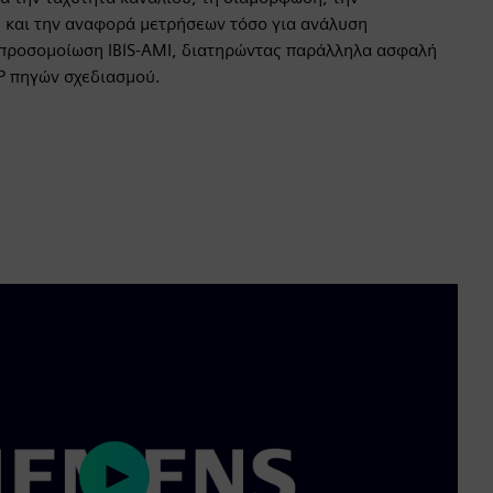
 και την αναφορά μετρήσεων τόσο για ανάλυση
προσομοίωση IBIS-AMI, διατηρώντας παράλληλα ασφαλή
IP πηγών σχεδιασμού.
Play