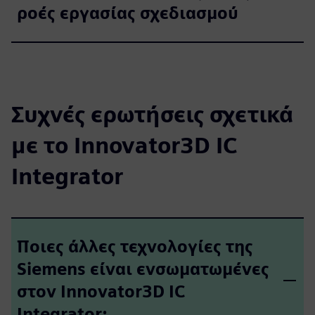
ροές εργασίας σχεδιασμού
Συχνές ερωτήσεις σχετικά
με το Innovator3D IC
Integrator
Ποιες άλλες τεχνολογίες της
Siemens είναι ενσωματωμένες
στον Innovator3D IC
Integrator;