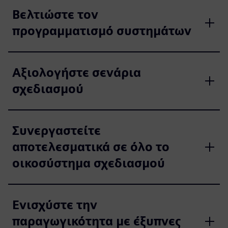
Βελτιώστε τον
προγραμματισμό συστημάτων
Αξιολογήστε σενάρια
σχεδιασμού
Συνεργαστείτε
αποτελεσματικά σε όλο το
οικοσύστημα σχεδιασμού
Ενισχύστε την
παραγωγικότητα με έξυπνες