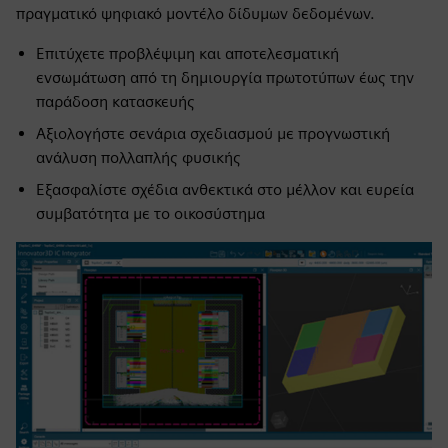
πραγματικό ψηφιακό μοντέλο δίδυμων δεδομένων.
Επιτύχετε προβλέψιμη και αποτελεσματική
ενσωμάτωση από τη δημιουργία πρωτοτύπων έως την
παράδοση κατασκευής
Αξιολογήστε σενάρια σχεδιασμού με προγνωστική
ανάλυση πολλαπλής φυσικής
Εξασφαλίστε σχέδια ανθεκτικά στο μέλλον και ευρεία
συμβατότητα με το οικοσύστημα