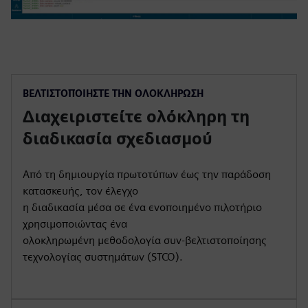
ΒΕΛΤΙΣΤΟΠΟΙΉΣΤΕ ΤΗΝ ΟΛΟΚΛΉΡΩΣΗ
Διαχειριστείτε ολόκληρη τη
διαδικασία σχεδιασμού
Από τη δημιουργία πρωτοτύπων έως την παράδοση
κατασκευής, τον έλεγχο
η διαδικασία μέσα σε ένα ενοποιημένο πιλοτήριο
χρησιμοποιώντας ένα
ολοκληρωμένη μεθοδολογία συν-βελτιστοποίησης
τεχνολογίας συστημάτων (STCO).