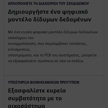
ΑΠΛΟΠΟΙΉΣΤΕ ΤΗ ΔΙΑΧΕΊΡΙΣΗ ΤΟΥ ΣΧΕΔΙΑΣΜΟΎ
Δημιουργήστε ένα ψηφιακό
μοντέλο δίδυμων δεδομένων
Με ένα ενιαίο ψηφιακό μοντέλο δίδυμων δεδομένων
ολόκληρου του
συναρμολόγηση, που περιλαμβάνει τσιπλέτες,
ενδιάμεσους,
υποστρώματα, και το PCB του συστήματος, μπορείτε
να εξασφαλίσετε συνέπεια σε όλα τα στάδια.
ΥΠΟΣΤΉΡΙΞΗ ΒΙΟΜΗΧΑΝΙΚΏΝ ΠΡΟΤΎΠΩΝ
Εξασφαλίστε ευρεία
συμβατότητα με το
οικοσύστημα