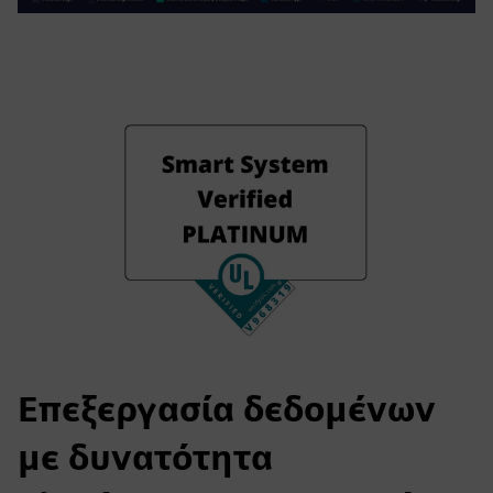
Επεξεργασία δεδομένων
με δυνατότητα