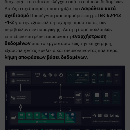
διαχωρίζει το επίπεδο ελέγχου από το επίπεδο δεδομένων.
Αυτός ο σχεδιασμός υποστηρίζει ένα
Ασφάλεια κατά
σχεδιασμό
Προσέγγιση και συμμόρφωση με
ΙΕΚ 62443
-4-2
για την εξασφάλιση ισχυρής προστασίας των
περιβαλλόντων παραγωγής. Αυτή η δομή πολλαπλών
επιπέδων επιτρέπει απρόσκοπτη
ενορχήστρωση
δεδομένων
από το εργοστάσιο έως την επιχείρηση,
εξασφαλίζοντας ευελιξία και διευκολύνοντας καλύτερα,
λήψη αποφάσεων βάσει δεδομένων
.