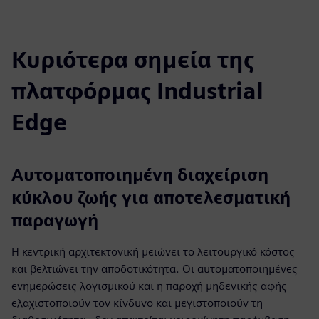
Κυριότερα σημεία της
πλατφόρμας Industrial
Edge
Αυτοματοποιημένη διαχείριση
κύκλου ζωής για αποτελεσματική
παραγωγή
Η κεντρική αρχιτεκτονική μειώνει το λειτουργικό κόστος
και βελτιώνει την αποδοτικότητα. Οι αυτοματοποιημένες
ενημερώσεις λογισμικού και η παροχή μηδενικής αφής
ελαχιστοποιούν τον κίνδυνο και μεγιστοποιούν τη