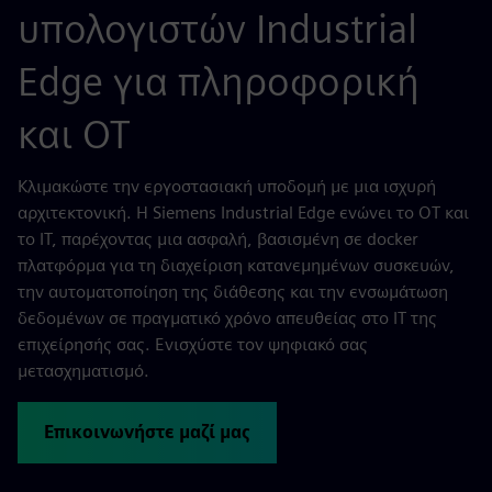
υπολογιστών Industrial
Edge για πληροφορική
και OT
Κλιμακώστε την εργοστασιακή υποδομή με μια ισχυρή
αρχιτεκτονική. Η Siemens Industrial Edge ενώνει το OT και
το IT, παρέχοντας μια ασφαλή, βασισμένη σε docker
πλατφόρμα για τη διαχείριση κατανεμημένων συσκευών,
την αυτοματοποίηση της διάθεσης και την ενσωμάτωση
δεδομένων σε πραγματικό χρόνο απευθείας στο IT της
επιχείρησής σας. Ενισχύστε τον ψηφιακό σας
μετασχηματισμό.
Επικοινωνήστε μαζί μας