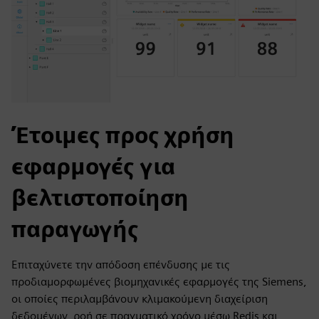
Έτοιμες προς χρήση
εφαρμογές για
βελτιστοποίηση
παραγωγής
Επιταχύνετε την απόδοση επένδυσης με τις
προδιαμορφωμένες βιομηχανικές εφαρμογές της Siemens,
οι οποίες περιλαμβάνουν κλιμακούμενη διαχείριση
δεδομένων, ροή σε πραγματικό χρόνο μέσω Redis και