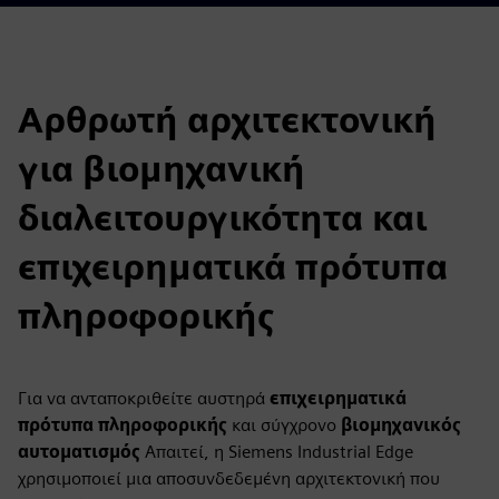
Αρθρωτή αρχιτεκτονική
για βιομηχανική
διαλειτουργικότητα και
επιχειρηματικά πρότυπα
πληροφορικής
Για να ανταποκριθείτε αυστηρά
επιχειρηματικά
πρότυπα πληροφορικής
και σύγχρονο
βιομηχανικός
αυτοματισμός
Απαιτεί, η Siemens Industrial Edge
χρησιμοποιεί μια αποσυνδεδεμένη αρχιτεκτονική που