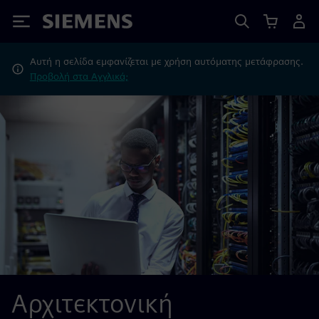
Siemens
Αυτή η σελίδα εμφανίζεται με χρήση αυτόματης μετάφρασης.
Προβολή στα Αγγλικά;
Αρχιτεκτονική