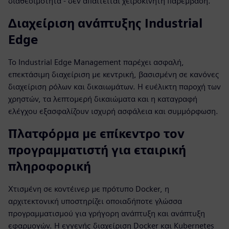
διαθεσιμότητα - δεν απαιτείται χειροκίνητη παρέμβαση.
Διαχείριση ανάπτυξης Industrial
Edge
Το Industrial Edge Management παρέχει ασφαλή,
επεκτάσιμη διαχείριση με κεντρική, βασισμένη σε κανόνες
διαχείριση ρόλων και δικαιωμάτων. Η ευέλικτη παροχή των
χρηστών, τα λεπτομερή δικαιώματα και η καταγραφή
ελέγχου εξασφαλίζουν ισχυρή ασφάλεια και συμμόρφωση.
Πλατφόρμα με επίκεντρο τον
προγραμματιστή για εταιρική
πληροφορική
Χτισμένη σε κοντέινερ με πρότυπο Docker, η
αρχιτεκτονική υποστηρίζει οποιαδήποτε γλώσσα
προγραμματισμού για γρήγορη ανάπτυξη και ανάπτυξη
εφαρμογών. Η εγγενής διαχείριση Docker και Kubernetes