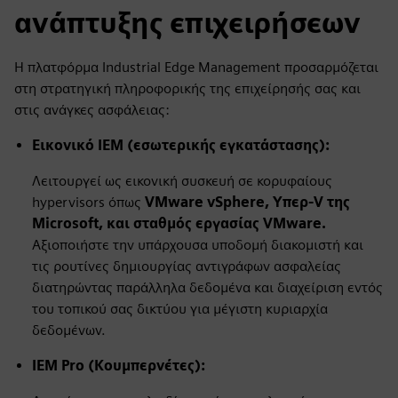
ανάπτυξης επιχειρήσεων
Η πλατφόρμα Industrial Edge Management προσαρμόζεται
στη στρατηγική πληροφορικής της επιχείρησής σας και
στις ανάγκες ασφάλειας:
Εικονικό IEM (εσωτερικής εγκατάστασης):
Λειτουργεί ως εικονική συσκευή σε κορυφαίους
hypervisors όπως
VMware vSphere,
Υπερ-V της
Microsoft
, και σταθμός εργασίας VMware.
Αξιοποιήστε την υπάρχουσα υποδομή διακομιστή και
τις ρουτίνες δημιουργίας αντιγράφων ασφαλείας
διατηρώντας παράλληλα δεδομένα και διαχείριση εντός
του τοπικού σας δικτύου για μέγιστη κυριαρχία
δεδομένων.
IEM Pro (Κουμπερνέτες):