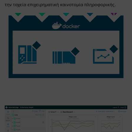
την ταχεία επιχειρηματική καινοτομία πληροφορικής.