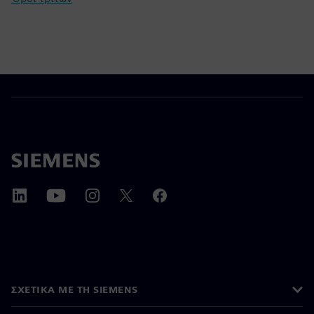
ΣΧΕΤΙΚΆ ΜΕ ΤΗ SIEMENS