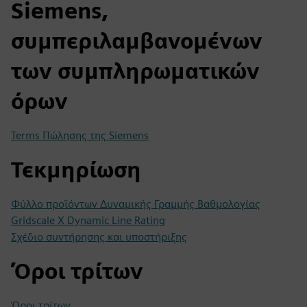
Siemens,
συμπεριλαμβανομένων
των συμπληρωματικών
όρων
Terms Πώλησης της Siemens
Τεκμηρίωση
Φύλλο προϊόντων Δυναμικής Γραμμής Βαθμολογίας
Gridscale X Dynamic Line Rating
Σχέδιο συντήρησης και υποστήριξης
Όροι τρίτων
Όροι τρίτων