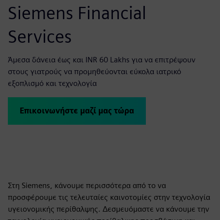
Siemens Financial
Services
Άμεσα δάνεια έως και INR 60 Lakhs για να επιτρέψουν
στους γιατρούς να προμηθεύονται εύκολα ιατρικό
εξοπλισμό και τεχνολογία
Επικοινωνήστε μαζί μας τώρα
Στη Siemens, κάνουμε περισσότερα από το να
προσφέρουμε τις τελευταίες καινοτομίες στην τεχνολογία
υγειονομικής περίθαλψης. Δεσμευόμαστε να κάνουμε την