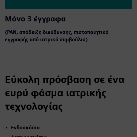
Μόνο 3 έγγραφα
(PAN, απόδειξη διεύθυνσης, πιστοποιητικό
εγγραφής από ιατρικό συμβούλιο)
Εύκολη πρόσβαση σε ένα
ευρύ φάσμα ιατρικής
τεχνολογίας
Ενδοσκόπια