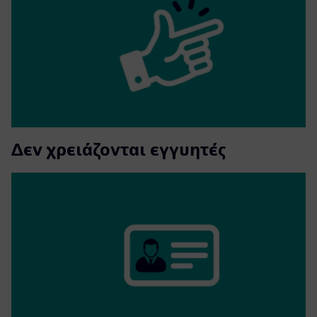
Δεν χρειάζονται εγγυητές