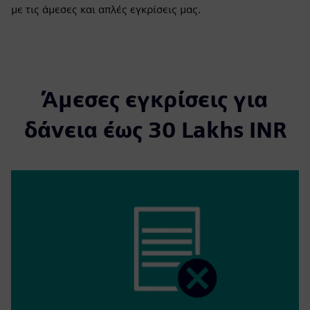
με τις άμεσες και απλές εγκρίσεις μας.
Άμεσες εγκρίσεις για
δάνεια έως 30 Lakhs INR