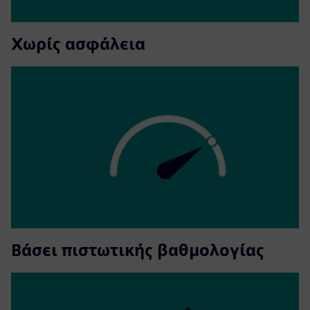
Χωρίς ασφάλεια
Βάσει πιστωτικής βαθμολογίας