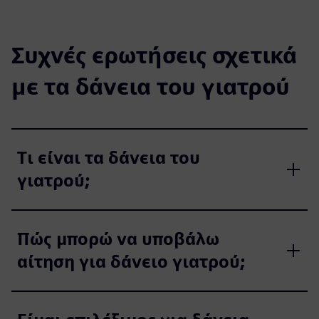
Συχνές ερωτήσεις σχετικά
με τα δάνεια του γιατρού
Τι είναι τα δάνεια του
γιατρού;
Πώς μπορώ να υποβάλω
αίτηση για δάνειο γιατρού;