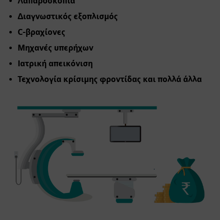
Λαπαροσκόπια
Διαγνωστικός εξοπλισμός
C-βραχίονες
Μηχανές υπερήχων
Ιατρική απεικόνιση
Τεχνολογία κρίσιμης φροντίδας και πολλά άλλα