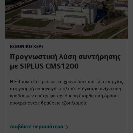
ΕΣΘΟΝΙΚΌ ΚΕΛΊ
Προγνωστική λύση συντήρησης
με SIPLUS CMS1200
Η Estonian Cell μείωσε το χρόνο διακοπής λειτουργίας
στη γραμμή παραγωγής πολτού. Η έγκαιρη ανίχνευση
κραδασμών επέτρεψε την άμεση διορθωτική δράση,
αποτρέποντας θραύσεις εξοπλισμού.
Διαβάστε περισσότερα