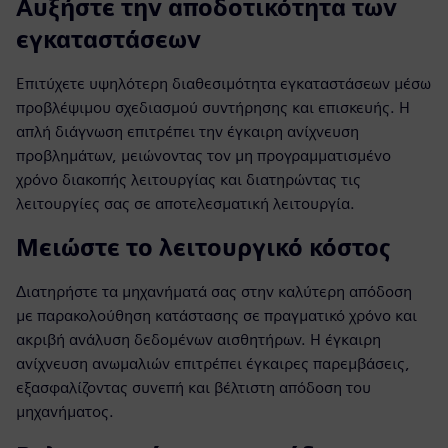
Αυξήστε την αποδοτικότητα των
εγκαταστάσεων
Επιτύχετε υψηλότερη διαθεσιμότητα εγκαταστάσεων μέσω
προβλέψιμου σχεδιασμού συντήρησης και επισκευής. Η
απλή διάγνωση επιτρέπει την έγκαιρη ανίχνευση
προβλημάτων, μειώνοντας τον μη προγραμματισμένο
χρόνο διακοπής λειτουργίας και διατηρώντας τις
λειτουργίες σας σε αποτελεσματική λειτουργία.
Μειώστε το λειτουργικό κόστος
Διατηρήστε τα μηχανήματά σας στην καλύτερη απόδοση
με παρακολούθηση κατάστασης σε πραγματικό χρόνο και
ακριβή ανάλυση δεδομένων αισθητήρων. Η έγκαιρη
ανίχνευση ανωμαλιών επιτρέπει έγκαιρες παρεμβάσεις,
εξασφαλίζοντας συνεπή και βέλτιστη απόδοση του
μηχανήματος.