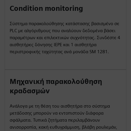
Condition monitoring
Σύστημα παρακολούθησης κατάστασης βασισμένο σε
PLC με αλγόριθμους που αναλύουν δεδομένα βάσει
παραμέτρων και επιλεκτικών συχνότητας. Συνδέστε 4
αισθητήρες δόνησης IEPE και 1 αισθητήρα
περιστροφικής ταχύτητας ανά μονάδα SM 1281.
Μηχανική παρακολούθηση
κραδασμών
Ανάλογα με τη θέση του αισθητήρα στο σύστημα
μετάδοσης μπορούν να εντοπιστούν διάφορα
σφάλματα. Τυπικά ζητήματα περιλαμβάνουν
ανισορροπία, κακή ευθυγράμμιση, βλάβη ρουλεμάν,