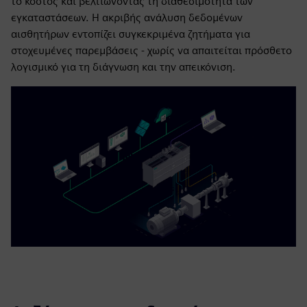
το κόστος και βελτιώνοντας τη διαθεσιμότητα των
εγκαταστάσεων. Η ακριβής ανάλυση δεδομένων
αισθητήρων εντοπίζει συγκεκριμένα ζητήματα για
στοχευμένες παρεμβάσεις - χωρίς να απαιτείται πρόσθετο
λογισμικό για τη διάγνωση και την απεικόνιση.