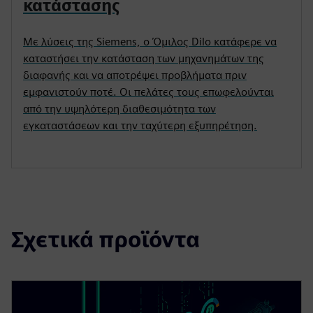
κατάστασης
Με λύσεις της Siemens, ο Όμιλος Dilo κατάφερε να
καταστήσει την κατάσταση των μηχανημάτων της
διαφανής και να αποτρέψει προβλήματα πριν
εμφανιστούν ποτέ. Οι πελάτες τους επωφελούνται
από την υψηλότερη διαθεσιμότητα των
εγκαταστάσεων και την ταχύτερη εξυπηρέτηση.
Σχετικά προϊόντα