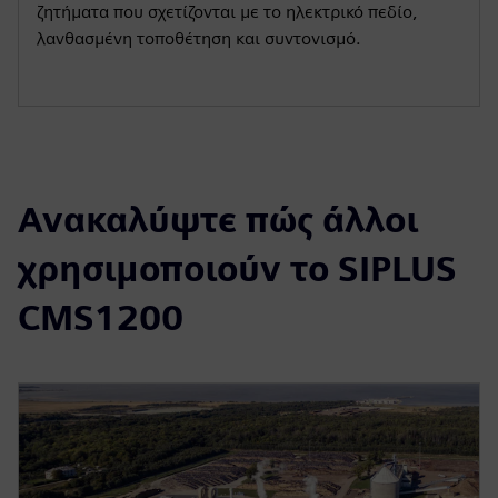
ζητήματα που σχετίζονται με το ηλεκτρικό πεδίο,
λανθασμένη τοποθέτηση και συντονισμό.
Ανακαλύψτε πώς άλλοι
χρησιμοποιούν το SIPLUS
CMS1200