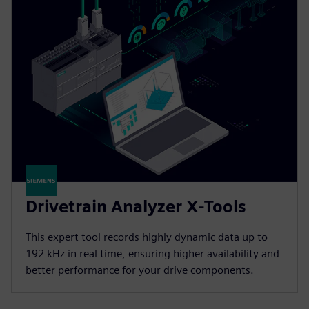
Drivetrain Analyzer X-Tools
This expert tool records highly dynamic data up to
192 kHz in real time, ensuring higher availability and
better performance for your drive components.