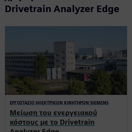
Drivetrain Analyzer Edge
ΕΡΓΟΣΤΆΣΙΟ ΗΛΕΚΤΡΙΚΏΝ ΚΙΝΗΤΉΡΩΝ SIEMENS
Μείωση του ενεργειακού
κόστους με το Drivetrain
Analyzer Edge