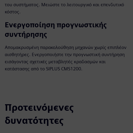
του συστήματος. Μειώστε το λειτουργικό και επενδυτικό
κόστος.
Ενεργοποίηση προγνωστικής
συντήρησης
Απομακρυσμένη παρακολούθηση μηχανών χωρίς επιπλέον
αισθητήρες. Ενεργοποιήστε την προγνωστική συντήρηση
εισάγοντας σχετικές μεταβλητές κραδασμών και
κατάστασης από το SIPLUS CMS1200.
Προτεινόμενες
δυνατότητες