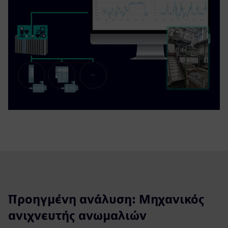
Προηγμένη ανάλυση: Μηχανικός
ανιχνευτής ανωμαλιών