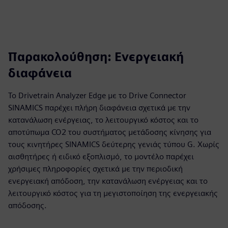
Παρακολούθηση: Ενεργειακή
διαφάνεια
Το Drivetrain Analyzer Edge με το Drive Connector
SINAMICS παρέχει πλήρη διαφάνεια σχετικά με την
κατανάλωση ενέργειας, το λειτουργικό κόστος και το
αποτύπωμα CO2 του συστήματος μετάδοσης κίνησης για
τους κινητήρες SINAMICS δεύτερης γενιάς τύπου G. Χωρίς
αισθητήρες ή ειδικό εξοπλισμό, το μοντέλο παρέχει
χρήσιμες πληροφορίες σχετικά με την περιοδική
ενεργειακή απόδοση, την κατανάλωση ενέργειας και το
λειτουργικό κόστος για τη μεγιστοποίηση της ενεργειακής
απόδοσης.