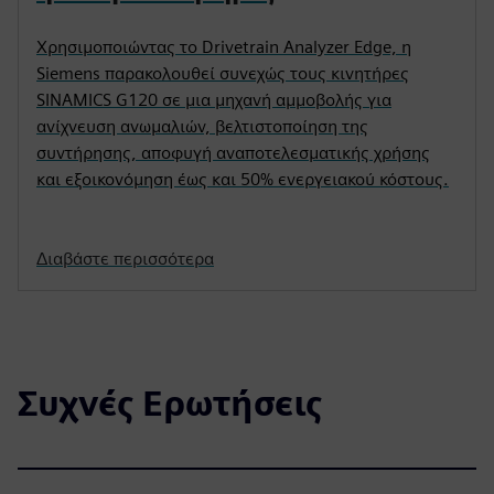
Χρησιμοποιώντας το Drivetrain Analyzer Edge, η
Siemens παρακολουθεί συνεχώς τους κινητήρες
SINAMICS G120 σε μια μηχανή αμμοβολής για
ανίχνευση ανωμαλιών, βελτιστοποίηση της
συντήρησης, αποφυγή αναποτελεσματικής χρήσης
και εξοικονόμηση έως και 50% ενεργειακού κόστους.
Διαβάστε περισσότερα
Συχνές Ερωτήσεις