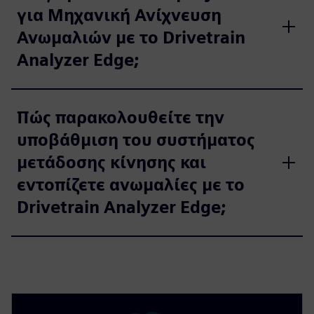
για Μηχανική Ανίχνευση
Ανωμαλιών με το Drivetrain
Analyzer Edge;
Πώς παρακολουθείτε την
υποβάθμιση του συστήματος
μετάδοσης κίνησης και
εντοπίζετε ανωμαλίες με το
Drivetrain Analyzer Edge;