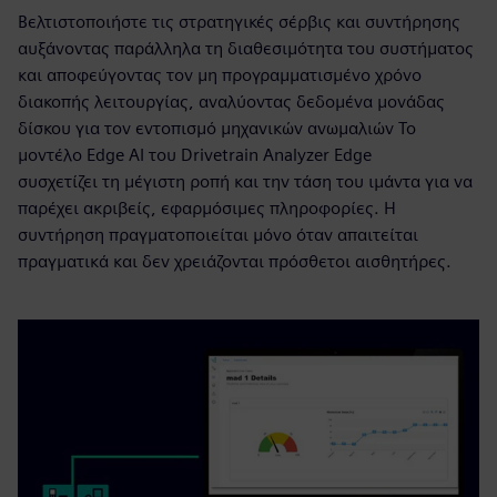
Βελτιστοποιήστε τις στρατηγικές σέρβις και συντήρησης
αυξάνοντας παράλληλα τη διαθεσιμότητα του συστήματος
και αποφεύγοντας τον μη προγραμματισμένο χρόνο
διακοπής λειτουργίας, αναλύοντας δεδομένα μονάδας
δίσκου για τον εντοπισμό μηχανικών ανωμαλιών Το
μοντέλο Edge AI του Drivetrain Analyzer Edge
συσχετίζει τη μέγιστη ροπή και την τάση του ιμάντα για να
παρέχει ακριβείς, εφαρμόσιμες πληροφορίες. Η
συντήρηση πραγματοποιείται μόνο όταν απαιτείται
πραγματικά και δεν χρειάζονται πρόσθετοι αισθητήρες.