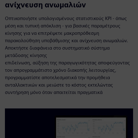
ανίχνευση ανωμαλιών
Οπτικοποιήστε υπολογισμένους στατιστικούς KPI - όπως
μέση και τυπική απόκλιση - για βασικές παραμέτρους
κίνησης για να επιτρέψετε μακροπρόθεσμη
παρακολούθηση υποβάθμισης και ανίχνευση ανωμαλιών.
Αποκτήστε διαφάνεια στο συστηματικό σύστημα
μετάδοσης κίνησης
επιδείνωση, αύξηση της παραγωγικότητας αποφεύγοντας
τον απρογραμμάτιστο χρόνο διακοπής λειτουργίας,
προγραμματίστε αποτελεσματικά την προμήθεια
ανταλλακτικών και μειώστε το κόστος εκτελώντας
συντήρηση μόνο όταν απαιτείται πραγματικά