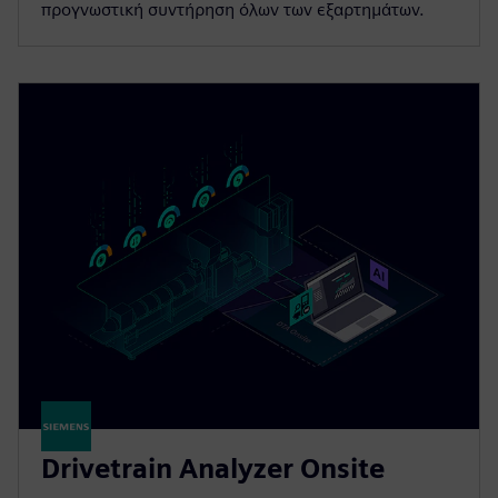
προγνωστική συντήρηση όλων των εξαρτημάτων.
Drivetrain Analyzer Onsite