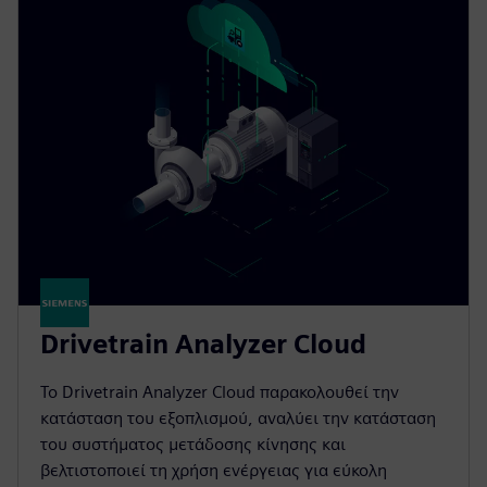
Drivetrain Analyzer Cloud​
Το Drivetrain Analyzer Cloud παρακολουθεί την
κατάσταση του εξοπλισμού, αναλύει την κατάσταση
του συστήματος μετάδοσης κίνησης και
βελτιστοποιεί τη χρήση ενέργειας για εύκολη