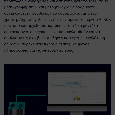
περιπτώσεις χρήσης σας και οπτικοποιήστε τους KPI τους
μέσω γραφημάτων και μετρητών για να αναλύσετε
συγκεκριμένες συνθήκες που καθορίζονται από τον
χρήστη. Δημιουργήθηκε εντός των ορίων του έργου AI-SDK
πρότυπο και αρχείο διαμόρφωσης, αυτά τα μοντέλα
επιτρέπουν στους χρήστες να παρακολουθούν και να
αναλύουν τις ακριβείς συνθήκες που έχουν μεγαλύτερη
σημασία, παρέχοντας πλήρως εξατομικευμένες
πληροφορίες για τις λειτουργίες τους.