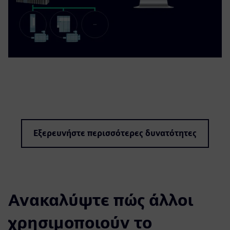
Εξερευνήστε περισσότερες δυνατότητες
Ανακαλύψτε πώς άλλοι
χρησιμοποιούν το