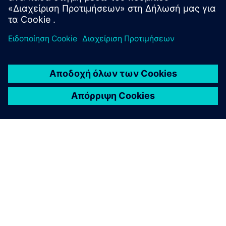
ΣΧΕΤΙΚΆ ΜΕ ΤΗ SIEMENS