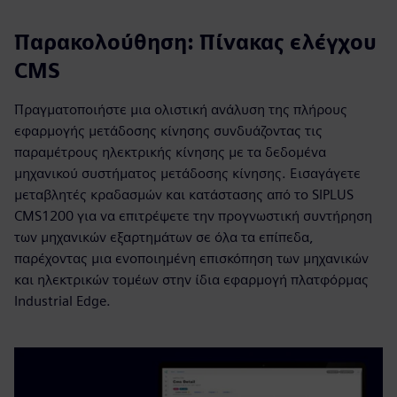
Παρακολούθηση: Πίνακας ελέγχου
CMS
Πραγματοποιήστε μια ολιστική ανάλυση της πλήρους
εφαρμογής μετάδοσης κίνησης συνδυάζοντας τις
παραμέτρους ηλεκτρικής κίνησης με τα δεδομένα
μηχανικού συστήματος μετάδοσης κίνησης. Εισαγάγετε
μεταβλητές κραδασμών και κατάστασης από το SIPLUS
CMS1200 για να επιτρέψετε την προγνωστική συντήρηση
των μηχανικών εξαρτημάτων σε όλα τα επίπεδα,
παρέχοντας μια ενοποιημένη επισκόπηση των μηχανικών
και ηλεκτρικών τομέων στην ίδια εφαρμογή πλατφόρμας
Industrial Edge.