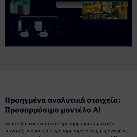
Προηγμένα αναλυτικά στοιχεία:
Προσαρμόσιμο μοντέλο AI
Αναπτύξτε και αναπτύξτε προσαρμοσμένα μοντέλα
τεχνητής νοημοσύνης προσαρμοσμένα στις μεμονωμένες