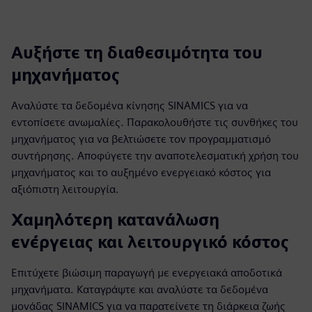
fulls
Αυξήστε τη διαθεσιμότητα του
μηχανήματος
Αναλύστε τα δεδομένα κίνησης SINAMICS για να
εντοπίσετε ανωμαλίες. Παρακολουθήστε τις συνθήκες του
μηχανήματος για να βελτιώσετε τον προγραμματισμό
συντήρησης. Αποφύγετε την αναποτελεσματική χρήση του
μηχανήματος και το αυξημένο ενεργειακό κόστος για
αξιόπιστη λειτουργία.
Χαμηλότερη κατανάλωση
ενέργειας και λειτουργικό κόστος
Επιτύχετε βιώσιμη παραγωγή με ενεργειακά αποδοτικά
μηχανήματα. Καταγράψτε και αναλύστε τα δεδομένα
μονάδας SINAMICS για να παρατείνετε τη διάρκεια ζωής