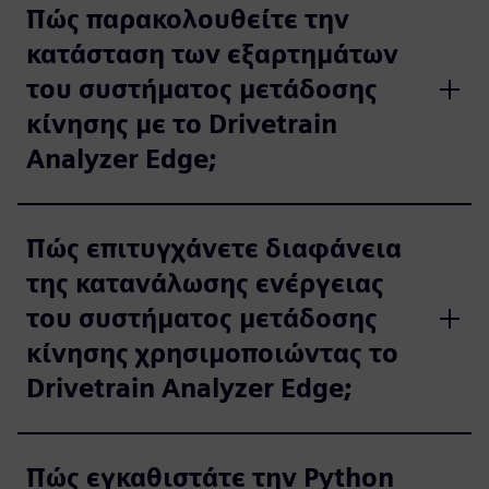
Πώς παρακολουθείτε την
κατάσταση των εξαρτημάτων
του συστήματος μετάδοσης
κίνησης με το Drivetrain
Analyzer Edge;
Πώς επιτυγχάνετε διαφάνεια
της κατανάλωσης ενέργειας
του συστήματος μετάδοσης
κίνησης χρησιμοποιώντας το
Drivetrain Analyzer Edge;
Πώς εγκαθιστάτε την Python