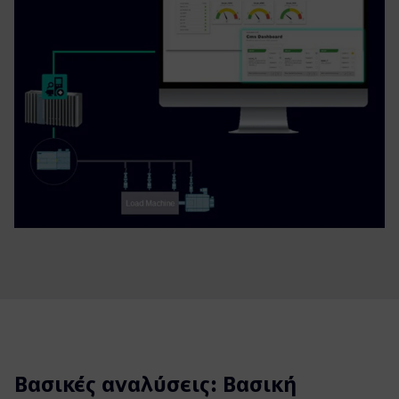
Βασικές αναλύσεις: Βασική