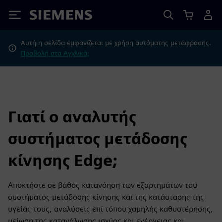
Siemens
Αυτή η σελίδα εμφανίζεται με χρήση αυτόματης μετάφρασης.
Προβολή στα Αγγλικά;
Γιατί ο αναλυτής
συστήματος μετάδοσης
κίνησης Edge;
Αποκτήστε σε βάθος κατανόηση των εξαρτημάτων του
συστήματος μετάδοσης κίνησης και της κατάστασης της
υγείας τους, αναλύσεις επί τόπου χαμηλής καθυστέρησης,
μείωση της κατανάλωσης ισχύος και ενέργειας και