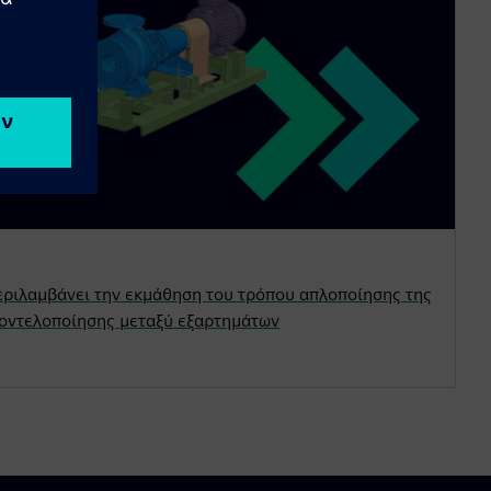
ριλαμβάνει την εκμάθηση του τρόπου απλοποίησης της
μοντελοποίησης μεταξύ εξαρτημάτων