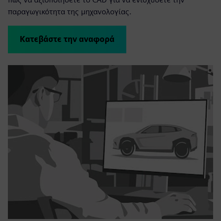
παραγωγικότητα της μηχανολογίας.
Κατεβάστε την αναφορά