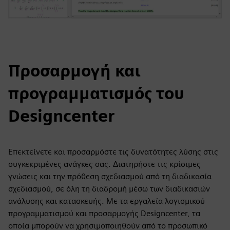
Προσαρμογή και
προγραμματισμός του
Designcenter
Επεκτείνετε και προσαρμόστε τις δυνατότητες λύσης στις
συγκεκριμένες ανάγκες σας. Διατηρήστε τις κρίσιμες
γνώσεις και την πρόθεση σχεδιασμού από τη διαδικασία
σχεδιασμού, σε όλη τη διαδρομή μέσω των διαδικασιών
ανάλυσης και κατασκευής. Με τα εργαλεία λογισμικού
προγραμματισμού και προσαρμογής Designcenter, τα
οποία μπορούν να χρησιμοποιηθούν από το προσωπικό