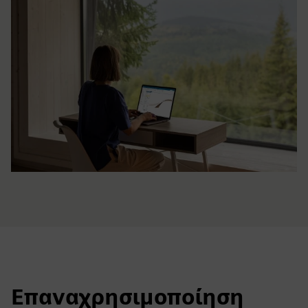
Επαναχρησιμοποίηση