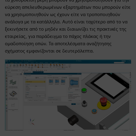
εύρεση απελευθερωμένων εξαρτημάτων που μπορούν είτε
να χρησιμοποιηθούν ως έχουν είτε να τροποποιηθούν
ανάλογα με τα κατάλληλα. Αυτό είναι ταχύτερο από το να
ξεκινήσετε από το μηδέν και διαιωνίζει τις πρακτικές της
εταιρείας, για παράδειγμα το πάχος πλάκας ή την
ομαδοποίηση οπών. Τα αποτελέσματα αναζήτησης
σχήματος εμφανίζονται σε δευτερόλεπτα.