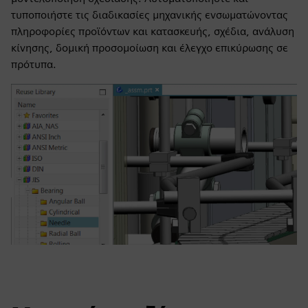
τυποποιήστε τις διαδικασίες μηχανικής ενσωματώνοντας
πληροφορίες προϊόντων και κατασκευής, σχέδια, ανάλυση
κίνησης, δομική προσομοίωση και έλεγχο επικύρωσης σε
πρότυπα.