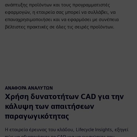
ανάπτυξης προϊόντων και τους προγραμματιστές
εφαρμογών, η εταιρεία σας μπορεί να συλλάβει, να
επαναχρησιμοποιήσει και να εφαρμόσει με συνέπεια
βέλτιστες πρακτικές σε όλες τις σειρές προϊόντων.
ΑΝΑΦΟΡΆ ΑΝΑΛΥΤΏΝ
Χρήση δυνατοτήτων CAD για την
κάλυψη των απαιτήσεων
παραγωγικότητας
Η εταιρεία έρευνας του κλάδου, Lifecycle Insights, εξηγεί
πώς να αξιοποιήσετε το CAD για να ενισχύσετε την