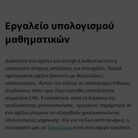
Εργαλείο υπολογισμού
μαθηματικών
Διαστήστε ένα σχέδιο για αντοχή ή ανθεκτικότητα ή
υπολογίστε στόχους απόδοσης για ένα σχέδιο. Πολλά
σχεδιασμένα σχέδια ξεκινούν με θεμελιώδεις
υπολογισμούς. Αυτού του είδους οι υπολογισμοί πιθανώς
συμβαίνουν πολύ πριν δημιουργηθεί οποιαδήποτε
γεωμετρία CAD. Εναλλακτικά, κατά τη διάρκεια της
τρισδιάστατης μοντελοποίησης, ορισμένες παράμετροι σε
ένα σχέδιο μπορούν να οδηγηθούν χρησιμοποιώντας
υπολογισμούς μηχανικής. Και για τα δύο αυτά σενάρια, η
συνεργασία μας με
Σφενδάμου
είναι ένα ισχυρό εργαλείο.