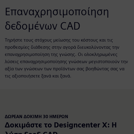
Επαναχρησιμοποίηση
δεδομένων CAD
Τηρήστε τους στόχους μείωσης του κόστους και τις
προθεσμίες διάθεσης στην αγορά διευκολύνοντας την
επαναχρησιμοποίηση της γνώσης. Οι ολοκληρωμένες
λύσεις επαναχρησιμοποίησης γνώσεων μεγιστοποιούν την
αξία των γνώσεων των προϊόντων σας βοηθώντας σας να
τις αξιοποιήσετε ξανά και ξανά.
ΔΩΡΕΆΝ ΔΟΚΙΜΉ 30 ΗΜΕΡΏΝ
Δοκιμάστε το Designcenter X: Η