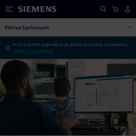
Siemens
Κέντρο Σχεδιασμού
Αυτή η σελίδα εμφανίζεται με χρήση αυτόματης μετάφρασης.
Προβολή στα Αγγλικά;