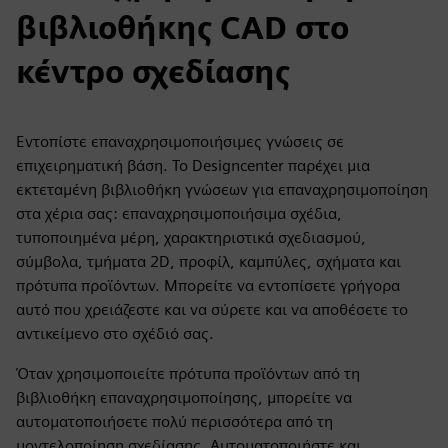
βιβλιοθήκης CAD στο
κέντρο σχεδίασης
Εντοπίστε επαναχρησιμοποιήσιμες γνώσεις σε
επιχειρηματική βάση. Το Designcenter παρέχει μια
εκτεταμένη βιβλιοθήκη γνώσεων για επαναχρησιμοποίηση
στα χέρια σας: επαναχρησιμοποιήσιμα σχέδια,
τυποποιημένα μέρη, χαρακτηριστικά σχεδιασμού,
σύμβολα, τμήματα 2D, προφίλ, καμπύλες, σχήματα και
πρότυπα προϊόντων. Μπορείτε να εντοπίσετε γρήγορα
αυτό που χρειάζεστε και να σύρετε και να αποθέσετε το
αντικείμενο στο σχέδιό σας.
Όταν χρησιμοποιείτε πρότυπα προϊόντων από τη
βιβλιοθήκη επαναχρησιμοποίησης, μπορείτε να
αυτοματοποιήσετε πολύ περισσότερα από τη
μοντελοποίηση σχεδίασης. Αυτοματοποιήστε και