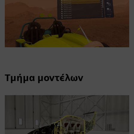
Τμήμα μοντέλων