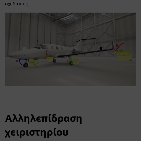
σχεδίασης.
Αλληλεπίδραση
χειριστηρίου