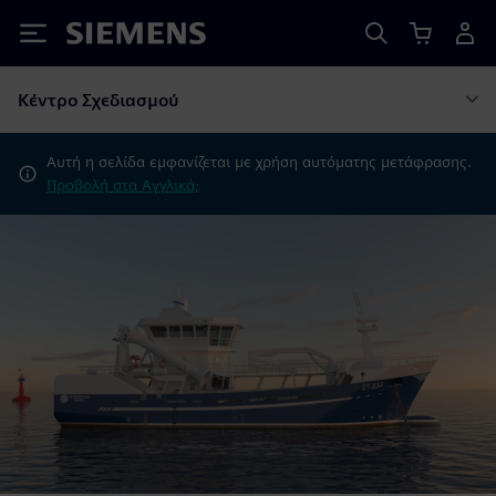
Siemens
Κέντρο Σχεδιασμού
Αυτή η σελίδα εμφανίζεται με χρήση αυτόματης μετάφρασης.
Προβολή στα Αγγλικά;