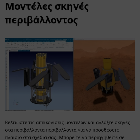
Μοντέλες σκηνές
περιβάλλοντος
Βελτιώστε τις απεικονίσεις μοντέλων και αλλάξτε σκηνές
στα περιβάλλοντα περιβάλλοντα για να προσθέσετε
πλαίσιο στα σχέδιά σας. Μπορείτε να περιηγηθείτε σε