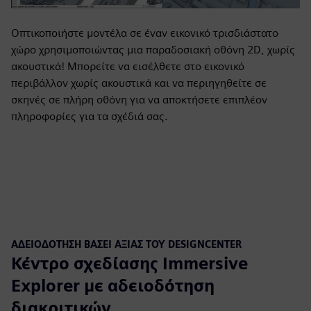
Οπτικοποιήστε μοντέλα σε έναν εικονικό τρισδιάστατο
χώρο χρησιμοποιώντας μια παραδοσιακή οθόνη 2D, χωρίς
ακουστικά! Μπορείτε να εισέλθετε στο εικονικό
περιβάλλον χωρίς ακουστικά και να περιηγηθείτε σε
σκηνές σε πλήρη οθόνη για να αποκτήσετε επιπλέον
πληροφορίες για τα σχέδιά σας.
ΑΔΕΙΟΔΌΤΗΣΗ ΒΆΣΕΙ ΑΞΊΑΣ ΤΟΥ DESIGNCENTER
Κέντρο σχεδίασης Immersive
Explorer με αδειοδότηση
διακριτικών