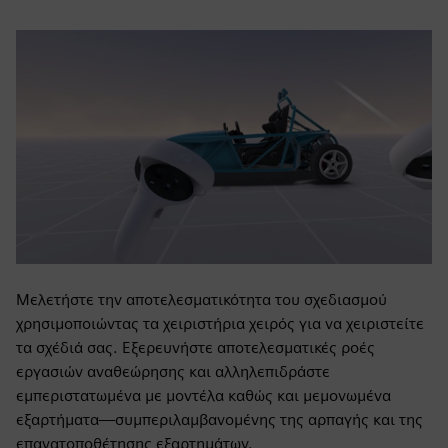
Μελετήστε την αποτελεσματικότητα του σχεδιασμού
χρησιμοποιώντας τα χειριστήρια χειρός για να χειριστείτε
τα σχέδιά σας. Εξερευνήστε αποτελεσματικές ροές
εργασιών αναθεώρησης και αλληλεπιδράστε
εμπεριστατωμένα με μοντέλα καθώς και μεμονωμένα
εξαρτήματα—συμπεριλαμβανομένης της αρπαγής και της
επανατοποθέτησης εξαρτημάτων.