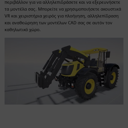
περιβάλλον για να αλληλεπιδράσετε και να εξερευνήσετε
τα μοντέλα σας. Μπορείτε να χρησιμοποιήσετε ακουστικά
VR και χειριστήρια χειρός για πλοήγηση, αλληλεπίδραση
και αναθεώρηση των μοντέλων CAD σας σε αυτόν τον
καθηλωτικό χώρο.