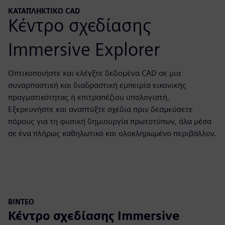
ΚΑΤΑΠΛΗΚΤΙΚΌ CAD
Κέντρο σχεδίασης
Immersive Explorer
Οπτικοποιήστε και ελέγξτε δεδομένα CAD σε μια
συναρπαστική και διαδραστική εμπειρία εικονικής
πραγματικότητας ή επιτραπέζιου υπολογιστή.
Εξερευνήστε και αναπτύξτε σχέδια πριν δεσμεύσετε
πόρους για τη φυσική δημιουργία πρωτοτύπων, όλα μέσα
σε ένα πλήρως καθηλωτικό και ολοκληρωμένο περιβάλλον.
ΒΊΝΤΕΟ
Κέντρο σχεδίασης Immersive