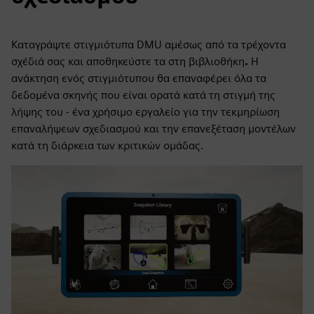
Καταγράψτε στιγμιότυπα DMU αμέσως από τα τρέχοντα
σχέδιά σας και αποθηκεύστε τα στη βιβλιοθήκη
.
Η
ανάκτηση ενός στιγμιότυπου θα επαναφέρει όλα τα
δεδομένα σκηνής που είναι ορατά κατά τη στιγμή της
λήψης του - ένα χρήσιμο εργαλείο για την τεκμηρίωση
επαναλήψεων σχεδιασμού και την επανεξέταση μοντέλων
κατά τη διάρκεια των κριτικών ομάδας.