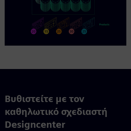
Βυθιστείτε με τον
καθηλωτικό σχεδιαστή
Designcenter