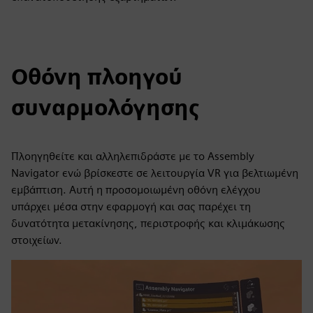
Οθόνη πλοηγού
συναρμολόγησης
Πλοηγηθείτε και αλληλεπιδράστε με το Assembly
Navigator ενώ βρίσκεστε σε λειτουργία VR για βελτιωμένη
εμβάπτιση. Αυτή η προσομοιωμένη οθόνη ελέγχου
υπάρχει μέσα στην εφαρμογή και σας παρέχει τη
δυνατότητα μετακίνησης, περιστροφής και κλιμάκωσης
στοιχείων.