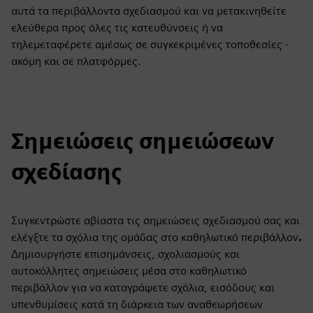
αυτά τα περιβάλλοντα σχεδιασμού και να μετακινηθείτε
ελεύθερα προς όλες τις κατευθύνσεις ή να
τηλεμεταφέρετε αμέσως σε συγκεκριμένες τοποθεσίες -
ακόμη και σε πλατφόρμες.
Σημειώσεις σημειώσεων
σχεδίασης
Συγκεντρώστε αβίαστα τις σημειώσεις σχεδιασμού σας και
ελέγξτε τα σχόλια της ομάδας στο καθηλωτικό περιβάλλον
.
Δημιουργήστε επισημάνσεις, σχολιασμούς και
αυτοκόλλητες σημειώσεις μέσα στο καθηλωτικό
περιβάλλον για να καταγράψετε σχόλια, εισόδους και
υπενθυμίσεις κατά τη διάρκεια των αναθεωρήσεων