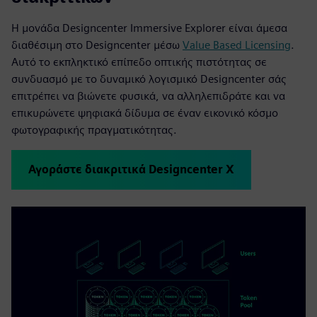
Η μονάδα Designcenter Immersive Explorer είναι άμεσα
διαθέσιμη στο Designcenter μέσω
Value Based Licensing
.
Αυτό το εκπληκτικό επίπεδο οπτικής πιστότητας σε
συνδυασμό με το δυναμικό λογισμικό Designcenter σάς
επιτρέπει να βιώνετε φυσικά, να αλληλεπιδράτε και να
επικυρώνετε ψηφιακά δίδυμα σε έναν εικονικό κόσμο
φωτογραφικής πραγματικότητας.
Αγοράστε διακριτικά Designcenter X