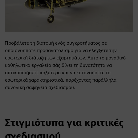
Προβάλετε τη διατομή ενός συγκροτήματος σε
οποιονδήποτε προσανατολισμό για να ελέγξετε την
εσωτερική διάταξη των εξαρτημάτων. Αυτό το μοναδικό
καθηλωτικό εργαλείο σάς δίνει τη δυνατότητα να
οπτικοποιήσετε καλύτερα και να κατανοήσετε τα
εσωτερικά χαρακτηριστικά, παρέχοντας παράλληλα
συνολική σαφήνεια σχεδιασμού.
Στιγμιότυπα για κριτικές
σχεδιασμού