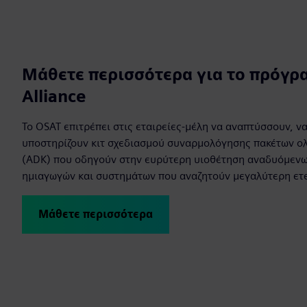
Μάθετε περισσότερα για το πρόγρ
Alliance
Το OSAT επιτρέπει στις εταιρείες-μέλη να αναπτύσσουν, ν
υποστηρίζουν κιτ σχεδιασμού συναρμολόγησης πακέτων 
(ADK) που οδηγούν στην ευρύτερη υιοθέτηση αναδυόμενων
ημιαγωγών και συστημάτων που αναζητούν μεγαλύτερη ετ
Μάθετε περισσότερα