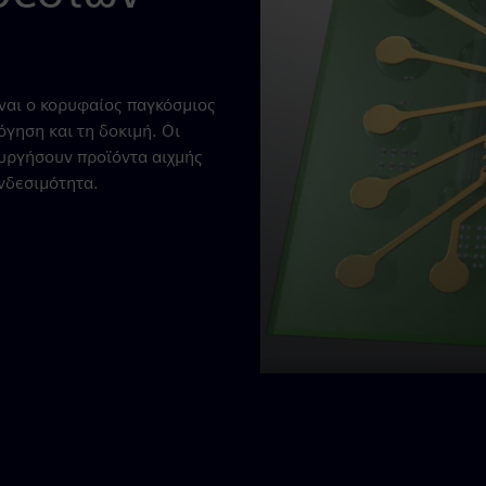
είναι ο κορυφαίος παγκόσμιος
γηση και τη δοκιμή. Οι
ουργήσουν προϊόντα αιχμής
νδεσιμότητα.