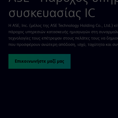
συσκευασίας IC
Η ASE, Inc. (μέλος της ASE Technology Holding Co., Ltd.) 
πάροχος υπηρεσιών κατασκευής ημιαγωγών στη συναρμολό
τεχνολογίες τους επέτρεψαν στους πελάτες τους να δημι
που προσφέρουν ανώτερη απόδοση, ισχύ, ταχύτητα και συ
Επικοινωνήστε μαζί μας