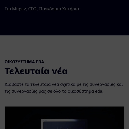
Τιμ Μπρεν, CEO, Παγκόσμια Χυτήρια
ΟΙΚΟΣΎΣΤΗΜΑ EDA
Τελευταία νέα
Διαβάστε τα τελευταία νέα σχετικά με τις συνεργασίες και
τις συνεργασίες μας σε όλο το οικοσύστημα eda.