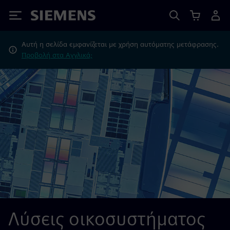
Siemens
Αυτή η σελίδα εμφανίζεται με χρήση αυτόματης μετάφρασης.
Προβολή στα Αγγλικά;
Λύσεις οικοσυστήματος