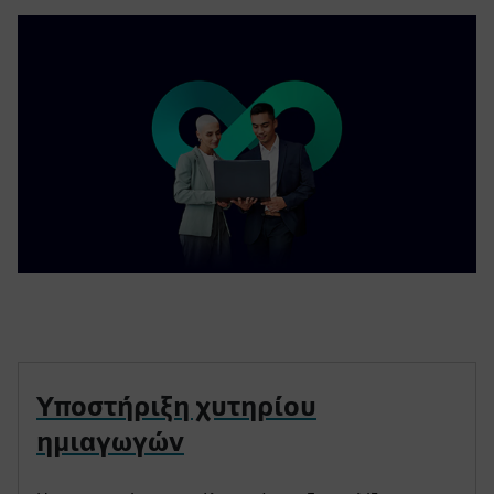
Υποστήριξη χυτηρίου
ημιαγωγών