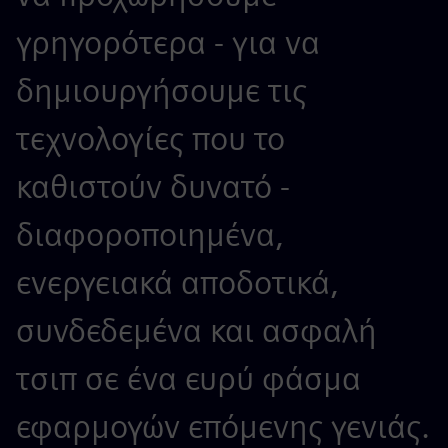
γρηγορότερα - για να
δημιουργήσουμε τις
τεχνολογίες που το
καθιστούν δυνατό -
διαφοροποιημένα,
ενεργειακά αποδοτικά,
συνδεδεμένα και ασφαλή
τσιπ σε ένα ευρύ φάσμα
εφαρμογών επόμενης γενιάς.