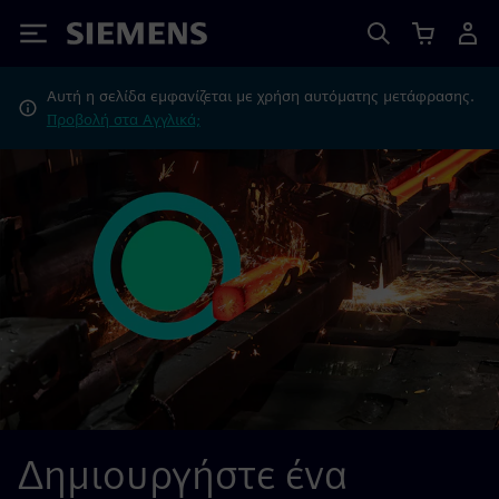
Siemens
Αυτή η σελίδα εμφανίζεται με χρήση αυτόματης μετάφρασης.
Προβολή στα Αγγλικά;
Δημιουργήστε ένα