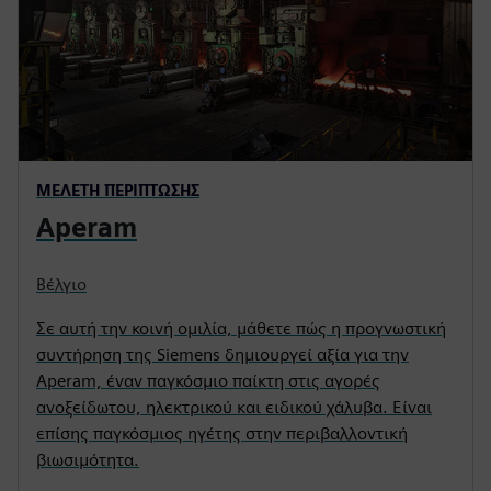
ΜΕΛΈΤΗ ΠΕΡΊΠΤΩΣΗΣ
Aperam
Βέλγιο
Σε αυτή την κοινή ομιλία, μάθετε πώς η προγνωστική
συντήρηση της Siemens δημιουργεί αξία για την
Aperam, έναν παγκόσμιο παίκτη στις αγορές
ανοξείδωτου, ηλεκτρικού και ειδικού χάλυβα. Είναι
επίσης παγκόσμιος ηγέτης στην περιβαλλοντική
βιωσιμότητα.