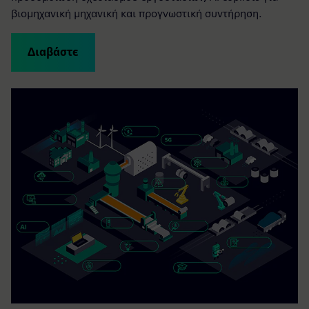
βιομηχανική μηχανική και προγνωστική συντήρηση.
Διαβάστε