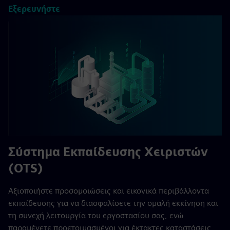
Εξερευνήστε
Σύστημα Εκπαίδευσης Χειριστών
(OTS)
Αξιοποιήστε προσομοιώσεις και εικονικά περιβάλλοντα
εκπαίδευσης για να διασφαλίσετε την ομαλή εκκίνηση και
τη συνεχή λειτουργία του εργοστασίου σας, ενώ
παραμένετε προετοιμασμένοι για έκτακτες καταστάσεις