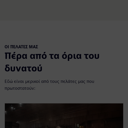
ΟΙ ΠΕΛΆΤΕΣ ΜΑΣ
Πέρα από τα όρια του
δυνατού
Εδώ είναι μερικοί από τους πελάτες μας που
πρωτοστατούν: