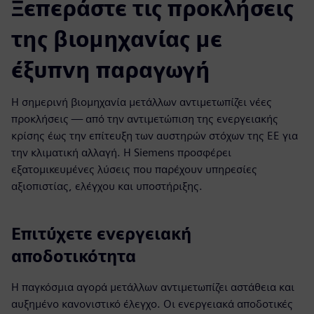
Ξεπεράστε τις προκλήσεις
της βιομηχανίας με
έξυπνη παραγωγή
Η σημερινή βιομηχανία μετάλλων αντιμετωπίζει νέες
προκλήσεις — από την αντιμετώπιση της ενεργειακής
κρίσης έως την επίτευξη των αυστηρών στόχων της ΕΕ για
την κλιματική αλλαγή. Η Siemens προσφέρει
εξατομικευμένες λύσεις που παρέχουν υπηρεσίες
αξιοπιστίας, ελέγχου και υποστήριξης.
Επιτύχετε ενεργειακή
αποδοτικότητα
Η παγκόσμια αγορά μετάλλων αντιμετωπίζει αστάθεια και
αυξημένο κανονιστικό έλεγχο. Οι ενεργειακά αποδοτικές