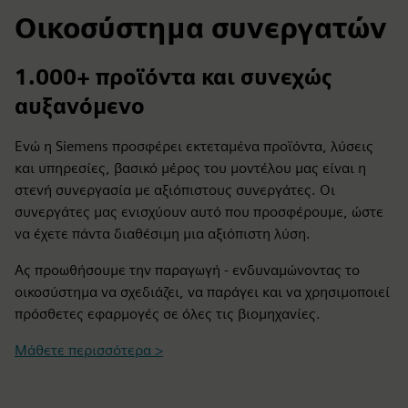
Οικοσύστημα συνεργατών
1.000+ προϊόντα και συνεχώς
αυξανόμενο
Ενώ η Siemens προσφέρει εκτεταμένα προϊόντα, λύσεις
και υπηρεσίες, βασικό μέρος του μοντέλου μας είναι η
στενή συνεργασία με αξιόπιστους συνεργάτες. Οι
συνεργάτες μας ενισχύουν αυτό που προσφέρουμε, ώστε
να έχετε πάντα διαθέσιμη μια αξιόπιστη λύση.
Ας προωθήσουμε την παραγωγή - ενδυναμώνοντας το
οικοσύστημα να σχεδιάζει, να παράγει και να χρησιμοποιεί
πρόσθετες εφαρμογές σε όλες τις βιομηχανίες.
Μάθετε περισσότερα >