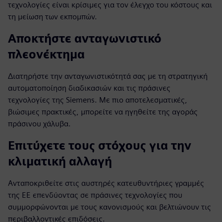
τεχνολογίες είναι κρίσιμες για τον έλεγχο του κόστους και
τη μείωση των εκπομπών.
Αποκτήστε ανταγωνιστικό
πλεονέκτημα
Διατηρήστε την ανταγωνιστικότητά σας με τη στρατηγική
αυτοματοποίηση διαδικασιών και τις πράσινες
τεχνολογίες της Siemens. Με πιο αποτελεσματικές,
βιώσιμες πρακτικές, μπορείτε να ηγηθείτε της αγοράς
πράσινου χάλυβα.
Επιτύχετε τους στόχους για την
κλιματική αλλαγή
Ανταποκριθείτε στις αυστηρές κατευθυντήριες γραμμές
της ΕΕ επενδύοντας σε πράσινες τεχνολογίες που
συμμορφώνονται με τους κανονισμούς και βελτιώνουν τις
περιβαλλοντικές επιδόσεις.