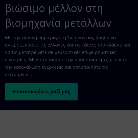
βιώσιμο μέλλον στη
βιομηχανία μετάλλων
Με την έξυπνη παραγωγή, η Siemens σάς βοηθά να
αντιμετωπίσετε τις αλλαγές και τις τάσεις του κλάδου και
να τις μετατρέψετε σε μελλοντικές επιχειρηματικές
ευκαιρίες. Μεγιστοποιήστε την αποδοτικότητα, μειώστε
την κατανάλωση ενέργειας και απλοποιήστε τις
λειτουργίες.
Επικοινωνήστε μαζί μας