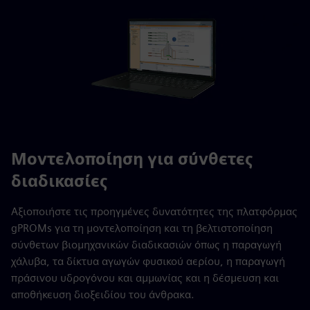
Μοντελοποίηση για σύνθετες
διαδικασίες
Αξιοποιήστε τις προηγμένες δυνατότητες της πλατφόρμας
gPROMs για τη μοντελοποίηση και τη βελτιστοποίηση
σύνθετων βιομηχανικών διαδικασιών όπως η παραγωγή
χάλυβα, τα δίκτυα αγωγών φυσικού αερίου, η παραγωγή
πράσινου υδρογόνου και αμμωνίας και η δέσμευση και
αποθήκευση διοξειδίου του άνθρακα.