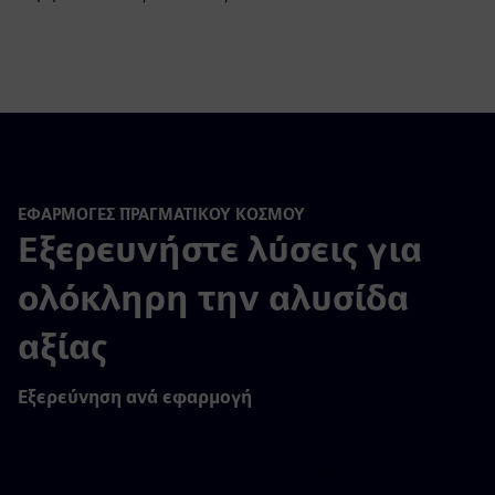
ΕΦΑΡΜΟΓΈΣ ΠΡΑΓΜΑΤΙΚΟΎ ΚΌΣΜΟΥ
Εξερευνήστε λύσεις για
ολόκληρη την αλυσίδα
αξίας
Εξερεύνηση ανά εφαρμογή