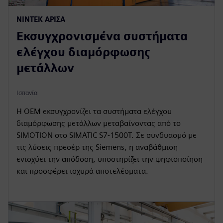
ΝΙΝΤΈΚ ΑΡΙΣΑ
Εκσυγχρονισμένα συστήματα
ελέγχου διαμόρφωσης
μετάλλων
Ισπανία
Η OEM εκσυγχρονίζει τα συστήματα ελέγχου
διαμόρφωσης μετάλλων μεταβαίνοντας από το
SIMOTION στο SIMATIC S7-1500T. Σε συνδυασμό με
τις λύσεις πρεσέρ της Siemens, η αναβάθμιση
ενισχύει την απόδοση, υποστηρίζει την ψηφιοποίηση
και προσφέρει ισχυρά αποτελέσματα.