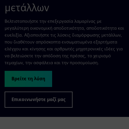
μετάλλων
Βελτιστοποιήστε την επεξεργασία λαμαρίνας με
μεγαλύτερη οικονομική αποδοτικότητα, αποδοτικότητα και
ευελιξία. Αξιοποιήστε τις λύσεις διαμόρφωσης μετάλλων,
που διαθέτουν απρόσκοπτα ενσωματωμένα εξαρτήματα
ελέγχου και κίνησης και αρθρωτές μηχατρονικές ιδέες για
να βελτιώσετε την απόδοση της πρέσας, το χειρισμό
τεμαχίων, την ασφάλεια και την προσομοίωση.
Βρείτε τη λύση
Επικοινωνήστε μαζί μας