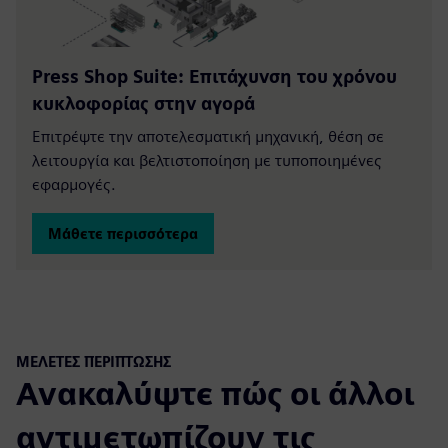
Press Shop Suite: Επιτάχυνση του χρόνου
κυκλοφορίας στην αγορά
Επιτρέψτε την αποτελεσματική μηχανική, θέση σε
λειτουργία και βελτιστοποίηση με τυποποιημένες
εφαρμογές.
Μάθετε περισσότερα
ΜΕΛΈΤΕΣ ΠΕΡΊΠΤΩΣΗΣ
Ανακαλύψτε πώς οι άλλοι
αντιμετωπίζουν τις