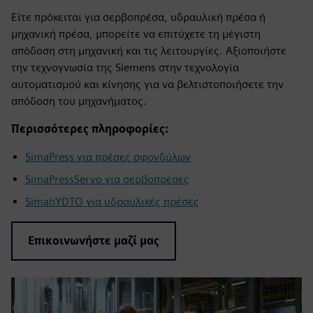
Είτε πρόκειται για σερβοπρέσα, υδραυλική πρέσα ή
μηχανική πρέσα, μπορείτε να επιτύχετε τη μέγιστη
απόδοση στη μηχανική και τις λειτουργίες. Αξιοποιήστε
την τεχνογνωσία της Siemens στην τεχνολογία
αυτοματισμού και κίνησης για να βελτιστοποιήσετε την
απόδοση του μηχανήματος.
Περισσότερες πληροφορίες:
SimaPress για πρέσες σφονδύλων
SimaPressServo για σερβοπρέσες
SimahYDTO για υδραυλικές πρέσες
Επικοινωνήστε μαζί μας