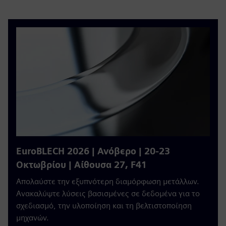
EuroBLECH 2026 | Ανόβερο | 20-23
Οκτωβρίου | Αίθουσα 27, F41
Απολαύστε την εξυπνότερη διαμόρφωση μετάλλων.
Ανακαλύψτε λύσεις βασισμένες σε δεδομένα για το
σχεδιασμό, την υλοποίηση και τη βελτιστοποίηση
μηχανών.