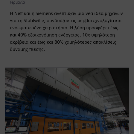
Γερμανία
Η Neff και η Siemens ανέπτυξαν μια νέα ιδέα μηχανών
για τη Stahlwille, συνδυάζοντας σερβοτεχνολογία και
ενσωματωμένα χειριστήρια. Η λύση προσφέρει έως
και 40% εξοικονόμηση ενέργειας, 10x υψηλότερη
ακρίβεια και έως και 80% χαμηλότερες αποκλίσεις
δύναμης πίεσης.