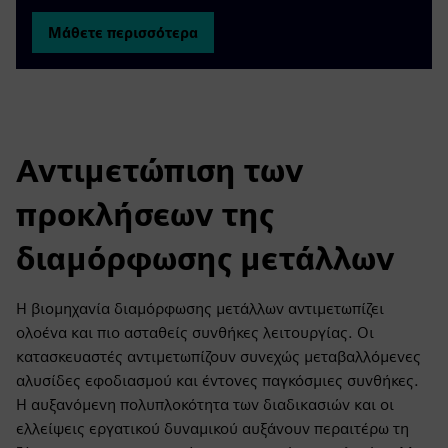
Μάθετε περισσότερα
Αντιμετώπιση των
προκλήσεων της
διαμόρφωσης μετάλλων
Η βιομηχανία διαμόρφωσης μετάλλων αντιμετωπίζει
ολοένα και πιο ασταθείς συνθήκες λειτουργίας. Οι
κατασκευαστές αντιμετωπίζουν συνεχώς μεταβαλλόμενες
αλυσίδες εφοδιασμού και έντονες παγκόσμιες συνθήκες.
Η αυξανόμενη πολυπλοκότητα των διαδικασιών και οι
ελλείψεις εργατικού δυναμικού αυξάνουν περαιτέρω τη