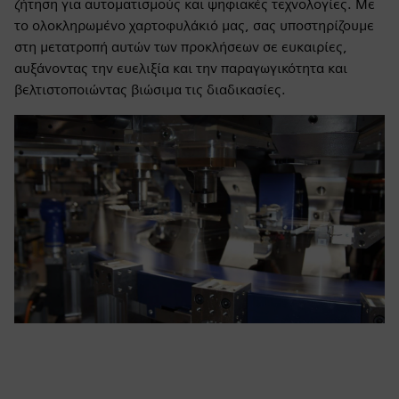
ζήτηση για αυτοματισμούς και ψηφιακές τεχνολογίες. Με
το ολοκληρωμένο χαρτοφυλάκιό μας, σας υποστηρίζουμε
στη μετατροπή αυτών των προκλήσεων σε ευκαιρίες,
αυξάνοντας την ευελιξία και την παραγωγικότητα και
βελτιστοποιώντας βιώσιμα τις διαδικασίες.