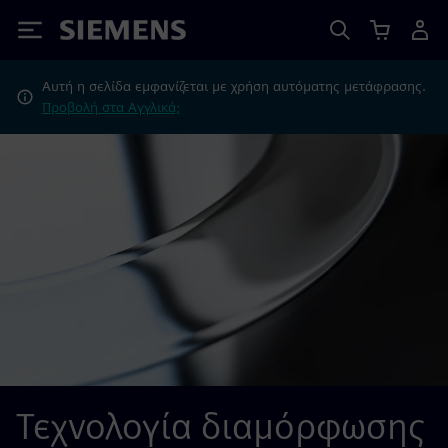
Siemens
Αυτή η σελίδα εμφανίζεται με χρήση αυτόματης μετάφρασης.
Προβολή στα Αγγλικά;
Τεχνολογία διαμόρφωσης