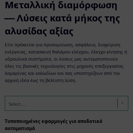
Μεταλλική διαμόρφωση
— Λύσεις κατά μήκος της
αλυσίδας αξίας
Είτε πρόκειται για προσομοίωση, ασφάλεια, διαχείριση
ενέργειας, κατασκευή θαλάμου ελέγχου, έλεγχο κίνησης ή
υδραυλικά συστήματα, οι λύσεις μας αυτοματοποιούν
όλες τις βασικές τεχνολογίες στις μηχανές επεξεργασίας
λαμαρίνας και καλωδίων και σας υποστηρίζουν από την
αρχική ιδέα έως τη βέλτιστη λύση.
Select...
Τυποποιημένες εφαρμογές για αποδοτικό
αυτοματισμό