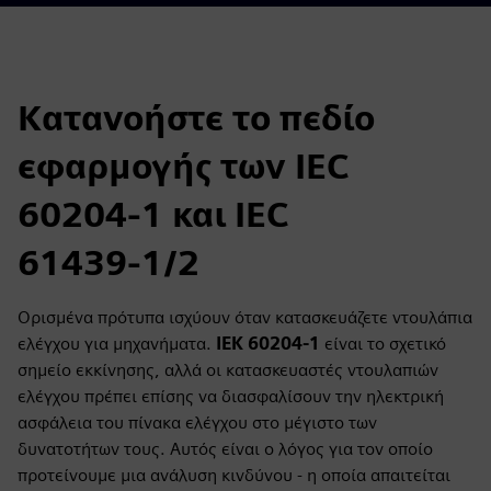
Κατανοήστε το πεδίο
εφαρμογής των IEC
60204-1 και IEC
61439‑1/2
Ορισμένα πρότυπα ισχύουν όταν κατασκευάζετε ντουλάπια
ελέγχου για μηχανήματα.
ΙΕΚ 60204-1
είναι το σχετικό
σημείο εκκίνησης, αλλά οι κατασκευαστές ντουλαπιών
ελέγχου πρέπει επίσης να διασφαλίσουν την ηλεκτρική
ασφάλεια του πίνακα ελέγχου στο μέγιστο των
δυνατοτήτων τους. Αυτός είναι ο λόγος για τον οποίο
προτείνουμε μια ανάλυση κινδύνου - η οποία απαιτείται