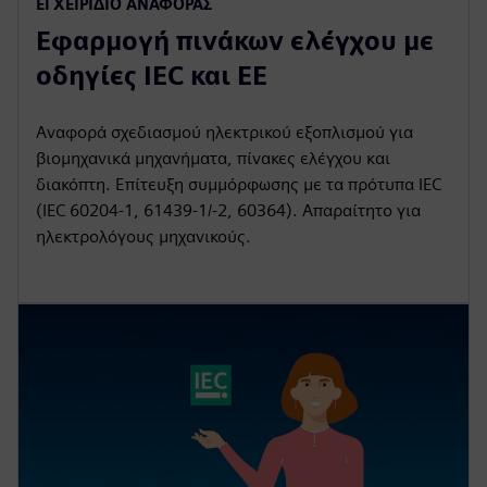
ΕΓΧΕΙΡΊΔΙΟ ΑΝΑΦΟΡΆΣ
Εφαρμογή πινάκων ελέγχου με
οδηγίες IEC και ΕΕ
Αναφορά σχεδιασμού ηλεκτρικού εξοπλισμού για
βιομηχανικά μηχανήματα, πίνακες ελέγχου και
διακόπτη. Επίτευξη συμμόρφωσης με τα πρότυπα IEC
(IEC 60204-1, 61439-1/-2, 60364). Απαραίτητο για
ηλεκτρολόγους μηχανικούς.