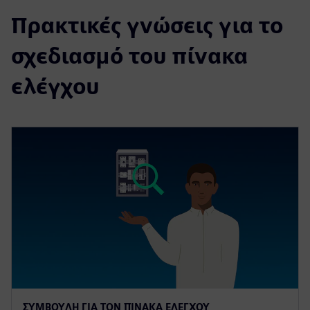
Πρακτικές γνώσεις για το
σχεδιασμό του πίνακα
ελέγχου
ΣΥΜΒΟΥΛΉ ΓΙΑ ΤΟΝ ΠΊΝΑΚΑ ΕΛΈΓΧΟΥ