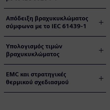
Απόδειξη βραχυκυκλώματος
σύμφωνα με το IEC 61439‑1
Υπολογισμός τιμών
βραχυκυκλώματος
EMC και στρατηγικές
θερμικού σχεδιασμού