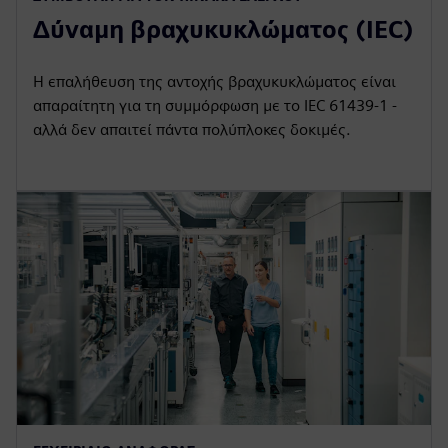
Δύναμη βραχυκυκλώματος (IEC)
Η επαλήθευση της αντοχής βραχυκυκλώματος είναι
απαραίτητη για τη συμμόρφωση με το IEC 61439-1 -
αλλά δεν απαιτεί πάντα πολύπλοκες δοκιμές.