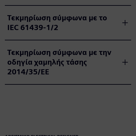
Τεκμηρίωση σύμφωνα με το
IEC 61439‑1/2
Τεκμηρίωση σύμφωνα με την
οδηγία χαμηλής τάσης
2014/35/ΕΕ