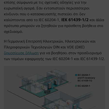
επίσης σύμφωνα με τις σχετικές οδηγίες για την
ευρωπαϊκή αγορά. Εάν εντοπιστούν περισσότεροι
κίνδυνοι που ο κατασκευαστής πιστεύει ότι δεν
καλύπτονται από το IEC 60204-1,
ΙΕΚ 61439-1/2
και άλλα
πρότυπα μπορούν να ζητηθούν για πρόσθετη βοήθεια στο
σχεδιασμό.
Η Γερμανική Επιτροπή Ηλεκτρικών, Ηλεκτρονικών και
Πληροφορικών Τεχνολογιών DIN και VDE (DKE)
δημοσίευσε δήλωση
για να βοηθήσει στον προσδιορισμό
των τομέων εφαρμογής των IEC 60204-1 και IEC 61439-1/2.