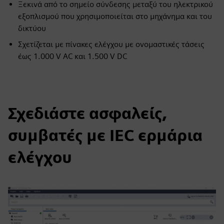
Ξεκινά από το σημείο σύνδεσης μεταξύ του ηλεκτρικού
εξοπλισμού που χρησιμοποιείται στο μηχάνημα και του
δικτύου
Σχετίζεται με πίνακες ελέγχου με ονομαστικές τάσεις
έως 1.000 V AC και 1.500 V DC
Σχεδιάστε ασφαλείς,
συμβατές με IEC ερμάρια
ελέγχου