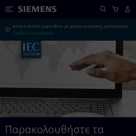
Siemens
Αυτή η σελίδα εμφανίζεται με χρήση αυτόματης μετάφρασης.
Προβολή στα Αγγλικά;
Παρακολουθήστε τα