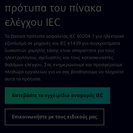
πρότυπα του πίνακα
ελέγχου IEC
Τα βασικά πρότυπα ασφαλείας IEC 60204-1 για ηλεκτρικό
εξοπλισμό σε μηχανές και IEC 61439 για συγκροτήματα
διακοπτών χαμηλής τάσης είναι απαραίτητα για τους
ηλεκτρολόγους σχεδιαστές και τους κατασκευαστές
θαλάμων ελέγχου. Σας ενημερώνουμε και προσφέρουμε
πληθώρα εργαλείων για να σας βοηθήσουμε να πληροίτε
αυτά τα πρότυπα.
Κατεβάστε το εγχειρίδιο αναφοράς IEC
Επικοινωνήστε με τους ειδικούς μας