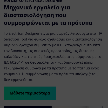
ΛΟΓΙΣΜΙΚΌ ELECTRICAL DESIGNER
Μηχανικό εργαλείο για
διαστασιολόγηση που
συμμορφώνεται με τα πρότυπα
Το Electrical Designer είναι μια δωρεάν λειτουργία στο TIA
Selection Tool για εύκολο σχεδιασμό και διαστασιολόγηση
θυρίδων ελέγχου συμβατών με IEC. Υπολογίζει αυτόματα
τον διακόπτη, τις συσκευές προστασίας, τις διατομές
καλωδίων και τις τιμές βραχυκυκλώματος σύμφωνα με το
IEC 60204-1 σε δευτερόλεπτα - και δημιουργεί πλήρη
τεκμηρίωση σύμφωνα με τα πρότυπα με το πάτημα ενός
κουμπιού. Η συμμόρφωση με τα πρότυπα υπολογίζεται,
δεν ερμηνεύεται.
Μάθετε περισσότερα