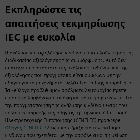
Εκπληρώστε τις
απαιτήσεις τεκμηρίωσης
IEC με ευκολία
Η ανάλυση και αξιολόγηση κινδύνου αποτελούν μέρος της
διαδικασίας αξιολόγησης της συμμόρφωσης. Αυτό δεν
αποτελεί υποκατάστατο της ανάλυσης κινδύνου και της
αξιολόγησης που πραγματοποιείται σύμφωνα με την
οδηγία για τα μηχανήματα, αλλά είναι επίσης απαραίτητο.
Τα «εύλογα προβλέψιμα» σφάλματα λειτουργίας πρέπει
επίσης να λαμβάνονται υπόψη και να τεκμηριώνονται. Για
την πραγματοποίηση της ανάλυσης κινδύνου εντός του
πεδίου εφαρμογής της οδηγίας, η Ευρωπαϊκή Επιτροπή
Ηλεκτροτεχνικής Τυποποίησης (CENELEC) προσφέρει
Οδηγός CENELEC 32
ως υποστήριξη για την εκτίμηση
κινδύνου που σχετίζεται με την ασφάλεια και τη μείωση