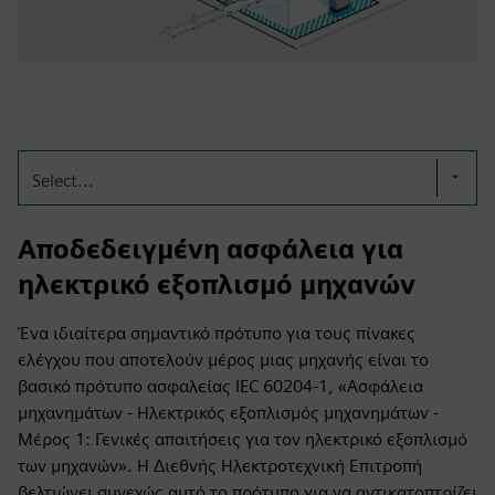
Select...
Αποδεδειγμένη ασφάλεια για
ηλεκτρικό εξοπλισμό μηχανών
Ένα ιδιαίτερα σημαντικό πρότυπο για τους πίνακες
ελέγχου που αποτελούν μέρος μιας μηχανής είναι το
βασικό πρότυπο ασφαλείας IEC 60204-1, «Ασφάλεια
μηχανημάτων - Ηλεκτρικός εξοπλισμός μηχανημάτων -
Μέρος 1: Γενικές απαιτήσεις για τον ηλεκτρικό εξοπλισμό
των μηχανών». Η Διεθνής Ηλεκτροτεχνική Επιτροπή
βελτιώνει συνεχώς αυτό το πρότυπο για να αντικατοπτρίζει