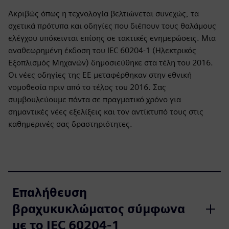
Ακριβώς όπως η τεχνολογία βελτιώνεται συνεχώς, τα
σχετικά πρότυπα και οδηγίες που διέπουν τους θαλάμους
ελέγχου υπόκεινται επίσης σε τακτικές ενημερώσεις. Μια
αναθεωρημένη έκδοση του IEC 60204-1 (Ηλεκτρικός
Εξοπλισμός Μηχανών) δημοσιεύθηκε στα τέλη του 2016.
Οι νέες οδηγίες της ΕΕ μεταφέρθηκαν στην εθνική
νομοθεσία πριν από το τέλος του 2016. Σας
συμβουλεύουμε πάντα σε πραγματικό χρόνο για
σημαντικές νέες εξελίξεις και τον αντίκτυπό τους στις
καθημερινές σας δραστηριότητες.
Επαλήθευση
βραχυκυκλώματος σύμφωνα
με το IEC 60204-1