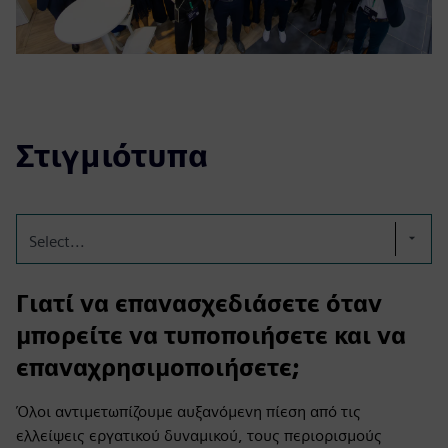
Στιγμιότυπα
Select...
Γιατί να επανασχεδιάσετε όταν
μπορείτε να τυποποιήσετε και να
επαναχρησιμοποιήσετε;
Όλοι αντιμετωπίζουμε αυξανόμενη πίεση από τις
ελλείψεις εργατικού δυναμικού, τους περιορισμούς