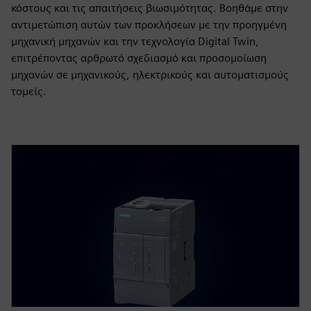
κόστους και τις απαιτήσεις βιωσιμότητας. Βοηθάμε στην
αντιμετώπιση αυτών των προκλήσεων με την προηγμένη
μηχανική μηχανών και την τεχνολογία Digital Twin,
επιτρέποντας αρθρωτό σχεδιασμό και προσομοίωση
μηχανών σε μηχανικούς, ηλεκτρικούς και αυτοματισμούς
τομείς.