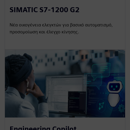
SIMATIC S7-1200 G2
Νέα οικογένεια ελεγκτών για βασικό αυτοματισμό,
προσομοίωση και έλεγχο κίνησης.
Engineering Copilot