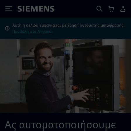
Siemens
Αυτή η σελίδα εμφανίζεται με χρήση αυτόματης μετάφρασης.
Προβολή στα Αγγλικά;
Ας αυτοματοποιήσουμε