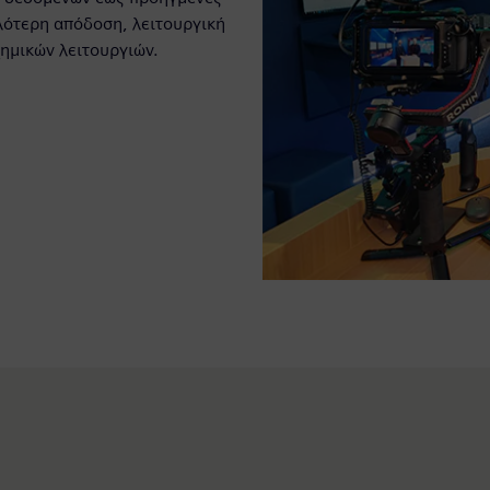
λότερη απόδοση, λειτουργική
ημικών λειτουργιών.