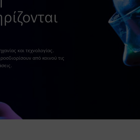
ηρίζονται
ηχανίας και τεχνολογίας.
ροσδιορίσουν από κοινού τις
άσεις.