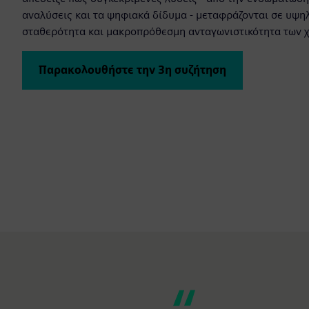
αναλύσεις και τα ψηφιακά δίδυμα - μεταφράζονται σε υψη
σταθερότητα και μακροπρόθεσμη ανταγωνιστικότητα των χ
Παρακολουθήστε την 3η συζήτηση