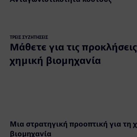
ΤΡΕΙΣ ΣΥΖΗΤΉΣΕΙΣ
Μάθετε για τις προκλήσεις
χημική βιομηχανία
Μια στρατηγική προοπτική για τη 
βιομηχανία