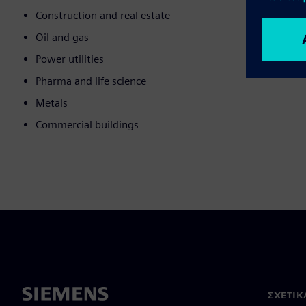
Construction and real estate
Oil and gas
Power utilities
Pharma and life science
Metals
Commercial buildings
ΣΧΕΤΙΚ