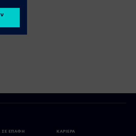
Ε ΣΕ ΕΠΑΦΉ
ΚΑΡΙΈΡΑ