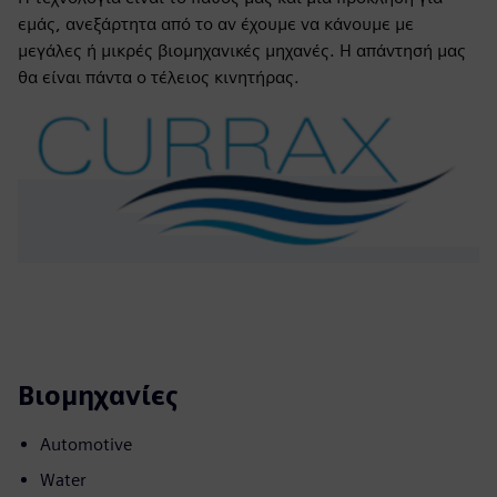
εμάς, ανεξάρτητα από το αν έχουμε να κάνουμε με
μεγάλες ή μικρές βιομηχανικές μηχανές. Η απάντησή μας
θα είναι πάντα ο τέλειος κινητήρας.
Βιομηχανίες
Automotive
Water