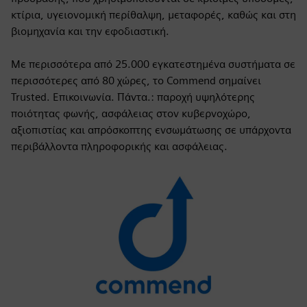
κτίρια, υγειονομική περίθαλψη, μεταφορές, καθώς και στη
βιομηχανία και την εφοδιαστική.
Με περισσότερα από 25.000 εγκατεστημένα συστήματα σε
περισσότερες από 80 χώρες, το Commend σημαίνει
Trusted. Επικοινωνία. Πάντα.: παροχή υψηλότερης
ποιότητας φωνής, ασφάλειας στον κυβερνοχώρο,
αξιοπιστίας και απρόσκοπτης ενσωμάτωσης σε υπάρχοντα
περιβάλλοντα πληροφορικής και ασφάλειας.