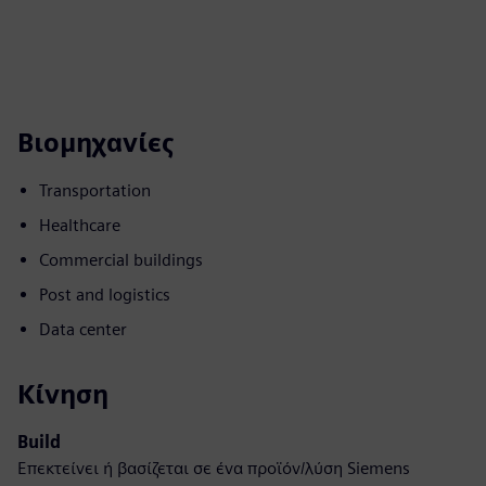
Βιομηχανίες
Transportation
Healthcare
Commercial buildings
Post and logistics
Data center
Κίνηση
Build
Επεκτείνει ή βασίζεται σε ένα προϊόν/λύση Siemens