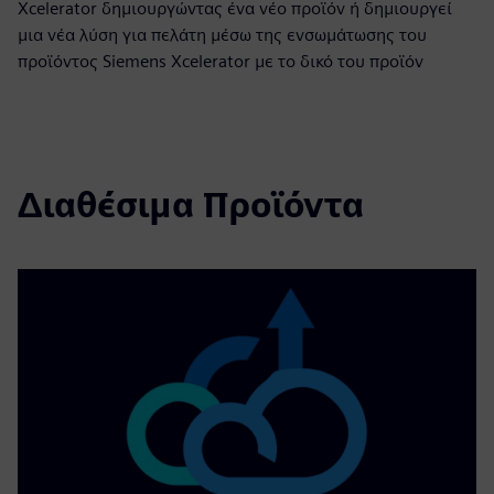
Xcelerator δημιουργώντας ένα νέο προϊόν ή δημιουργεί
μια νέα λύση για πελάτη μέσω της ενσωμάτωσης του
προϊόντος Siemens Xcelerator με το δικό του προϊόν
Διαθέσιμα Προϊόντα