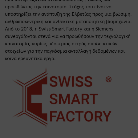
προωθώντας την καινοτομία. Στόχος του είναι να
υποστηρίξει την ανάπτυξη της Ελβετίας προς μια βιώσιμη,
ανθρωποκεντρική και ανθεκτική μεταποιητική βιομηχανία.
Από το 2018, η Swiss Smart Factory και η Siemens
συνεργάζονται στενά για να προωθήσουν την τεχνολογική
καινοτομία, κυρίως μέσω μιας σειράς αποδεικτικών
στοιχείων για την παγκόσμια ανταλλαγή δεδομένων και
κοινά ερευνητικά έργα.