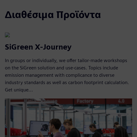
Διαθέσιμα Προϊόντα
SiGreen X-Journey
In groups or individually, we offer tailor-made workshops
on the SiGreen solution and use-cases. Topics include
emission management with complicance to diverse
industry standards as well as carbon footprint calculation.
Get unique...