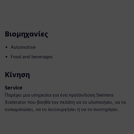
Βιομηχανίες
Automotive
Food and beverages
Κίνηση
Service
Παρέχει μια υπηρεσία για ένα προϊόν/λύση Siemens
Xcelerator που βοηθά τον πελάτη να το υλοποιήσει, να το
ενσωματώσει, να το λειτουργήσει ή να το συντηρήσει