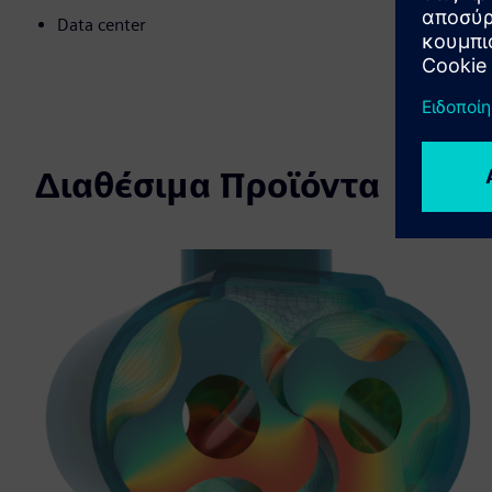
Data center
Διαθέσιμα Προϊόντα