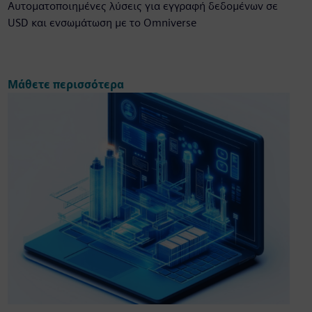
Αυτοματοποιημένες λύσεις για εγγραφή δεδομένων σε
USD και ενσωμάτωση με το Omniverse
Μάθετε περισσότερα