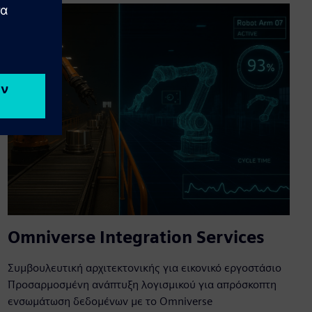
Omniverse Integration Services
Συμβουλευτική αρχιτεκτονικής για εικονικό εργοστάσιο
Προσαρμοσμένη ανάπτυξη λογισμικού για απρόσκοπτη
ενσωμάτωση δεδομένων με το Omniverse