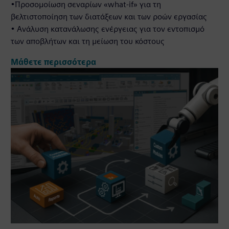
•Προσομοίωση σεναρίων «what-if» για τη
βελτιστοποίηση των διατάξεων και των ροών εργασίας
• Ανάλυση κατανάλωσης ενέργειας για τον εντοπισμό
των αποβλήτων και τη μείωση του κόστους
Μάθετε περισσότερα