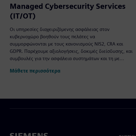
Managed Cybersecurity Services
(IT/OT)
Οι υπηρεσίες διαχειριζόμενης ασφάλειας στον
κυβερνοχώρο βοηθούν τους πελάτες να
συμμορφώνονται με τους κανονισμούς NIS2, CRA και
GDPR. Παρέχουμε αξιολογήσεις, δοκιμές διείσδυσης, και
συμβουλές για την ασφάλεια συστημάτων και τη με...
Μάθετε περισσότερα