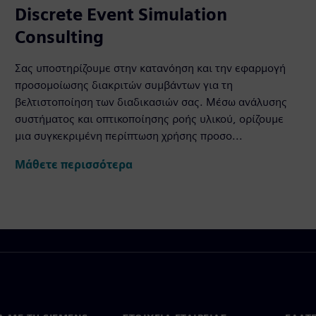
Discrete Event Simulation
Consulting
Σας υποστηρίζουμε στην κατανόηση και την εφαρμογή
προσομοίωσης διακριτών συμβάντων για τη
βελτιστοποίηση των διαδικασιών σας. Μέσω ανάλυσης
συστήματος και οπτικοποίησης ροής υλικού, ορίζουμε
μια συγκεκριμένη περίπτωση χρήσης προσο...
Μάθετε περισσότερα