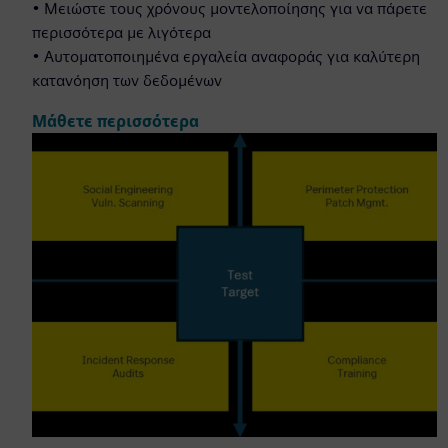
• Μειώστε τους χρόνους μοντελοποίησης για να πάρετε
περισσότερα με λιγότερα
• Αυτοματοποιημένα εργαλεία αναφοράς για καλύτερη
κατανόηση των δεδομένων
Μάθετε περισσότερα