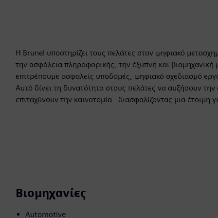
Η Brunel υποστηρίζει τους πελάτες στον ψηφιακό μετασχ
την ασφάλεια πληροφορικής, την έξυπνη και βιομηχανική μ
επιτρέπουμε ασφαλείς υποδομές, ψηφιακό σχεδιασμό εργοσ
Αυτό δίνει τη δυνατότητα στους πελάτες να αυξήσουν την 
επιταχύνουν την καινοτομία - διασφαλίζοντας μια έτοιμη γ
Βιομηχανίες
Automotive