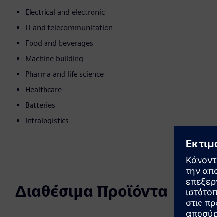
Electrical and electronic
IT and telecommunication
Food and beverages
Machine building
Pharma and life science
Healthcare
Batteries
Intralogistics
Διαθέσιμα Προϊόντα