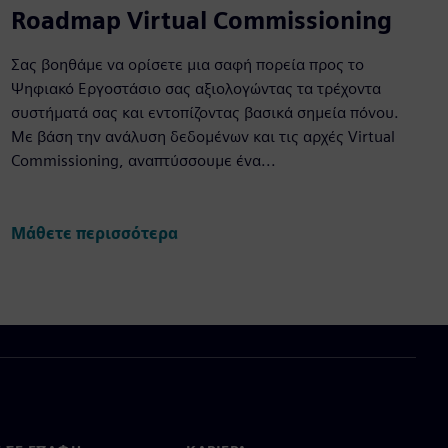
Roadmap Virtual Commissioning
Σας βοηθάμε να ορίσετε μια σαφή πορεία προς το
Ψηφιακό Εργοστάσιο σας αξιολογώντας τα τρέχοντα
συστήματά σας και εντοπίζοντας βασικά σημεία πόνου.
Με βάση την ανάλυση δεδομένων και τις αρχές Virtual
Commissioning, αναπτύσσουμε ένα...
Μάθετε περισσότερα