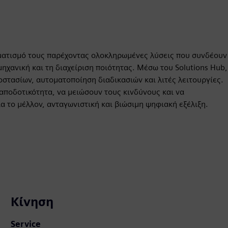
ηματισμό τους παρέχοντας ολοκληρωμένες λύσεις που συνδέουν
ηχανική και τη διαχείριση ποιότητας. Μέσω του Solutions Hub,
τασίων, αυτοματοποίηση διαδικασιών και λιτές λειτουργίες.
αποδοτικότητα, να μειώσουν τους κινδύνους και να
ια το μέλλον, ανταγωνιστική και βιώσιμη ψηφιακή εξέλιξη.
Κίνηση
Service