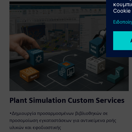
Plant Simulation Custom Services
•Δημιουργία προσαρμοσμένων βιβλιοθηκών σε
προσομοίωση εγκαταστάσεων για αντικείμενα ροής
υλικών και εφοδιαστικής