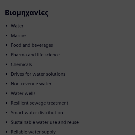
Βιομηχανίες
Water
Marine
Food and beverages
Pharma and life science
Chemicals
Drives for water solutions
Non-revenue water
Water wells
Resilient sewage treatment
Smart water distribution
Sustainable water use and reuse
Reliable water supply