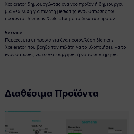
Xcelerator δημιουργώντας ένα νέο προϊόν ή δημιουργεί
μια νέα λύση για πελάτη μέσω της ενσωμάτωσης του
προϊόντος Siemens Xcelerator με το δικό του προϊόν
Service
Παρέχει μια υπηρεσία για ένα προϊόν/λύση Siemens
Xcelerator που βοηθά τον πελάτη να το υλοποιήσει, να το
ενσωματώσει, να το λειτουργήσει ή να το συντηρήσει
Διαθέσιμα Προϊόντα