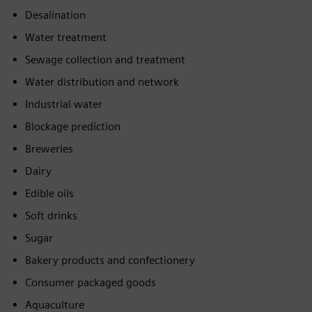
Desalination
Water treatment
Sewage collection and treatment
Water distribution and network
Industrial water
Blockage prediction
Breweries
Dairy
Edible oils
Soft drinks
Sugar
Bakery products and confectionery
Consumer packaged goods
Aquaculture