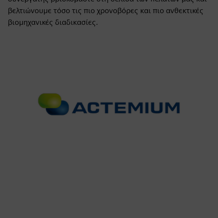
βελτιώνουμε τόσο τις πιο χρονοβόρες και πιο ανθεκτικές
βιομηχανικές διαδικασίες.