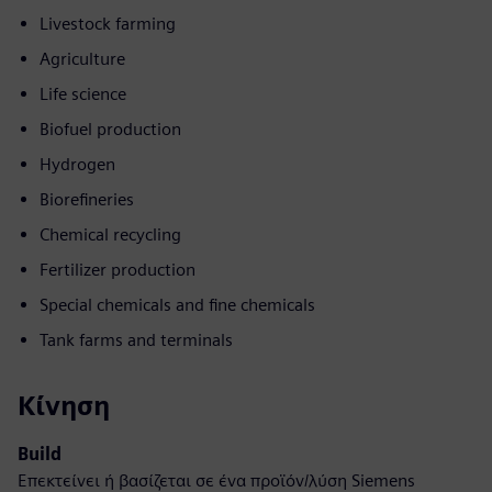
Livestock farming
Agriculture
Life science
Biofuel production
Hydrogen
Biorefineries
Chemical recycling
Fertilizer production
Special chemicals and fine chemicals
Tank farms and terminals
Κίνηση
Build
Επεκτείνει ή βασίζεται σε ένα προϊόν/λύση Siemens