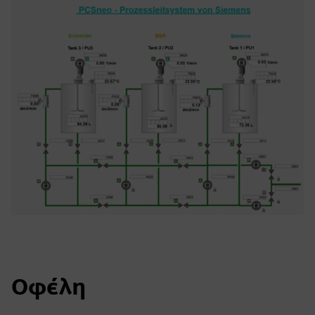
Οφέλη