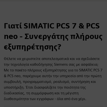
Γιατί SIMATIC PCS 7 & PCS
neo - Συνεργάτης πλήρους
εξυπηρέτησης?
Θέλετε να χειριστείτε αποτελεσματικά και να σχεδιάσετε
την τεχνολογία καθοδήγησης Siemens σας με ασφάλεια;
Με το πακέτο πλήρους εξυπηρέτησης για το SIMATIC PCS 7
& PCS neo, παρέχουμε αυτήν την υπηρεσία από την πρώτη
συμβουλή, προγραμματισμό, ρεαλισμό, συντήρηση και
υποστήριξη. Έτσι διασφαλίζετε την ποιότητα της
διαδικασίας, τη συμμόρφωση και τη μέγιστη
διαθεσιμότητα των εγγράφων - όλα από ένα χέρι.