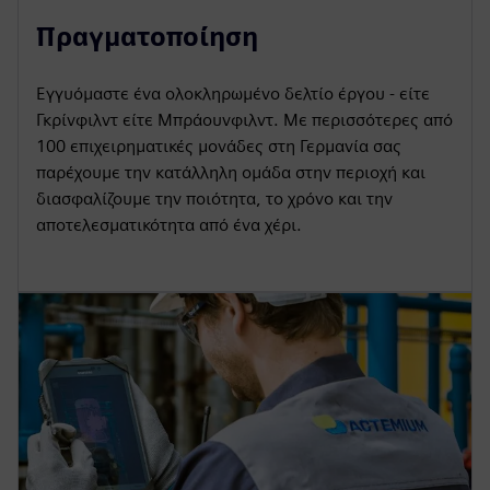
Πραγματοποίηση
Εγγυόμαστε ένα ολοκληρωμένο δελτίο έργου - είτε
Γκρίνφιλντ είτε Μπράουνφιλντ. Με περισσότερες από
100 επιχειρηματικές μονάδες στη Γερμανία σας
παρέχουμε την κατάλληλη ομάδα στην περιοχή και
διασφαλίζουμε την ποιότητα, το χρόνο και την
αποτελεσματικότητα από ένα χέρι.