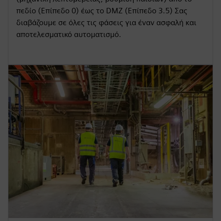
πεδίο (Επίπεδο 0) έως το DMZ (Επίπεδο 3.5) Σας
διαβάζουμε σε όλες τις φάσεις για έναν ασφαλή και
αποτελεσματικό αυτοματισμό.