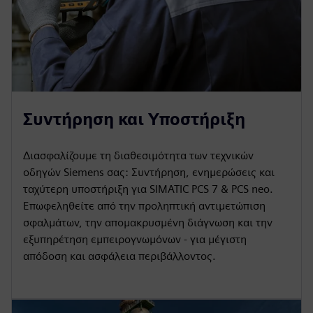
Συντήρηση και Υποστήριξη
Διασφαλίζουμε τη διαθεσιμότητα των τεχνικών
οδηγών Siemens σας: Συντήρηση, ενημερώσεις και
ταχύτερη υποστήριξη για SIMATIC PCS 7 & PCS neo.
Επωφεληθείτε από την προληπτική αντιμετώπιση
σφαλμάτων, την απομακρυσμένη διάγνωση και την
εξυπηρέτηση εμπειρογνωμόνων - για μέγιστη
απόδοση και ασφάλεια περιβάλλοντος.