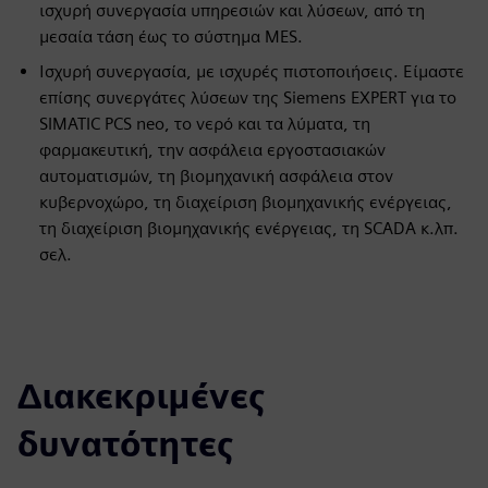
ισχυρή συνεργασία υπηρεσιών και λύσεων, από τη
μεσαία τάση έως το σύστημα MES.
Ισχυρή συνεργασία, με ισχυρές πιστοποιήσεις. Είμαστε
επίσης συνεργάτες λύσεων της Siemens EXPERT για το
SIMATIC PCS neo, το νερό και τα λύματα, τη
φαρμακευτική, την ασφάλεια εργοστασιακών
αυτοματισμών, τη βιομηχανική ασφάλεια στον
κυβερνοχώρο, τη διαχείριση βιομηχανικής ενέργειας,
τη διαχείριση βιομηχανικής ενέργειας, τη SCADA κ.λπ.
σελ.
Διακεκριμένες
δυνατότητες