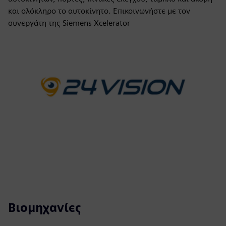
και ολόκληρο το αυτοκίνητο. Επικοινωνήστε με τον
συνεργάτη της Siemens Xcelerator
Βιομηχανίες