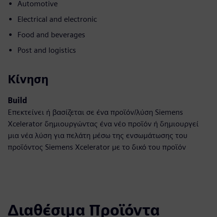
Automotive
Electrical and electronic
Food and beverages
Post and logistics
Κίνηση
Build
Επεκτείνει ή βασίζεται σε ένα προϊόν/λύση Siemens
Xcelerator δημιουργώντας ένα νέο προϊόν ή δημιουργεί
μια νέα λύση για πελάτη μέσω της ενσωμάτωσης του
προϊόντος Siemens Xcelerator με το δικό του προϊόν
Διαθέσιμα Προϊόντα