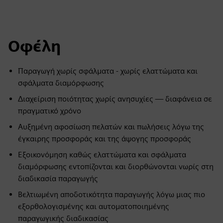
Οφέλη
Παραγωγή χωρίς σφάλματα - χωρίς ελαττώματα και
σφάλματα διαμόρφωσης
Διαχείριση ποιότητας χωρίς ανησυχίες — διαφάνεια σε
πραγματικό χρόνο
Αυξημένη αφοσίωση πελατών και πωλήσεις λόγω της
έγκαιρης προσφοράς και της άψογης προσφοράς
Εξοικονόμηση καθώς ελαττώματα και σφάλματα
διαμόρφωσης εντοπίζονται και διορθώνονται νωρίς στη
διαδικασία παραγωγής
Βελτιωμένη αποδοτικότητα παραγωγής λόγω μιας πιο
εξορθολογισμένης και αυτοματοποιημένης
παραγωγικής διαδικασίας