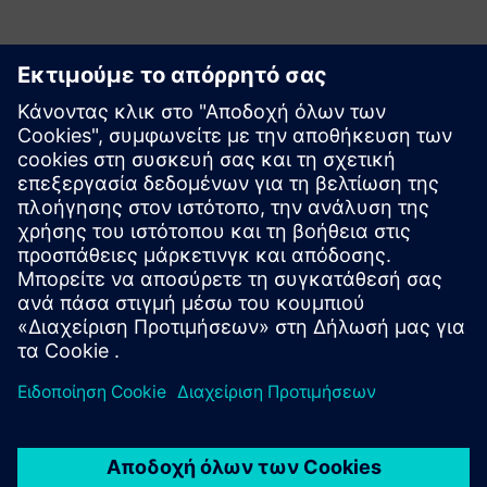
Εξερευνήστε πόρους και
σχετικά προϊόντα
Πρόσθετες πληροφορίες και πόροι
Μάθετε περισσότερα