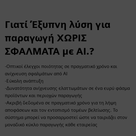
Γιατί Έξυπνη λύση για
παραγωγή ΧΩΡΙΣ
ΣΦΑΛΜΑΤΑ με AI.?
-Οπτικοί έλεγχοι ποιότητας σε πραγματικό χρόνο και
ανίχνευση σφαλμάτων από AI
-Εύκολη ανάπτυξη
-Δυνατότητα ανίχνευσης ελαττωμάτων σε ένα ευρύ φάσμα
προϊόντων και περιοχών παραγωγής
-Ακριβή δεδομένα σε πραγματικό χρόνο για τη λήψη
αποφάσεων και τον εντοπισμό τομέων βελτίωσης. Το
σύστημα μπορεί να προσαρμοστεί ώστε να ταιριάζει στον
μοναδικό κύκλο παραγωγής κάθε εταιρείας