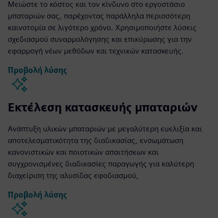
Μειώστε το κόστος και τον κίνδυνο στο εργοστάσιο
μπαταριών σας, παρέχοντας παράλληλα περισσότερη
καινοτομία σε λιγότερο χρόνο. Χρησιμοποιήστε λύσεις
σχεδιασμού συναρμολόγησης και επικύρωσης για την
εφαρμογή νέων μεθόδων και τεχνικών κατασκευής.
Προβολή λύσης
Εκτέλεση κατασκευής μπαταριών
Ανάπτυξη υλικών μπαταριών με μεγαλύτερη ευελιξία και
αποτελεσματικότητα της διαδικασίας, ενσωμάτωση
κανονιστικών και ποιοτικών απαιτήσεων και
συγχρονισμένες διαδικασίες παραγωγής για καλύτερη
διαχείριση της αλυσίδας εφοδιασμού,
Προβολή λύσης