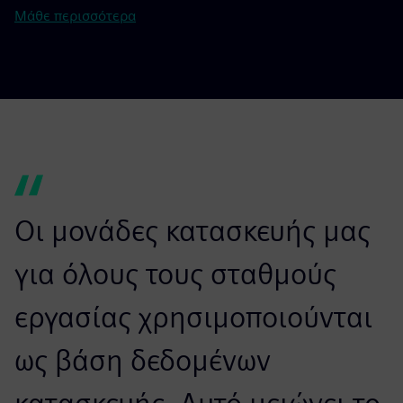
Μάθε περισσότερα
Οι μονάδες κατασκευής μας
για όλους τους σταθμούς
εργασίας χρησιμοποιούνται
ως βάση δεδομένων