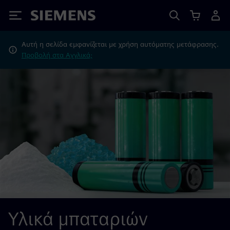
Siemens
Αυτή η σελίδα εμφανίζεται με χρήση αυτόματης μετάφρασης.
Προβολή στα Αγγλικά;
Υλικά μπαταριών