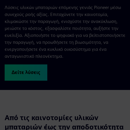
Λύσεις υλικών μπαταριών επόμενης γενιάς Pioneer μέσω
συνεχούς ροής αξίας. Επιταχύνετε την καινοτομία,
κλιμακώστε την παραγωγή, ενισχύστε την ανακύκλωση,
μειώστε το κόστος, εξασφαλίστε ποιότητα, αυξήστε την
ευελιξία. Αξιοποιήστε το ψηφιακό για να βελτιστοποιήσετε
την παραγωγή, να προωθήσετε τη βιωσιμότητα, να
ενεργοποιήσετε ένα κυκλικό οικοσύστημα για ένα
ανταγωνιστικό πλεονέκτημα.
Δείτε λύσεις
Από τις καινοτομίες υλικών
μπαταριών έως την αποδοτικότητα