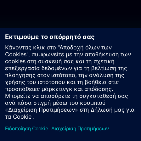
Ελάτε σε επαφή με τους
ειδικούς μας
Contact us