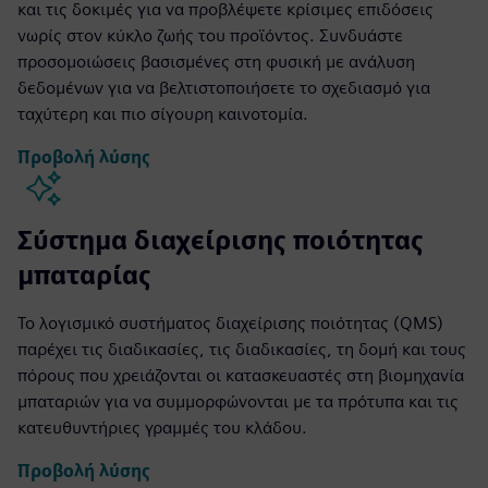
και τις δοκιμές για να προβλέψετε κρίσιμες επιδόσεις
νωρίς στον κύκλο ζωής του προϊόντος. Συνδυάστε
προσομοιώσεις βασισμένες στη φυσική με ανάλυση
δεδομένων για να βελτιστοποιήσετε το σχεδιασμό για
ταχύτερη και πιο σίγουρη καινοτομία.
Προβολή λύσης
Σύστημα διαχείρισης ποιότητας
μπαταρίας
Το λογισμικό συστήματος διαχείρισης ποιότητας (QMS)
παρέχει τις διαδικασίες, τις διαδικασίες, τη δομή και τους
πόρους που χρειάζονται οι κατασκευαστές στη βιομηχανία
μπαταριών για να συμμορφώνονται με τα πρότυπα και τις
κατευθυντήριες γραμμές του κλάδου.
Προβολή λύσης