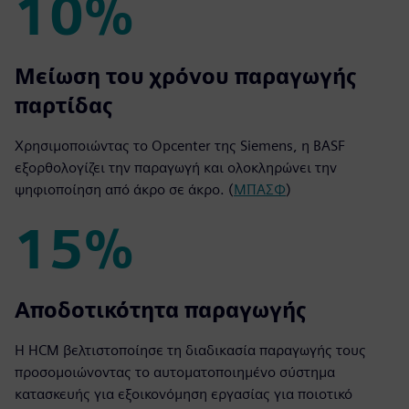
10%
10%
Μείωση του χρόνου παραγωγής
παρτίδας
Χρησιμοποιώντας το Opcenter της Siemens, η BASF
εξορθολογίζει την παραγωγή και ολοκληρώνει την
ψηφιοποίηση από άκρο σε άκρο. (
ΜΠΑΣΦ
)
15%
15%
Αποδοτικότητα παραγωγής
Η HCM βελτιστοποίησε τη διαδικασία παραγωγής τους
προσομοιώνοντας το αυτοματοποιημένο σύστημα
κατασκευής για εξοικονόμηση εργασίας για ποιοτικό