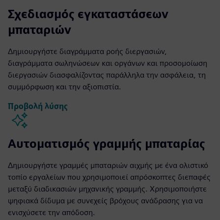
Σχεδιασμός εγκαταστάσεων
μπαταριών
Δημιουργήστε διαγράμματα ροής διεργασιών,
διαγράμματα σωληνώσεων και οργάνων και προσομοίωση
διεργασιών διασφαλίζοντας παράλληλα την ασφάλεια, τη
συμμόρφωση και την αξιοπιστία.
Προβολή λύσης
Αυτοματισμός γραμμής μπαταρίας
Δημιουργήστε γραμμές μπαταριών αιχμής με ένα ολιστικό
τοπίο εργαλείων που χρησιμοποιεί απρόσκοπτες διεπαφές
μεταξύ διαδικασιών μηχανικής γραμμής. Χρησιμοποιήστε
ψηφιακά δίδυμα με συνεχείς βρόχους ανάδρασης για να
ενισχύσετε την απόδοση.