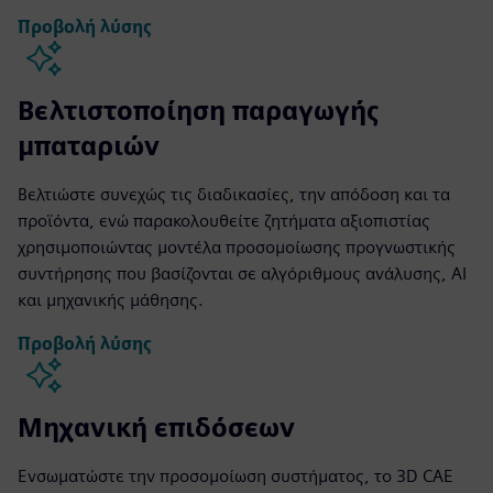
Προβολή λύσης
Βελτιστοποίηση παραγωγής
μπαταριών
Βελτιώστε συνεχώς τις διαδικασίες, την απόδοση και τα
προϊόντα, ενώ παρακολουθείτε ζητήματα αξιοπιστίας
χρησιμοποιώντας μοντέλα προσομοίωσης προγνωστικής
συντήρησης που βασίζονται σε αλγόριθμους ανάλυσης, AI
και μηχανικής μάθησης.
Προβολή λύσης
Μηχανική επιδόσεων
Ενσωματώστε την προσομοίωση συστήματος, το 3D CAE