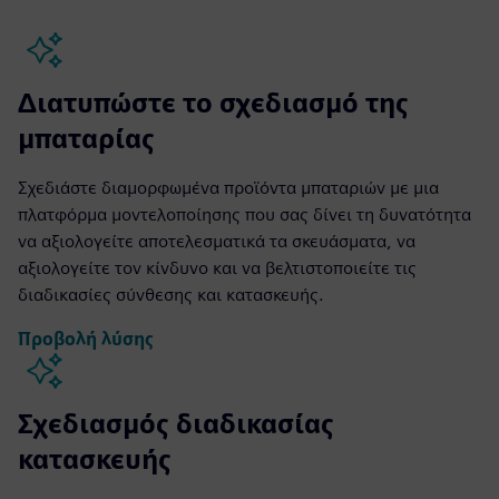
Διατυπώστε το σχεδιασμό της
μπαταρίας
Σχεδιάστε διαμορφωμένα προϊόντα μπαταριών με μια
πλατφόρμα μοντελοποίησης που σας δίνει τη δυνατότητα
να αξιολογείτε αποτελεσματικά τα σκευάσματα, να
αξιολογείτε τον κίνδυνο και να βελτιστοποιείτε τις
διαδικασίες σύνθεσης και κατασκευής.
Προβολή λύσης
Σχεδιασμός διαδικασίας
κατασκευής