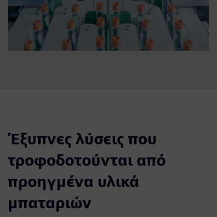
Έξυπνες λύσεις που
τροφοδοτούνται από
προηγμένα υλικά
μπαταριών