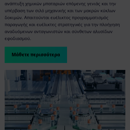
ανάπτυξη χημικών μπαταριών επόμενης γενιάς και την
υπέρβαση των σιλό μηχανικής και των μακρών κύκλων
δοκιμών. Απαιτούνται ευέλικτος προγραμματισμός
παραγωγής και ευέλικτες στρατηγικές για την πλοήγηση
αναδυόμενων ανταγωνιστών και σύνθετων αλυσίδων
εφοδιασμού.
Μάθετε περισσότερα