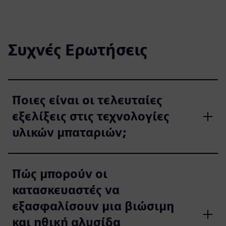
Συχνές Ερωτήσεις
Ποιες είναι οι τελευταίες
εξελίξεις στις τεχνολογίες
υλικών μπαταριών;
Πώς μπορούν οι
κατασκευαστές να
εξασφαλίσουν μια βιώσιμη
και ηθική αλυσίδα