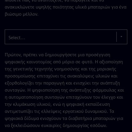
ανακυκλώνετε υψηλής ποιότητας υλικά μπαταριών για ένα
βιώσιμο μέλλον.
Select...
Πρώτον, πρέπει να δημιουργήσετε μια προσέγγιση
ψηφιακής καινοτομίας από μόριο σε φυτό. Η αξιοποίηση
της γενετικής τεχνητής νοημοσύνης και της μοριακής
προσομοίωσης επιταχύνει τις ανακαλύψεις υλικών και
εξορθολογίζει την παραγωγή και ενισχύει την ανάπτυξη
συνταγών. Η ψηφιοποίηση της ανάπτυξης φόρμουλας και
η αυτοματοποίηση συνταγών επιταχύνουν τον έλεγχο και
την κλιμάκωση υλικού, ενώ η ψηφιακή εκπαίδευση
αντιμετωπίζει τις ελλείψεις εργατικού δυναμικού. Τα
ψηφιακά δίδυμα ενισχύουν τα διαβατήρια μπαταριών για
να ξεκλειδώσουν ευκαιρίες δημιουργίας εσόδων.