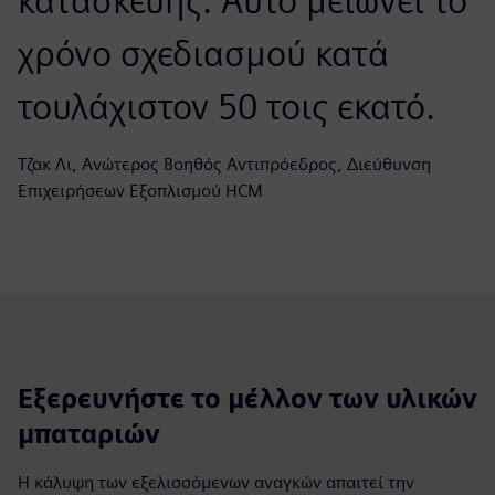
κατασκευής. Αυτό μειώνει το
χρόνο σχεδιασμού κατά
τουλάχιστον 50 τοις εκατό.
Τζακ Λι, Ανώτερος Βοηθός Αντιπρόεδρος, Διεύθυνση
Επιχειρήσεων Εξοπλισμού HCM
Εξερευνήστε το μέλλον των υλικών
μπαταριών
Η κάλυψη των εξελισσόμενων αναγκών απαιτεί την