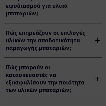
εφοδιασμού για υλικά
μπαταριών;
Πώς επηρεάζουν οι επιλογές
υλικών την αποδοτικότητα
παραγωγής μπαταριών;
Πώς μπορούν οι
κατασκευαστές να
εξασφαλίσουν την ποιότητα
των υλικών μπαταριών;