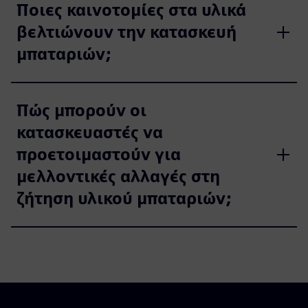
Ποιες καινοτομίες στα υλικά
βελτιώνουν την κατασκευή
μπαταριών;
Πώς μπορούν οι
κατασκευαστές να
προετοιμαστούν για
μελλοντικές αλλαγές στη
ζήτηση υλικού μπαταριών;