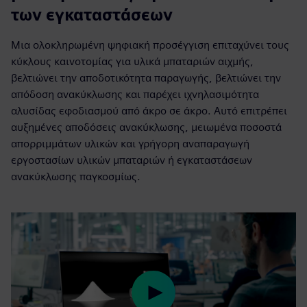
των εγκαταστάσεων
Μια ολοκληρωμένη ψηφιακή προσέγγιση επιταχύνει τους
κύκλους καινοτομίας για υλικά μπαταριών αιχμής,
βελτιώνει την αποδοτικότητα παραγωγής, βελτιώνει την
απόδοση ανακύκλωσης και παρέχει ιχνηλασιμότητα
αλυσίδας εφοδιασμού από άκρο σε άκρο. Αυτό επιτρέπει
αυξημένες αποδόσεις ανακύκλωσης, μειωμένα ποσοστά
απορριμμάτων υλικών και γρήγορη αναπαραγωγή
εργοστασίων υλικών μπαταριών ή εγκαταστάσεων
ανακύκλωσης παγκοσμίως.
Play