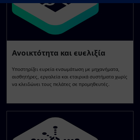
Ανοικτότητα και ευελιξία
Υποστηρίζει ευρεία ενσωμάτωση με μηχανήματα,
αισθητήρες, εργαλεία και εταιρικά συστήματα χωρίς
να κλειδώνει τους πελάτες σε προμηθευτές.