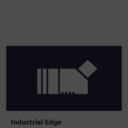
Industrial Edge