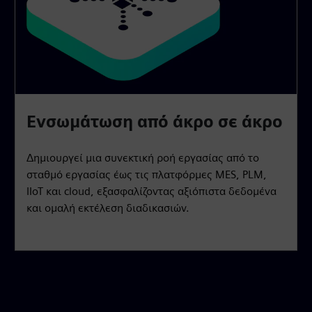
Ενσωμάτωση από άκρο σε άκρο
Δημιουργεί μια συνεκτική ροή εργασίας από το
σταθμό εργασίας έως τις πλατφόρμες MES, PLM,
IIoT και cloud, εξασφαλίζοντας αξιόπιστα δεδομένα
και ομαλή εκτέλεση διαδικασιών.