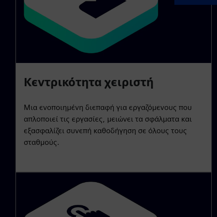
Κεντρικότητα χειριστή
Μια ενοποιημένη διεπαφή για εργαζόμενους που
απλοποιεί τις εργασίες, μειώνει τα σφάλματα και
εξασφαλίζει συνεπή καθοδήγηση σε όλους τους
σταθμούς.