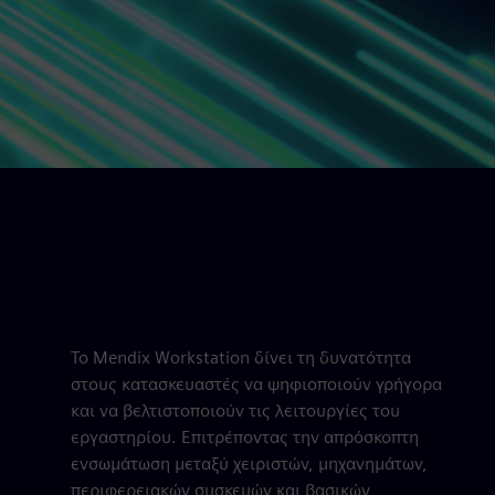
Το Mendix Workstation δίνει τη δυνατότητα
στους κατασκευαστές να ψηφιοποιούν γρήγορα
και να βελτιστοποιούν τις λειτουργίες του
εργαστηρίου. Επιτρέποντας την απρόσκοπτη
ενσωμάτωση μεταξύ χειριστών, μηχανημάτων,
περιφερειακών συσκευών και βασικών