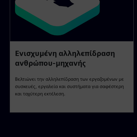
Ενισχυμένη αλληλεπίδραση
ανθρώπου-μηχανής
Βελτιώνει την αλληλεπίδραση των εργαζομένων με
συσκευές, εργαλεία και συστήματα για σαφέστερη
και ταχύτερη εκτέλεση.