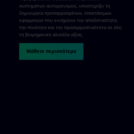
συστημάτων αυτοματισμού, υποστηρίζει τη
δημιουργία προσαρμοσμένων, επεκτάσιμων
εφαρμογών που ενισχύουν την αποδοτικότητα,
την ποιότητα και την προσαρμοστικότητα σε όλη
τη βιομηχανική αλυσίδα αξίας.
Μάθετε περισσότερα