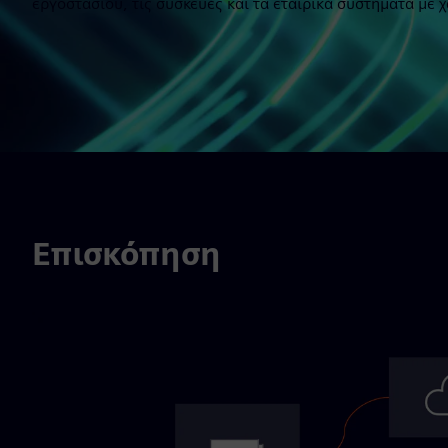
εργοστασίου, τις συσκευές και τα εταιρικά συστήματα με 
Επισκόπηση