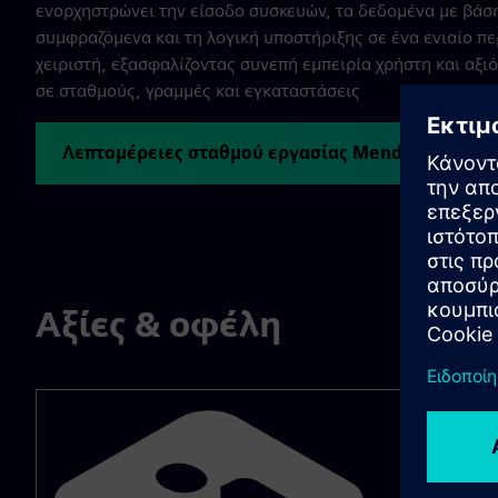
ενορχηστρώνει την είσοδο συσκευών, τα δεδομένα με βάσ
συμφραζόμενα και τη λογική υποστήριξης σε ένα ενιαίο π
χειριστή, εξασφαλίζοντας συνεπή εμπειρία χρήστη και αξι
σε σταθμούς, γραμμές και εγκαταστάσεις
Λεπτομέρειες σταθμού εργασίας Mendix Hub αρχ
Αξίες & οφέλη