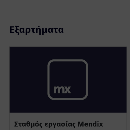
Εξαρτήματα
Σταθμός εργασίας Mendix