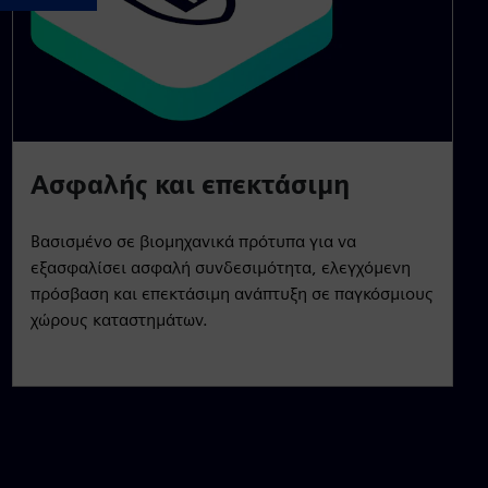
Ασφαλής και επεκτάσιμη
Βασισμένο σε βιομηχανικά πρότυπα για να
εξασφαλίσει ασφαλή συνδεσιμότητα, ελεγχόμενη
πρόσβαση και επεκτάσιμη ανάπτυξη σε παγκόσμιους
χώρους καταστημάτων.