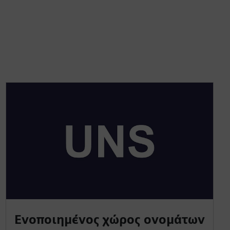
Ενοποιημένος χώρος ονομάτων