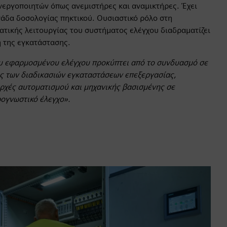
νεργοποιητών όπως ανεμιστήρες και αναμικτήρες. Έχει
νάδα δοσολογίας πηκτικού. Ουσιαστικό ρόλο στη
ατικής λειτουργίας του συστήματος ελέγχου διαδραματίζει
 της εγκατάστασης.
υ εφαρμοσμένου ελέγχου προκύπτει από το συνδυασμό σε
ς των διαδικασιών εγκαταστάσεων επεξεργασίας,
ρχές αυτοματισμού και μηχανικής βασισμένης σε
ρογνωστικό έλεγχο».