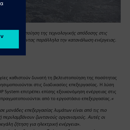
ι τη μεγιστοποίηση της τεχνολογικής απόδοσης στις
άτων μειώνοντας παράλληλα την κατανάλωση ενέργειας.
γίες καθιστούν δυνατή τη βελτιστοποίηση της ποσότητας
ησιμοποιούνται στις διαδικασίες επεξεργασίας. Η λύση
P System επιτρέπει επίσης εξοικονόμηση ενέργειας στις
 πραγματοποιούνται από το εργοστάσιο επεξεργασίας.
«
 σε μονάδες επεξεργασίας λυμάτων είναι από τις πιο
δή περιλαμβάνουν ζωντανούς οργανισμούς. Αυτές οι
μεγάλη ζήτηση για ηλεκτρική ενέργεια».