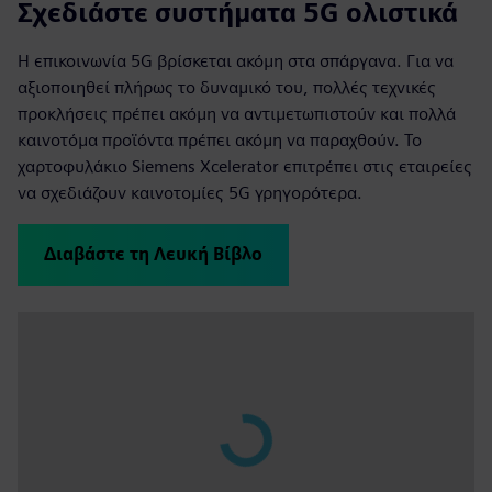
Σχεδιάστε συστήματα 5G ολιστικά
Η επικοινωνία 5G βρίσκεται ακόμη στα σπάργανα. Για να
αξιοποιηθεί πλήρως το δυναμικό του, πολλές τεχνικές
προκλήσεις πρέπει ακόμη να αντιμετωπιστούν και πολλά
καινοτόμα προϊόντα πρέπει ακόμη να παραχθούν. Το
χαρτοφυλάκιο Siemens Xcelerator επιτρέπει στις εταιρείες
να σχεδιάζουν καινοτομίες 5G γρηγορότερα.
Διαβάστε τη Λευκή Βίβλο