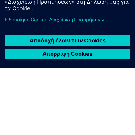
ΣΧΕΤΙΚΆ ΜΕ ΤΗ SIEMENS