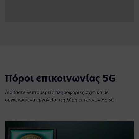
Πόροι επικοινωνίας 5G
Διαβάστε λεπτομερείς πληροφορίες σχετικά με
συγκεκριμένα εργαλεία στη λύση επικοινωνίας 5G.