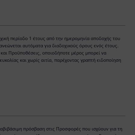
αρχική περίοδο 1 έτους από την ημερομηνία αποδοχής του
ανεώνεται αυτόματα για διαδοχικούς όρους ενός έτους.
ς και Προϋποθέσεις, οποιοδήποτε μέρος μπορεί να
υκολίας και χωρίς αιτία, παρέχοντας γραπτή ειδοποίηση
ταβιβάσιμη πρόσβαση στις Προσφορές που ισχύουν για τη