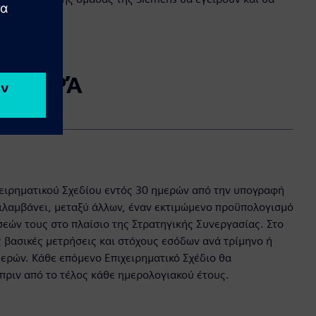
ΑΝΑΦΟΡΆ
χειρηματικού Σχεδίου εντός 30 ημερών από την υπογραφή
ιλαμβάνει, μεταξύ άλλων, έναν εκτιμώμενο προϋπολογισμό
σεών τους στο πλαίσιο της Στρατηγικής Συνεργασίας. Στο
ς βασικές μετρήσεις και στόχους εσόδων ανά τρίμηνο ή
ερών. Κάθε επόμενο Επιχειρηματικό Σχέδιο θα
πριν από το τέλος κάθε ημερολογιακού έτους.