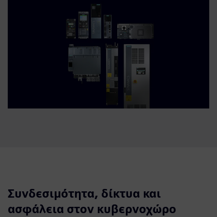
Συνδεσιμότητα, δίκτυα και
ασφάλεια στον κυβερνοχώρο