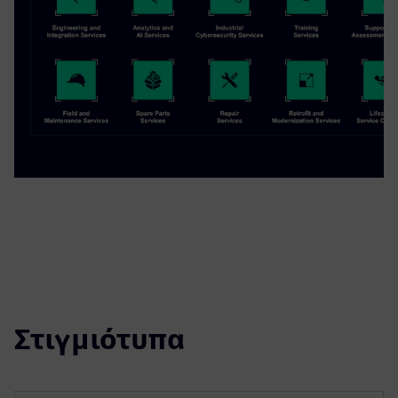
Στιγμιότυπα