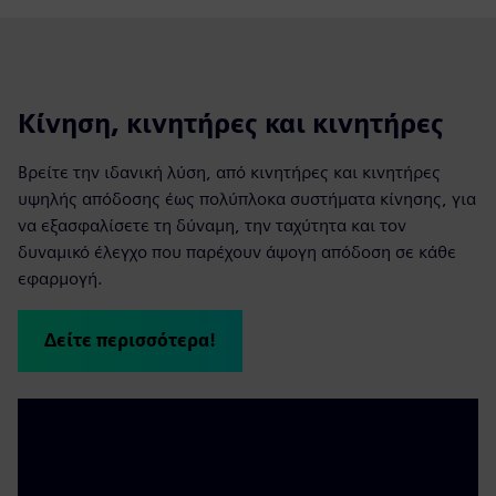
Κίνηση, κινητήρες και κινητήρες
Βρείτε την ιδανική λύση, από κινητήρες και κινητήρες
υψηλής απόδοσης έως πολύπλοκα συστήματα κίνησης, για
να εξασφαλίσετε τη δύναμη, την ταχύτητα και τον
δυναμικό έλεγχο που παρέχουν άψογη απόδοση σε κάθε
εφαρμογή.
Δείτε περισσότερα!