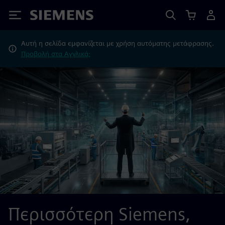
Siemens
Αυτή η σελίδα εμφανίζεται με χρήση αυτόματης μετάφρασης.
Προβολή στα Αγγλικά;
Περισσότερη Siemens,