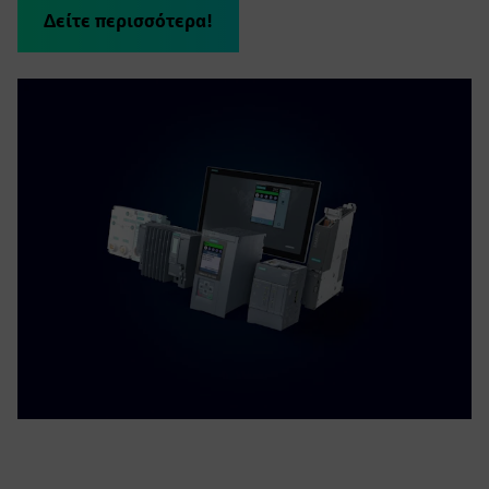
Δείτε περισσότερα!