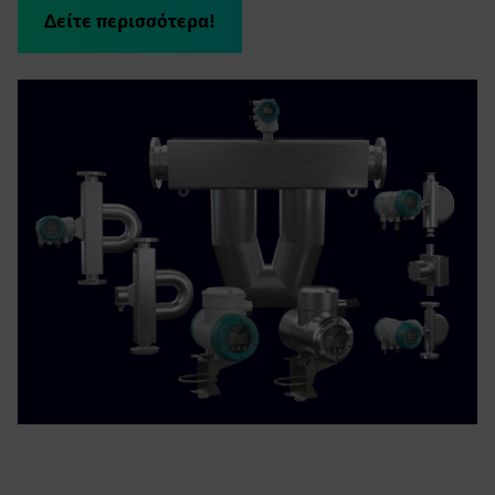
Δείτε περισσότερα!