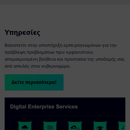
Υπηρεσίες
Βασιστείτε στην υποστήριξη εμπειρογνωμόνων για την
πρόβλεψη προβλημάτων πριν εμφανιστούν,
απομακρυσμένη βοήθεια και προστασία της υποδομής σας
από απειλές στον κυβερνοχώρο.
Δείτε περισσότερα!