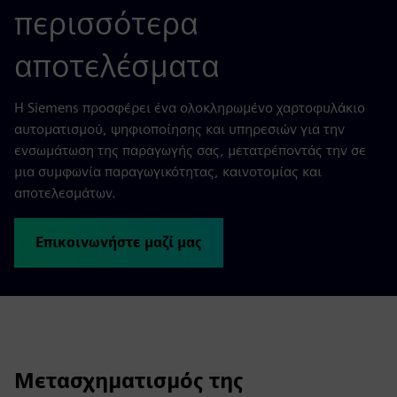
περισσότερα
αποτελέσματα
Η Siemens προσφέρει ένα ολοκληρωμένο χαρτοφυλάκιο
αυτοματισμού, ψηφιοποίησης και υπηρεσιών για την
ενσωμάτωση της παραγωγής σας, μετατρέποντάς την σε
μια συμφωνία παραγωγικότητας, καινοτομίας και
αποτελεσμάτων.
Επικοινωνήστε μαζί μας
Μετασχηματισμός της