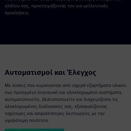
κλάδου σας, προετοιμάζοντάς τον για μελλοντικές
προκλήσεις.
Αυτοματισμοί και Έλεγχος
Με λύσεις που κυμαίνονται από ισχυρά εξαρτήματα υλικού
έως προηγμένο λογισμικό και ολοκληρωμένα συστήματα,
αυτοματοποιείτε, βελτιστοποιείτε και διαχειρίζεστε τις
ολοκληρωμένες διαδικασίες σας, εξασφαλίζοντας
ταχύτερες και ασφαλέστερες λειτουργίες με την
υψηλότερη ποιότητα.