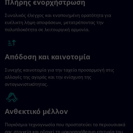
Πλήρης ενορχήστρωση
Συνολικός έλεγχος και ενοποιημένη ορατότητα για
ευέλικτη λήψη αποφάσεων, μετατρέποντας την
πολυπλοκότητα σε λειτουργική αρμονία.
Απόδοση και καινοτομία
Συνεχής καινοτομία για την ταχεία προσαρμογή στις
αλλαγές της αγοράς και την ενίσχυση της
ανταγωνιστικότητας.
Ανθεκτικό μέλλον
Παγκόσμια τεχνογνωσία που προστατεύει τα περιουσιακά
σας στοιχεία και οδηγεί τη μακροπρόθεσμη επιτυχία του