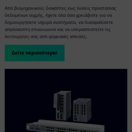
Από βιομηχανικούς διακόπτες έως λύσεις προστασίας
δεδομένων αιχμής, έχετε όλα όσα χρειάζεστε για να
δημιουργήσετε ισχυρά συστήματα, να διασφαλίσετε
απρόσκοπτη επικοινωνία και να υπερασπιστείτε τις
λειτουργίες σας από ψηφιακές απειλές.
Δείτε περισσότερα!