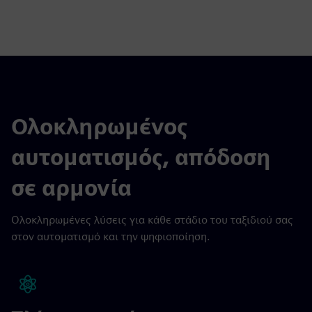
Ολοκληρωμένος
αυτοματισμός, απόδοση
σε αρμονία
Ολοκληρωμένες λύσεις για κάθε στάδιο του ταξιδιού σας
στον αυτοματισμό και την ψηφιοποίηση.