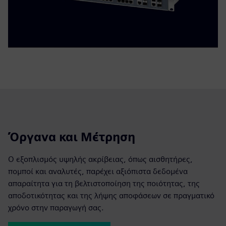
Όργανα και Μέτρηση
Ο εξοπλισμός υψηλής ακρίβειας, όπως αισθητήρες,
πομποί και αναλυτές, παρέχει αξιόπιστα δεδομένα
απαραίτητα για τη βελτιστοποίηση της ποιότητας, της
αποδοτικότητας και της λήψης αποφάσεων σε πραγματικό
χρόνο στην παραγωγή σας.