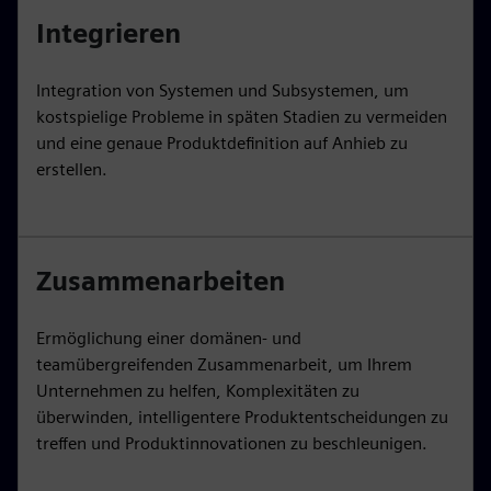
Integrieren
Integration von Systemen und Subsystemen, um
kostspielige Probleme in späten Stadien zu vermeiden
und eine genaue Produktdefinition auf Anhieb zu
erstellen.
Zusammenarbeiten
Ermöglichung einer domänen- und
teamübergreifenden Zusammenarbeit, um Ihrem
Unternehmen zu helfen, Komplexitäten zu
überwinden, intelligentere Produktentscheidungen zu
treffen und Produktinnovationen zu beschleunigen.