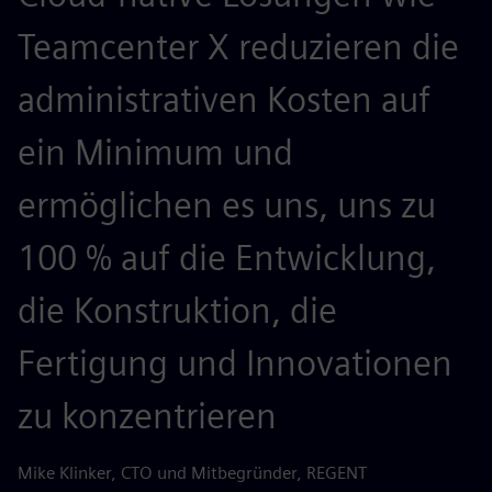
Teamcenter X reduzieren die
administrativen Kosten auf
ein Minimum und
ermöglichen es uns, uns zu
100 % auf die Entwicklung,
die Konstruktion, die
Fertigung und Innovationen
zu konzentrieren
Mike Klinker, CTO und Mitbegründer, REGENT