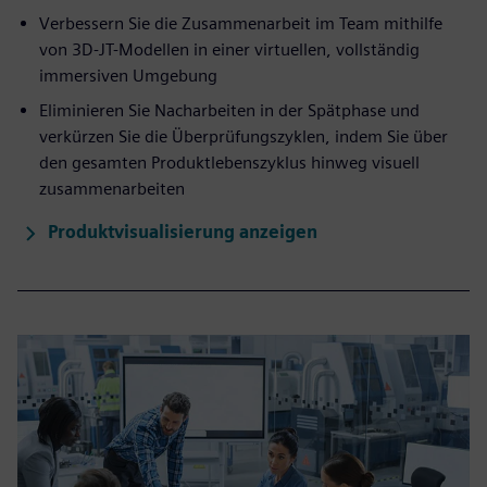
Verbessern Sie die Zusammenarbeit im Team mithilfe
von 3D-JT-Modellen in einer virtuellen, vollständig
immersiven Umgebung
Eliminieren Sie Nacharbeiten in der Spätphase und
verkürzen Sie die Überprüfungszyklen, indem Sie über
den gesamten Produktlebenszyklus hinweg visuell
zusammenarbeiten
Produktvisualisierung anzeigen