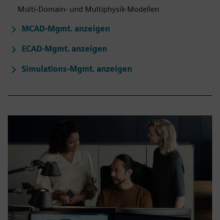
Multi-Domain- und Multiphysik-Modellen
MCAD-Mgmt. anzeigen
ECAD-Mgmt. anzeigen
Simulations-Mgmt. anzeigen