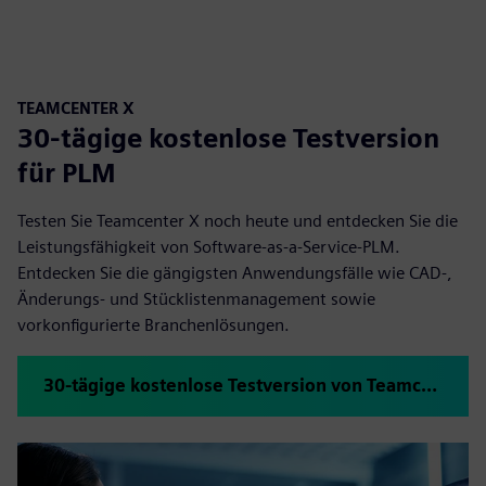
TEAMCENTER X
30-tägige kostenlose Testversion
für PLM
Testen Sie Teamcenter X noch heute und entdecken Sie die
Leistungsfähigkeit von Software-as-a-Service-PLM.
Entdecken Sie die gängigsten Anwendungsfälle wie CAD-,
Änderungs- und Stücklistenmanagement sowie
vorkonfigurierte Branchenlösungen.
30-tägige kostenlose Testversion von Teamcenter X