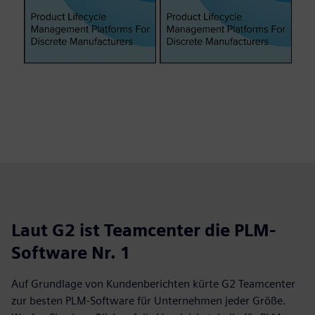
Laut G2 ist Teamcenter die PLM-
Software Nr. 1
Auf Grundlage von Kundenberichten kürte G2 Teamcenter
zur besten PLM-Software für Unternehmen jeder Größe.