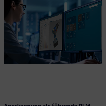
Anerkennung als führende PLM-