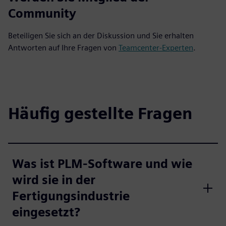
Community
Beteiligen Sie sich an der Diskussion und Sie erhalten
Antworten auf Ihre Fragen von
Teamcenter-Experten
.
Häufig gestellte Fragen
Was ist PLM-Software und wie
wird sie in der
Fertigungsindustrie
eingesetzt?