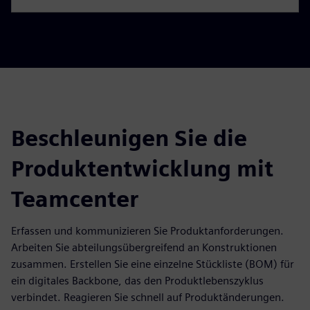
Beschleunigen Sie die
Produktentwicklung mit
Teamcenter
Erfassen und kommunizieren Sie Produktanforderungen.
Arbeiten Sie abteilungsübergreifend an Konstruktionen
zusammen. Erstellen Sie eine einzelne Stückliste (BOM) für
ein digitales Backbone, das den Produktlebenszyklus
verbindet. Reagieren Sie schnell auf Produktänderungen.