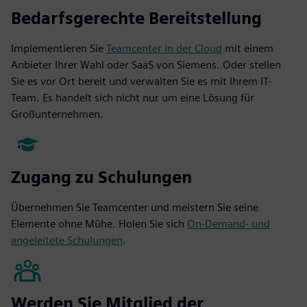
Bedarfsgerechte Bereitstellung
Implementieren Sie
Teamcenter in der Cloud
mit einem
Anbieter Ihrer Wahl oder SaaS von Siemens. Oder stellen
Sie es vor Ort bereit und verwalten Sie es mit Ihrem IT-
Team. Es handelt sich nicht nur um eine Lösung für
Großunternehmen.
Zugang zu Schulungen
Übernehmen Sie Teamcenter und meistern Sie seine
Elemente ohne Mühe. Holen Sie sich
On-Demand- und
angeleitete Schulungen
.
Werden Sie Mitglied der