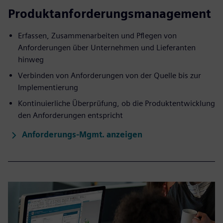
Produktanforderungsmanagement
Erfassen, Zusammenarbeiten und Pflegen von
Anforderungen über Unternehmen und Lieferanten
hinweg
Verbinden von Anforderungen von der Quelle bis zur
Implementierung
Kontinuierliche Überprüfung, ob die Produktentwicklung
den Anforderungen entspricht
Anforderungs-Mgmt. anzeigen