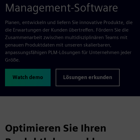
Management-Software
Planen, entwickeln und liefern Sie innovative Produkte, die
die Erwartungen der Kunden übertreffen. Fördern Sie die
Zusammenarbeit zwischen multidisziplinären Teams mit
genauen Produktdaten mit unseren skalierbaren,
anpassungsfähigen PLM-Lösungen für Unternehmen jeder
Größe.
Watch demo
Lösungen erkunden
Optimieren Sie Ihren