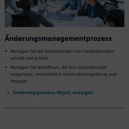
Änderungsmanagementprozess
Managen Sie die Auswirkungen von Veränderungen
schnell und präzise
Managen Sie Workflows, die Ihre Geschäftslogik
integrieren, einschließlich Konstruktionsprüfung und -
freigabe
Änderungsprozess-Mgmt. anzeigen