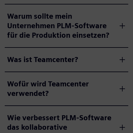
Warum sollte mein
Unternehmen PLM-Software
für die Produktion einsetzen?
Was ist Teamcenter?
Wofür wird Teamcenter
verwendet?
Wie verbessert PLM-Software
das kollaborative