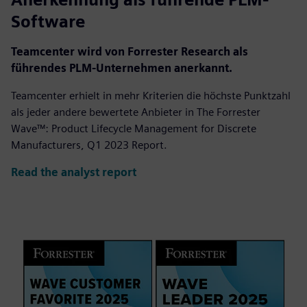
Software
Teamcenter wird von Forrester Research als
führendes PLM-Unternehmen anerkannt.
Teamcenter erhielt in mehr Kriterien die höchste Punktzahl
als jeder andere bewertete Anbieter in The Forrester
Wave™: Product Lifecycle Management for Discrete
Manufacturers, Q1 2023 Report.
Read the analyst report