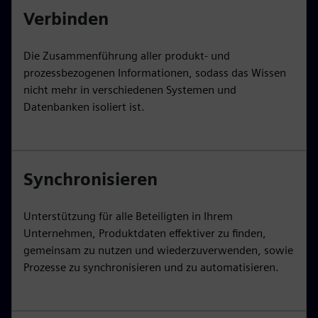
Verbinden
Die Zusammenführung aller produkt- und
prozessbezogenen Informationen, sodass das Wissen
nicht mehr in verschiedenen Systemen und
Datenbanken isoliert ist.
Synchronisieren
Unterstützung für alle Beteiligten in Ihrem
Unternehmen, Produktdaten effektiver zu finden,
gemeinsam zu nutzen und wiederzuverwenden, sowie
Prozesse zu synchronisieren und zu automatisieren.