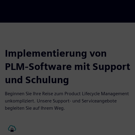
Implementierung von
PLM-Software mit Support
und Schulung
Beginnen Sie Ihre Reise zum Product Lifecycle Management
unkompliziert. Unsere Support- und Serviceangebote
begleiten Sie auf Ihrem Weg.