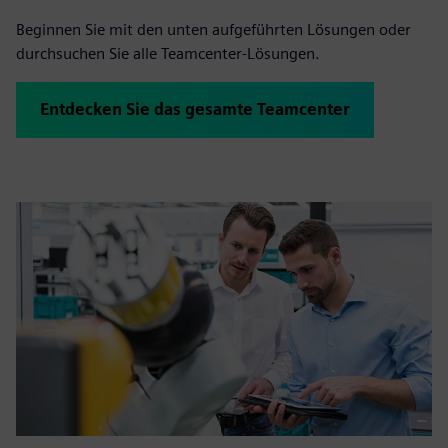
Beginnen Sie mit den unten aufgeführten Lösungen oder
durchsuchen Sie alle Teamcenter-Lösungen.
Entdecken Sie das gesamte Teamcenter