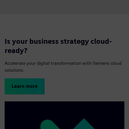
Is your business strategy cloud-
ready?
Accelerate your digital transformation with Siemens cloud
solutions.
Learn more