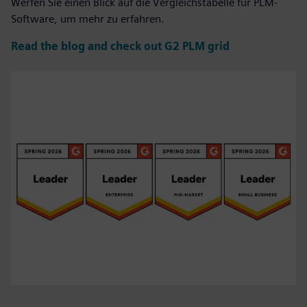
Werfen Sie einen Blick auf die Vergleichstabelle für PLM-
Software, um mehr zu erfahren.
Read the blog and check out G2 PLM grid