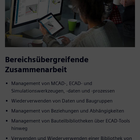
Bereichsübergreifende
Zusammenarbeit
Management von MCAD-, ECAD- und
Simulationswerkzeugen, -daten und -prozessen
Wiederverwenden von Daten und Baugruppen
Management von Beziehungen und Abhängigkeiten
Management von Bauteilbibliotheken über ECAD-Tools
hinweg
Verwenden und Wiederverwenden einer Bibliothek von