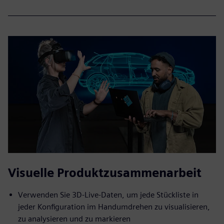
Visuelle Produktzusammenarbeit
Verwenden Sie 3D-Live-Daten, um jede Stückliste in
jeder Konfiguration im Handumdrehen zu visualisieren,
zu analysieren und zu markieren