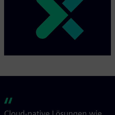
Cloud-native Lösungen wie