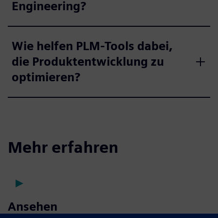
Engineering?
Wie helfen PLM-Tools dabei,
die Produktentwicklung zu
optimieren?
Mehr erfahren
Ansehen