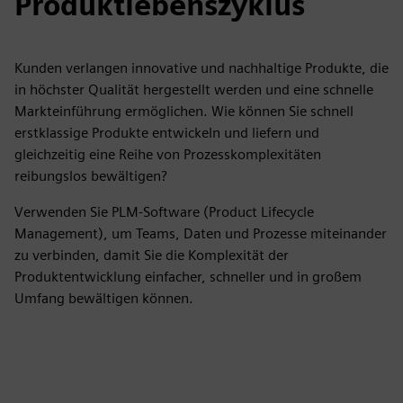
Produktlebenszyklus
Kunden verlangen innovative und nachhaltige Produkte, die
in höchster Qualität hergestellt werden und eine schnelle
Markteinführung ermöglichen. Wie können Sie schnell
erstklassige Produkte entwickeln und liefern und
gleichzeitig eine Reihe von Prozesskomplexitäten
reibungslos bewältigen?
Verwenden Sie PLM-Software (Product Lifecycle
Management), um Teams, Daten und Prozesse miteinander
zu verbinden, damit Sie die Komplexität der
Produktentwicklung einfacher, schneller und in großem
Umfang bewältigen können.