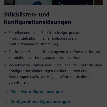
Stücklisten- und
Konfigurationslösungen
Erstellen und teilen Sie eine einzige, genaue
Produktdefinition in einer kollaborativen,
multidisziplinären Umgebung
Optimieren Sie den Übergang von der Konstruktion zur
Simulation, zur Fertigung und zum Service
Versetzen Sie Stakeholder in die Lage, die Kontrolle über
Konfigurationsänderungen zu übernehmen und
Änderungen nachzuverfolgen, während sie diese
vornehmen
Stücklisten-Mgmt. anzeigen
Konfigurations-Mgmt. anzeigen