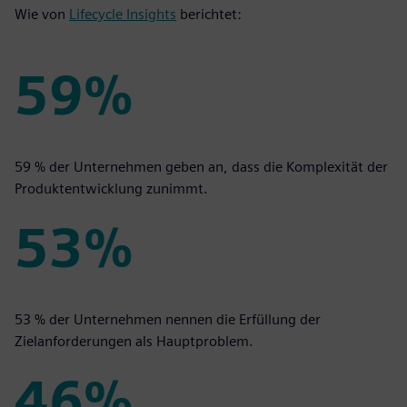
Wie von
Lifecycle Insights
berichtet:
59%
59%
59 % der Unternehmen geben an, dass die Komplexität der
Produktentwicklung zunimmt.
53%
53%
53 % der Unternehmen nennen die Erfüllung der
Zielanforderungen als Hauptproblem.
46%