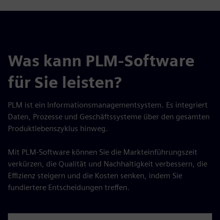
Was kann PLM-Software
für Sie leisten?
PLM ist ein Informationsmanagementsystem. Es integriert
Daten, Prozesse und Geschäftssysteme über den gesamten
Produktlebenszyklus hinweg.
Mit PLM-Software können Sie die Markteinführungszeit
verkürzen, die Qualität und Nachhaltigkeit verbessern, die
Effizienz steigern und die Kosten senken, indem Sie
fundiertere Entscheidungen treffen.