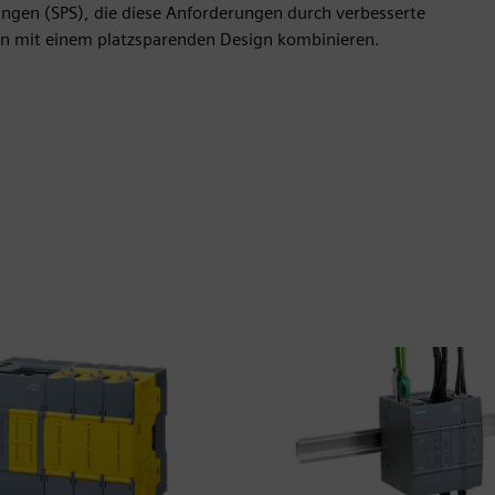
gen (SPS), die diese Anforderungen durch verbesserte
nen mit einem platzsparenden Design kombinieren.