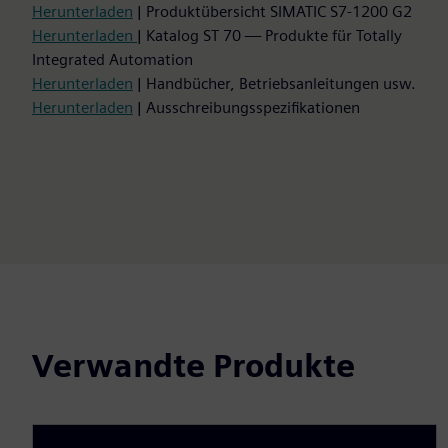
Herunterladen
| Produktübersicht SIMATIC S7-1200 G2
Herunterladen
| Katalog ST 70 — Produkte für Totally
Integrated Automation
Herunterladen
| Handbücher, Betriebsanleitungen usw.
Herunterladen
| Ausschreibungsspezifikationen
Verwandte Produkte