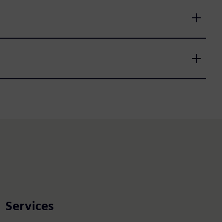
Services