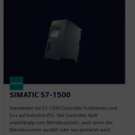
SIMATIC S7-1500
Verwenden Sie S7-1500-Controller-Funktionen und
C++ auf Industrie-PCs. Der Controller läuft
unabhängig vom Betriebssystem, auch wenn das
Betriebssystem ausfällt oder neu gestartet wird.