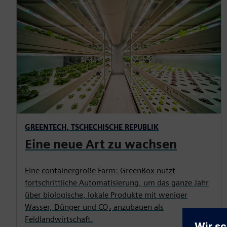
GREENTECH, TSCHECHISCHE REPUBLIK
Eine neue Art zu wachsen
Eine containergroße Farm: GreenBox nutzt
fortschrittliche Automatisierung, um das ganze Jahr
über biologische, lokale Produkte mit weniger
Wasser, Dünger und CO₂ anzubauen als
Feldlandwirtschaft.