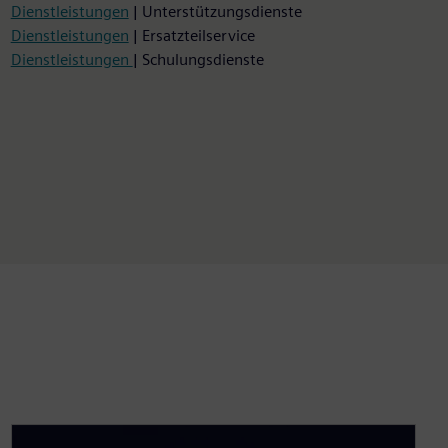
Dienstleistungen
| Unterstützungsdienste
Dienstleistungen
| Ersatzteilservice
Dienstleistungen
| Schulungsdienste