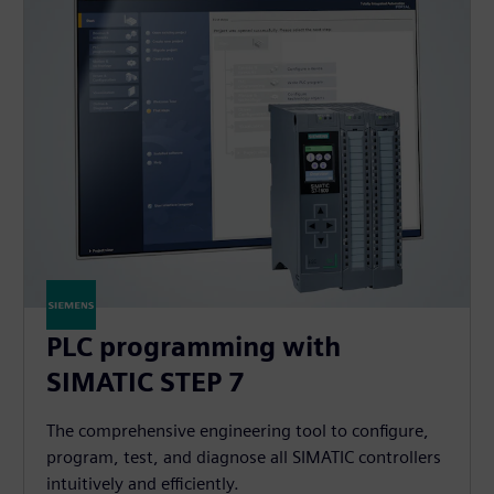
PLC programming with
SIMATIC STEP 7
The comprehensive engineering tool to configure,
program, test, and diagnose all SIMATIC controllers
intuitively and efficiently.