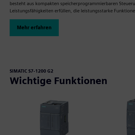
besteht aus kompakten speicherprogrammierbaren Steuerun
Leistungsfähigkeiten erfüllen, die leistungsstarke Funktio
Mehr erfahren
SIMATIC S7-1200 G2
Wichtige Funktionen