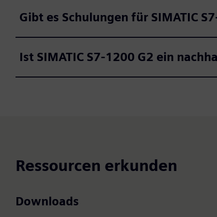
Gibt es Schulungen für SIMATIC S
Ist SIMATIC S7-1200 G2 ein nachha
Ressourcen erkunden
Downloads