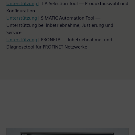
Unterstützung
| TIA Selection Tool — Produktauswahl und
Konfiguration
Unterstützung
| SIMATIC Automation Tool —
Unterstützung bei Inbetriebnahme, Justierung und
Service
Unterstützung
| PRONETA — Inbetriebnahme- und
Diagnosetool für PROFINET-Netzwerke