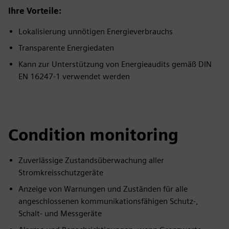
Ihre Vorteile:
Lokalisierung unnötigen Energieverbrauchs
Transparente Energiedaten
Kann zur Unterstützung von Energieaudits gemäß DIN
EN 16247-1 verwendet werden
Condition monitoring
Zuverlässige Zustandsüberwachung aller
Stromkreisschutzgeräte
Anzeige von Warnungen und Zuständen für alle
angeschlossenen kommunikationsfähigen Schutz-,
Schalt- und Messgeräte