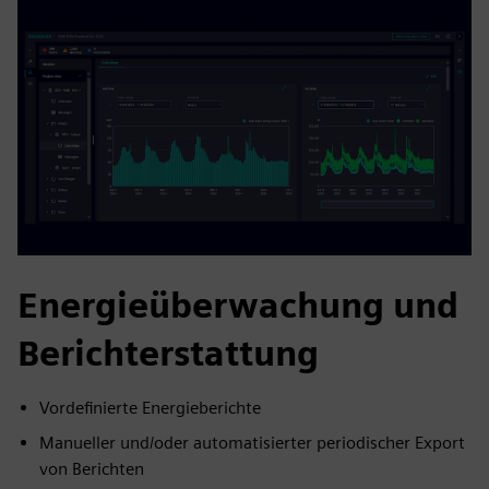
Energieüberwachung und
Berichterstattung
Vordefinierte Energieberichte
Manueller und/oder automatisierter periodischer Export
von Berichten