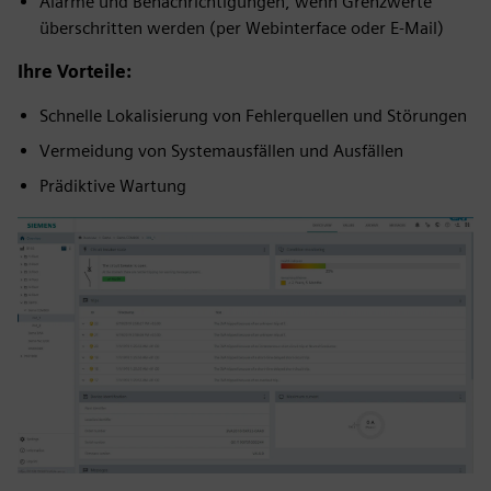
Alarme und Benachrichtigungen, wenn Grenzwerte
überschritten werden (per Webinterface oder E-Mail)
Ihre Vorteile:
Schnelle Lokalisierung von Fehlerquellen und Störungen
Vermeidung von Systemausfällen und Ausfällen
Prädiktive Wartung