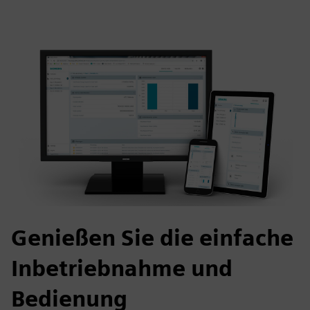
Genießen Sie die einfache
Inbetriebnahme und
Bedienung