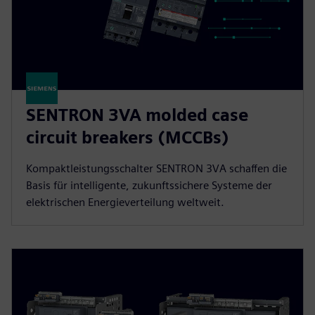
SENTRON 3VA molded case
circuit breakers (MCCBs)
Kompaktleistungsschalter SENTRON 3VA schaffen die
Basis für intelligente, zukunftssichere Systeme der
elektrischen Energieverteilung weltweit.