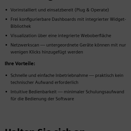
Vorinstalliert und einsatzbereit (Plug & Operate)
Frei konfigurierbare Dashboards mit integrierter Widget-
Bibliothek
Visualization über eine integrierte Weboberfläche
Netzwerkscan — untergeordnete Geräte können mit nur
wenigen Klicks hinzugefügt werden
Ihre Vorteile:
Schnelle und einfache Inbetriebnahme — praktisch kein
technischer Aufwand erforderlich
Intuitive Bedienbarkeit — minimaler Schulungsaufwand
für die Bedienung der Software