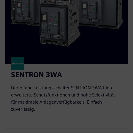
SENTRON 3WA
Der offene Leistungsschalter SENTRON 3WA bietet
erweiterte Schutzfunktionen und hohe Selektivität
für maximale Anlagenverfügbarkeit. Einfach
zuverlässig.