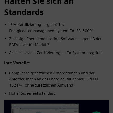
Halten Sie sich an
Standards
TÜV-Zertifizierung — geprüftes
Energiedatenmanagementsystem für ISO 50001
Zulässige Energiemonitoring-Software — gemäß der
BAFA-Liste für Modul 3
Achilles Level II-Zertifizierung — für Systemintegrität
Ihre Vorteile:
Compliance gesetzlichen Anforderungen und der
Anforderungen an das Energieaudit gemäß DIN EN
16247-1 ohne zusätzlichen Aufwand
Hoher Sicherheitsstandard