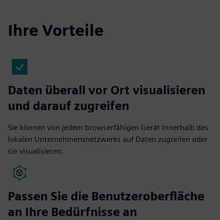
Ihre Vorteile
Daten überall vor Ort visualisieren
und darauf zugreifen
Sie können von jedem browserfähigen Gerät innerhalb des
lokalen Unternehmensnetzwerks auf Daten zugreifen oder
sie visualisieren.
Passen Sie die Benutzeroberfläche
an Ihre Bedürfnisse an