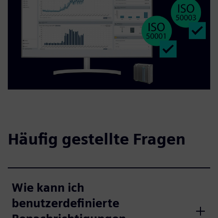
Häufig gestellte Fragen
Wie kann ich
benutzerdefinierte