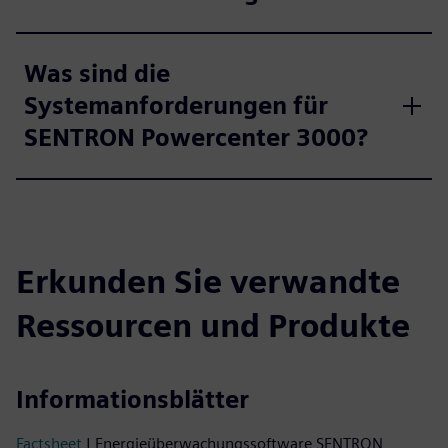
Was sind die
Systemanforderungen für
SENTRON Powercenter 3000?
Erkunden Sie verwandte
Ressourcen und Produkte
Informationsblätter
Factsheet
| Energieüberwachungssoftware SENTRON