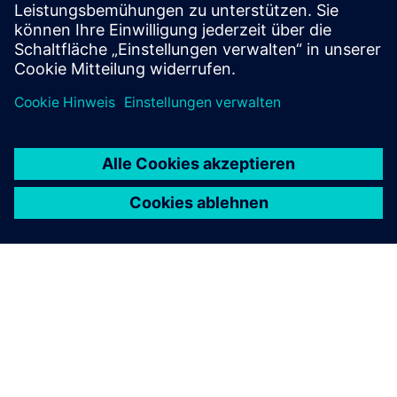
Infrastruktur.