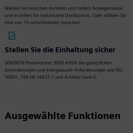
Wählen Sie zwischen dunklem und hellem Anzeigemodus
und erstellen Sie individuelle Dashboards. Oder wählen Sie
eine von 10 verschiedenen Sprachen.
Stellen Sie die Einhaltung sicher
SENTRON Powercenter 3000 erfüllt die gesetzlichen
Anforderungen und Energieaudit-Anforderungen wie ISO
50001, DIN EN 16427-1 und Achilles Level II.
Ausgewählte Funktionen