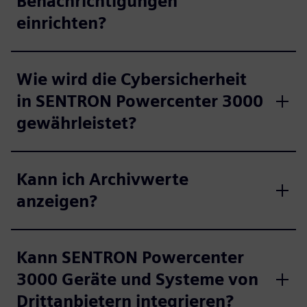
Benachrichtigungen
einrichten?
Wie wird die Cybersicherheit
in SENTRON Powercenter 3000
gewährleistet?
Kann ich Archivwerte
anzeigen?
Kann SENTRON Powercenter
3000 Geräte und Systeme von
Drittanbietern integrieren?