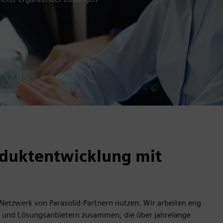
oduktentwicklung mit
 Netzwerk von Parasolid-Partnern nutzen. Wir arbeiten eng
n und Lösungsanbietern zusammen, die über jahrelange