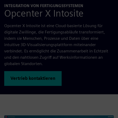
INTEGRATION VON FERTIGUNGSSYSTEMEN
Opcenter X Intosite
Opcenter X Intosite ist eine Cloud-basierte Lösung für
digitale Zwillinge, die Fertigungsabläufe transformiert,
indem sie Menschen, Prozesse und Daten über eine
intuitive 3D-Visualisierungsplattform miteinander
verbindet. Es ermöglicht die Zusammenarbeit in Echtzeit
und den nahtlosen Zugriff auf Werksinformationen an
globalen Standorten.
Vertrieb kontaktieren