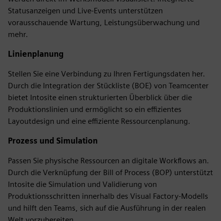
Statusanzeigen und Live-Events unterstützen
vorausschauende Wartung, Leistungsüberwachung und
mehr.
Linienplanung
Stellen Sie eine Verbindung zu Ihren Fertigungsdaten her.
Durch die Integration der Stückliste (BOE) von Teamcenter
bietet Intosite einen strukturierten Überblick über die
Produktionslinien und ermöglicht so ein effizientes
Layoutdesign und eine effiziente Ressourcenplanung.
Prozess und Simulation
Passen Sie physische Ressourcen an digitale Workflows an.
Durch die Verknüpfung der Bill of Process (BOP) unterstützt
Intosite die Simulation und Validierung von
Produktionsschritten innerhalb des Visual Factory-Modells
und hilft den Teams, sich auf die Ausführung in der realen
Welt vorzubereiten.