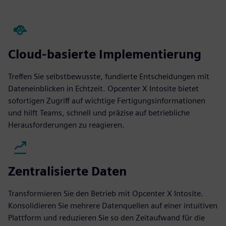
Cloud-basierte Implementierung
Treffen Sie selbstbewusste, fundierte Entscheidungen mit
Dateneinblicken in Echtzeit. Opcenter X Intosite bietet
sofortigen Zugriff auf wichtige Fertigungsinformationen
und hilft Teams, schnell und präzise auf betriebliche
Herausforderungen zu reagieren.
Zentralisierte Daten
Transformieren Sie den Betrieb mit Opcenter X Intosite.
Konsolidieren Sie mehrere Datenquellen auf einer intuitiven
Plattform und reduzieren Sie so den Zeitaufwand für die