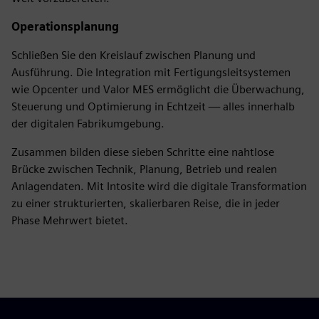
Operationsplanung
Schließen Sie den Kreislauf zwischen Planung und
Ausführung. Die Integration mit Fertigungsleitsystemen
wie Opcenter und Valor MES ermöglicht die Überwachung,
Steuerung und Optimierung in Echtzeit — alles innerhalb
der digitalen Fabrikumgebung.
Zusammen bilden diese sieben Schritte eine nahtlose
Brücke zwischen Technik, Planung, Betrieb und realen
Anlagendaten. Mit Intosite wird die digitale Transformation
zu einer strukturierten, skalierbaren Reise, die in jeder
Phase Mehrwert bietet.