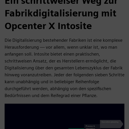
Ein schrittweiser Weg zur
Fabrikdigitalisierung mit
Opcenter X Intosite
Die Digitalisierung bestehender Fabriken ist eine komplexe
Herausforderung — vor allem, wenn unklar ist, wo man
anfangen soll. Intosite bietet einen praktischen,
schrittweisen Ansatz, der es Herstellern ermöglicht, die
Digitalisierung über den gesamten Lebenszyklus der Fabrik
hinweg voranzutreiben. Jeder der folgenden sieben Schritte
kann unabhängig und in beliebiger Reihenfolge
durchgeführt werden, abhängig von den spezifischen
Bedürfnissen und dem Reifegrad einer Pflanze.