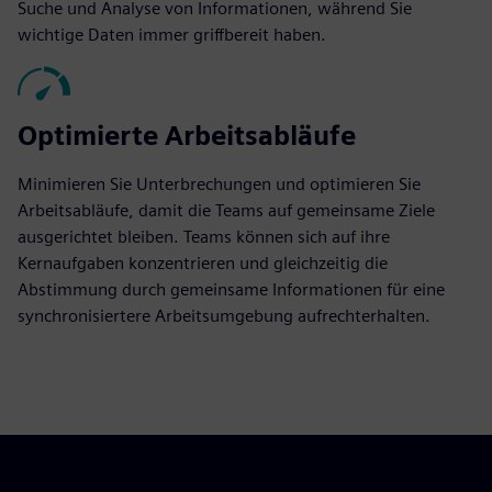
Suche und Analyse von Informationen, während Sie
wichtige Daten immer griffbereit haben.
Optimierte Arbeitsabläufe
Minimieren Sie Unterbrechungen und optimieren Sie
Arbeitsabläufe, damit die Teams auf gemeinsame Ziele
ausgerichtet bleiben. Teams können sich auf ihre
Kernaufgaben konzentrieren und gleichzeitig die
Abstimmung durch gemeinsame Informationen für eine
synchronisiertere Arbeitsumgebung aufrechterhalten.