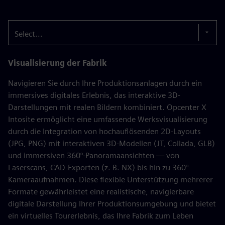
Select...
Visualisierung der Fabrik
Navigieren Sie durch Ihre Produktionsanlagen durch ein
immersives digitales Erlebnis, das interaktive 3D-
Darstellungen mit realen Bildern kombiniert. Opcenter X
Intosite ermöglicht eine umfassende Werksvisualisierung
durch die Integration von hochauflösenden 2D-Layouts
(JPG, PNG) mit interaktiven 3D-Modellen (JT, Collada, GLB)
und immersiven 360°-Panoramaansichten — von
Laserscans, CAD-Exporten (z. B. NX) bis hin zu 360°-
Kameraaufnahmen. Diese flexible Unterstützung mehrerer
Formate gewährleistet eine realistische, navigierbare
digitale Darstellung Ihrer Produktionsumgebung und bietet
ein virtuelles Tourerlebnis, das Ihre Fabrik zum Leben