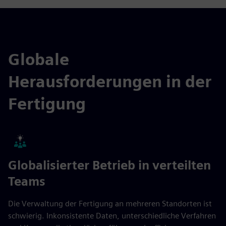
Globale
Herausforderungen in der
Fertigung
Globalisierter Betrieb in verteilten
Teams
Die Verwaltung der Fertigung an mehreren Standorten ist
schwierig. Inkonsistente Daten, unterschiedliche Verfahren