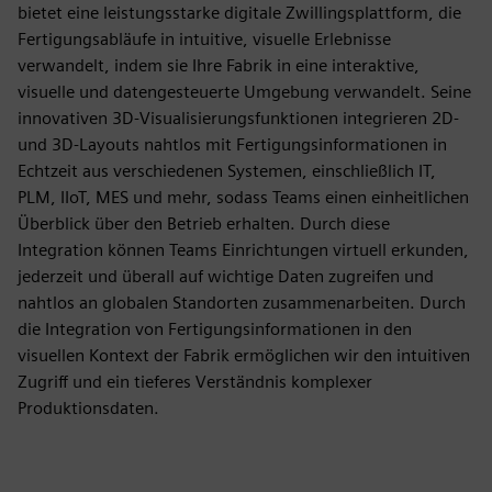
bietet eine leistungsstarke digitale Zwillingsplattform, die
Fertigungsabläufe in intuitive, visuelle Erlebnisse
verwandelt, indem sie Ihre Fabrik in eine interaktive,
visuelle und datengesteuerte Umgebung verwandelt. Seine
innovativen 3D-Visualisierungsfunktionen integrieren 2D-
und 3D-Layouts nahtlos mit Fertigungsinformationen in
Echtzeit aus verschiedenen Systemen, einschließlich IT,
PLM, IIoT, MES und mehr, sodass Teams einen einheitlichen
Überblick über den Betrieb erhalten. Durch diese
Integration können Teams Einrichtungen virtuell erkunden,
jederzeit und überall auf wichtige Daten zugreifen und
nahtlos an globalen Standorten zusammenarbeiten. Durch
die Integration von Fertigungsinformationen in den
visuellen Kontext der Fabrik ermöglichen wir den intuitiven
Zugriff und ein tieferes Verständnis komplexer
Produktionsdaten.