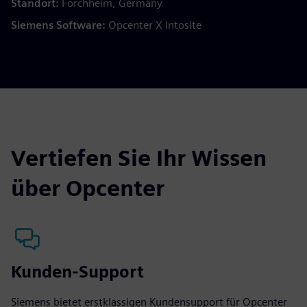
Standort:
Forchheim, Germany
Siemens Software:
Opcenter X Intosite
Vertiefen Sie Ihr Wissen
über Opcenter
Kunden-Support
Siemens bietet erstklassigen Kundensupport für Opcenter