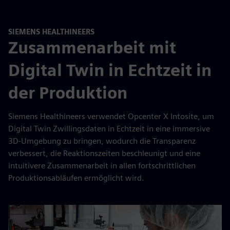
SIEMENS HEALTHINEERS
Zusammenarbeit mit
Digital Twin in Echtzeit in
der Produktion
Siemens Healthineers verwendet Opcenter X Intosite, um
Digital Twin Zwillingsdaten in Echtzeit in eine immersive
3D-Umgebung zu bringen, wodurch die Transparenz
verbessert, die Reaktionszeiten beschleunigt und eine
intuitivere Zusammenarbeit in allen fortschrittlichen
Produktionsabläufen ermöglicht wird.