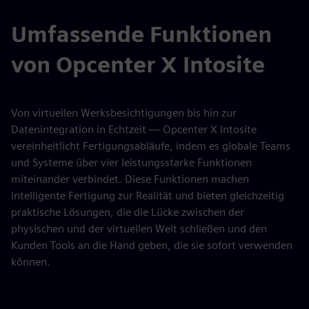
Umfassende Funktionen
von Opcenter X Intosite
Von virtuellen Werksbesichtigungen bis hin zur
Datenintegration in Echtzeit — Opcenter X Intosite
vereinheitlicht Fertigungsabläufe, indem es globale Teams
und Systeme über vier leistungsstarke Funktionen
miteinander verbindet. Diese Funktionen machen
intelligente Fertigung zur Realität und bieten gleichzeitig
praktische Lösungen, die die Lücke zwischen der
physischen und der virtuellen Welt schließen und den
Kunden Tools an die Hand geben, die sie sofort verwenden
können.