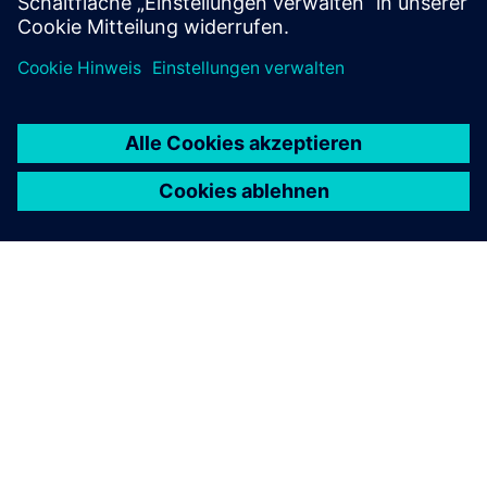
Community besuchen
ÜBER SIEMENS