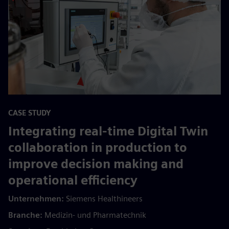
CASE STUDY
Integrating real-time Digital Twin
collaboration in production to
improve decision making and
operational efficiency
Unternehmen:
Siemens Healthineers
Branche:
Medizin- und Pharmatechnik