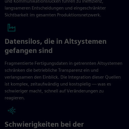
und Kommunikationslücken führen zu Ineffizienz,
langsameren Entscheidungen und eingeschränkter
Sichtbarkeit im gesamten Produktionsnetzwerk.
Datensilos, die in Altsystemen
gefangen sind
Fragmentierte Fertigungsdaten in getrennten Altsystemen
schränken die betriebliche Transparenz ein und
verlangsamen den Einblick. Die Integration dieser Quellen
ist komplex, zeitaufwändig und kostspielig — was es
schwieriger macht, schnell auf Veränderungen zu
reagieren.
Schwierigkeiten bei der