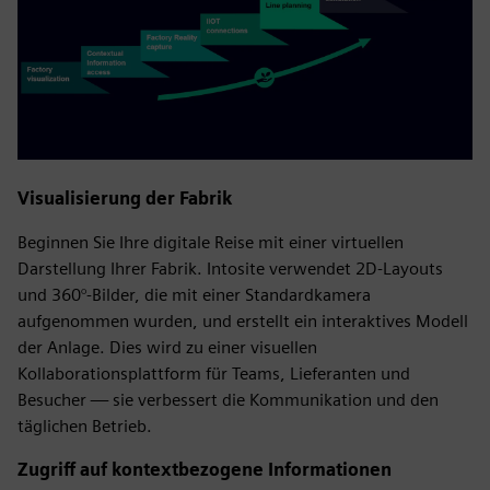
Visualisierung der Fabrik
Beginnen Sie Ihre digitale Reise mit einer virtuellen
Darstellung Ihrer Fabrik. Intosite verwendet 2D-Layouts
und 360°-Bilder, die mit einer Standardkamera
aufgenommen wurden, und erstellt ein interaktives Modell
der Anlage. Dies wird zu einer visuellen
Kollaborationsplattform für Teams, Lieferanten und
Besucher — sie verbessert die Kommunikation und den
täglichen Betrieb.
Zugriff auf kontextbezogene Informationen