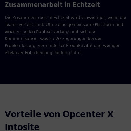
Zusammenarbeit in Echtzeit
Die Zusammenarbeit in Echtzeit wird schwieriger, wenn die
Teams verteilt sind. Ohne eine gemeinsame Plattform und
einen visuellen Kontext verlangsamt sich die
Kommunikation, was zu Verzögerungen bei der
Problemlösung, verminderter Produktivität und weniger
effektiver Entscheidungsfindung führt.
Vorteile von Opcenter X
Intosite