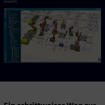
erweckt.