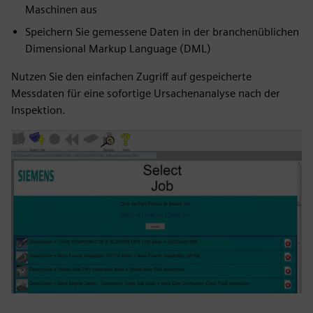
Maschinen aus
Speichern Sie gemessene Daten in der branchenüblichen
Dimensional Markup Language (DML)
Nutzen Sie den einfachen Zugriff auf gespeicherte
Messdaten für eine sofortige Ursachenanalyse nach der
Inspektion.