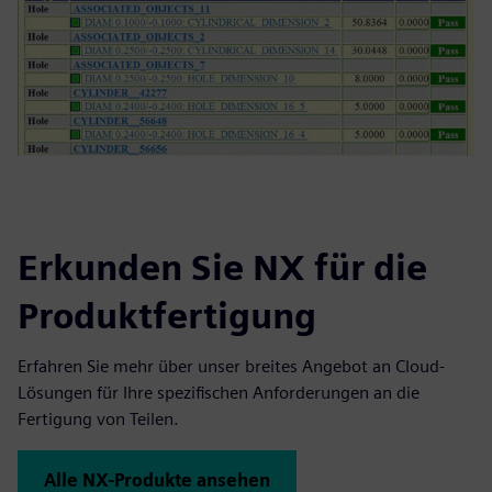
Erkunden Sie NX für die
Produktfertigung
Erfahren Sie mehr über unser breites Angebot an Cloud-
Lösungen für Ihre spezifischen Anforderungen an die
Fertigung von Teilen.
Alle NX-Produkte ansehen