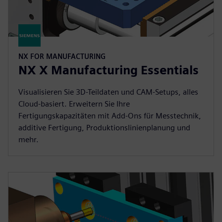
NX FOR MANUFACTURING
NX X Manufacturing Essentials
Visualisieren Sie 3D-Teildaten und CAM-Setups, alles
Cloud-basiert. Erweitern Sie Ihre
Fertigungskapazitäten mit Add-Ons für Messtechnik,
additive Fertigung, Produktionslinienplanung und
mehr.