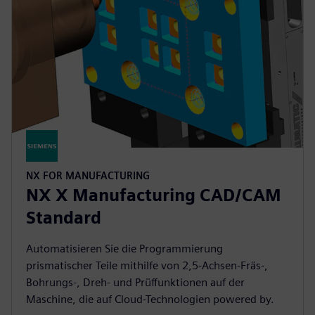
NX FOR MANUFACTURING
NX X Manufacturing CAD/CAM
Standard
Automatisieren Sie die Programmierung
prismatischer Teile mithilfe von 2,5-Achsen-Fräs-,
Bohrungs-, Dreh- und Prüffunktionen auf der
Maschine, die auf Cloud-Technologien powered by.