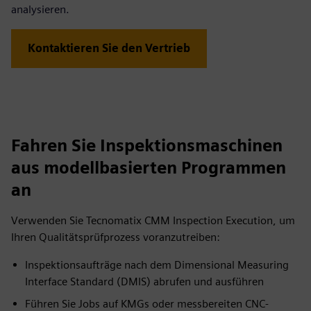
analysieren.
Kontaktieren Sie den Vertrieb
Fahren Sie Inspektionsmaschinen
aus modellbasierten Programmen
an
Verwenden Sie Tecnomatix CMM Inspection Execution, um
Ihren Qualitätsprüfprozess voranzutreiben:
Inspektionsaufträge nach dem Dimensional Measuring
Interface Standard (DMIS) abrufen und ausführen
Führen Sie Jobs auf KMGs oder messbereiten CNC-