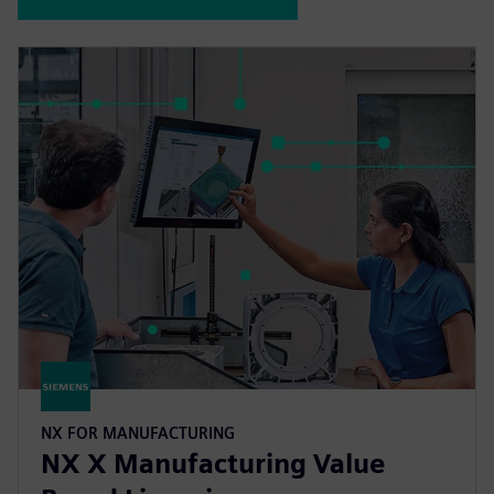
NX FOR MANUFACTURING
NX X Manufacturing Value