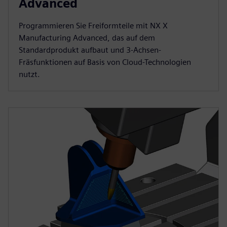
Advanced
Programmieren Sie Freiformteile mit NX X
Manufacturing Advanced, das auf dem
Standardprodukt aufbaut und 3-Achsen-
Fräsfunktionen auf Basis von Cloud-Technologien
nutzt.