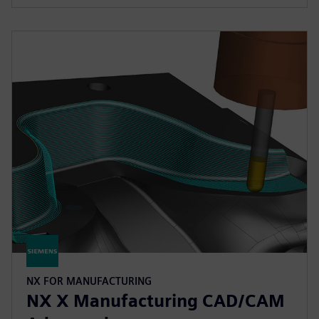
NX FOR MANUFACTURING
NX X Manufacturing CAD/CAM