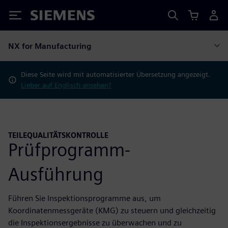
Siemens
NX for Manufacturing
Diese Seite wird mit automatisierter Übersetzung angezeigt.
Lieber auf Englisch ansehen?
TEILEQUALITÄTSKONTROLLE
Prüfprogramm-
Ausführung
Führen Sie Inspektionsprogramme aus, um
Koordinatenmessgeräte (KMG) zu steuern und gleichzeitig
die Inspektionsergebnisse zu überwachen und zu