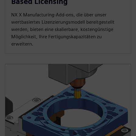
Based Licensing
NX X Manufacturing-Add-ons, die über unser
wertbasiertes Lizenzierungsmodell bereitgestellt
werden, bieten eine skalierbare, kostengünstige
Möglichkeit, Ihre Fertigungskapazitäten zu
erweitern.