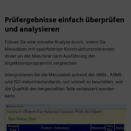
Prüfergebnisse einfach überprüfen
und analysieren
Führen Sie eine schnelle Analyse durch, indem Sie
Messdaten mit spezifizierten Konstruktionstoleranzen
direkt an der Maschine nach Ausführung des
Inspektionsprogramms vergleichen.
Interpretieren Sie die Messdaten anhand der ANSI-, ASME-
und ISO-Industriestandards, um schnell zu beurteilen, wie
die Qualität der hergestellten Teile verbessert werden
kann.