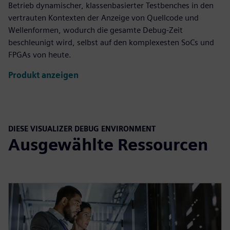
Betrieb dynamischer, klassenbasierter Testbenches in den
vertrauten Kontexten der Anzeige von Quellcode und
Wellenformen, wodurch die gesamte Debug-Zeit
beschleunigt wird, selbst auf den komplexesten SoCs und
FPGAs von heute.
Produkt anzeigen
DIESE VISUALIZER DEBUG ENVIRONMENT
Ausgewählte Ressourcen