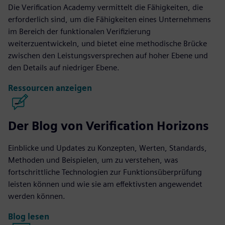
Die Verification Academy vermittelt die Fähigkeiten, die
erforderlich sind, um die Fähigkeiten eines Unternehmens
im Bereich der funktionalen Verifizierung
weiterzuentwickeln, und bietet eine methodische Brücke
zwischen den Leistungsversprechen auf hoher Ebene und
den Details auf niedriger Ebene.
Ressourcen anzeigen
Der Blog von Verification Horizons
Einblicke und Updates zu Konzepten, Werten, Standards,
Methoden und Beispielen, um zu verstehen, was
fortschrittliche Technologien zur Funktionsüberprüfung
leisten können und wie sie am effektivsten angewendet
werden können.
Blog lesen