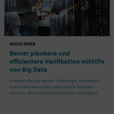
WHITE PAPER
Besser planbare und
effizientere Verifikation mithilfe
von Big Data
In diesem Beitrag werden Technologie, Kennzahlen
und Prozess beleuchtet sowie diverse Techniken
erforscht, die eine solche Infrastruktur ermöglicht.