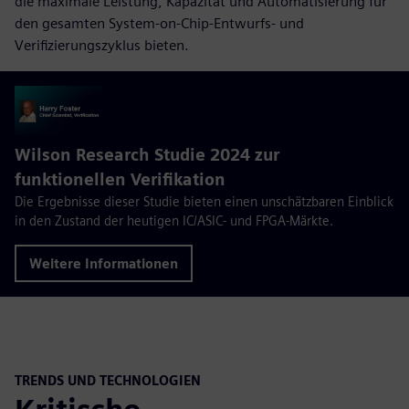
die maximale Leistung, Kapazität und Automatisierung für
den gesamten System-on-Chip-Entwurfs- und
Verifizierungszyklus bieten.
Wilson Research Studie 2024 zur
funktionellen Verifikation
Die Ergebnisse dieser Studie bieten einen unschätzbaren Einblick
in den Zustand der heutigen IC/ASIC- und FPGA-Märkte.
Weitere Informationen
TRENDS UND TECHNOLOGIEN