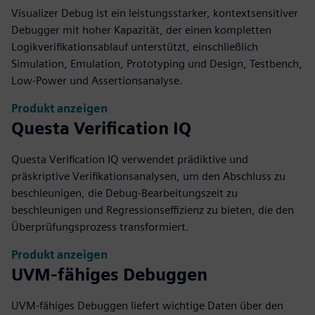
Visualizer Debug ist ein leistungsstarker, kontextsensitiver
Debugger mit hoher Kapazität, der einen kompletten
Logikverifikationsablauf unterstützt, einschließlich
Simulation, Emulation, Prototyping und Design, Testbench,
Low-Power und Assertionsanalyse.
Produkt anzeigen
Questa Verification IQ
Questa Verification IQ verwendet prädiktive und
präskriptive Verifikationsanalysen, um den Abschluss zu
beschleunigen, die Debug-Bearbeitungszeit zu
beschleunigen und Regressionseffizienz zu bieten, die den
Überprüfungsprozess transformiert.
Produkt anzeigen
UVM-fähiges Debuggen
UVM-fähiges Debuggen liefert wichtige Daten über den