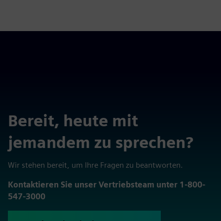
Bereit, heute mit
jemandem zu sprechen?
Wir stehen bereit, um Ihre Fragen zu beantworten.
Kontaktieren Sie unser Vertriebsteam unter 1-800-
547-3000