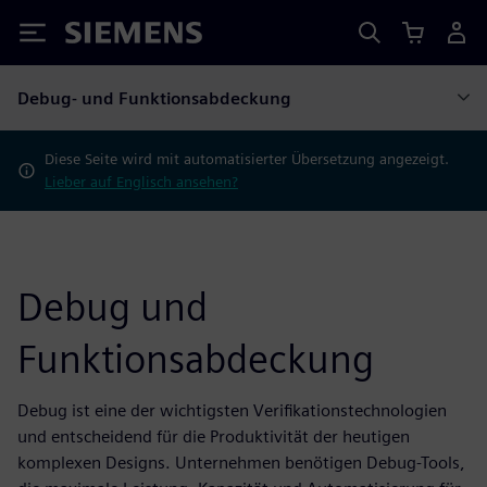
Siemens
Debug- und Funktionsabdeckung
Diese Seite wird mit automatisierter Übersetzung angezeigt.
Lieber auf Englisch ansehen?
Debug und
Funktionsabdeckung
Debug ist eine der wichtigsten Verifikationstechnologien
und entscheidend für die Produktivität der heutigen
komplexen Designs. Unternehmen benötigen Debug-Tools,