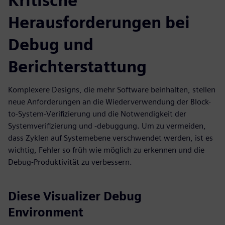
Kritische
Herausforderungen bei
Debug und
Berichterstattung
Komplexere Designs, die mehr Software beinhalten, stellen
neue Anforderungen an die Wiederverwendung der Block-
to-System-Verifizierung und die Notwendigkeit der
Systemverifizierung und -debuggung. Um zu vermeiden,
dass Zyklen auf Systemebene verschwendet werden, ist es
wichtig, Fehler so früh wie möglich zu erkennen und die
Debug-Produktivität zu verbessern.
Diese Visualizer Debug
Environment