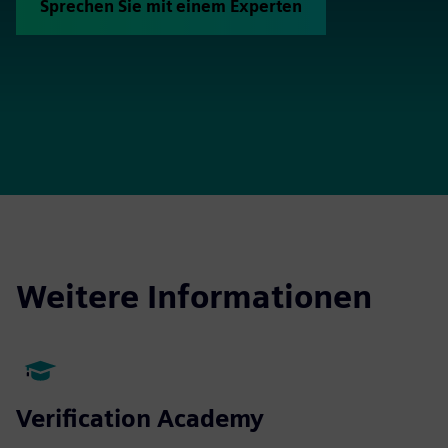
Sprechen Sie mit einem Experten
Weitere Informationen
Verification Academy