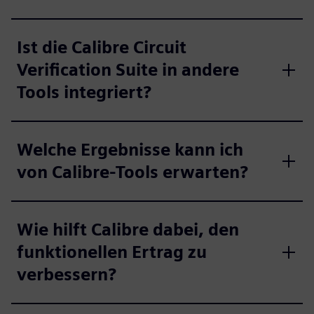
Ist die Calibre Circuit
Verification Suite in andere
Tools integriert?
Welche Ergebnisse kann ich
von Calibre-Tools erwarten?
Wie hilft Calibre dabei, den
funktionellen Ertrag zu
verbessern?