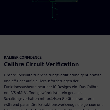
KALIBER CONFIDENCE
Calibre Circuit Verification
Unsere Toolsuite zur Schaltungsverifizierung geht präzise
und effizient auf die Herausforderungen der
Funktionsausbeute heutiger IC-Designs ein. Das Calibre
nmLVS nMLVs-Tool gewährleistet ein genaues
Schaltungsverhalten mit präzisen Geräteparametern,
während parasitäre Extraktionswerkzeuge die genaue und