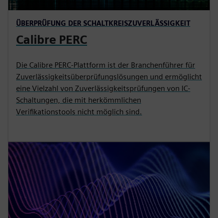
ÜBERPRÜFUNG DER SCHALTKREISZUVERLÄSSIGKEIT
Calibre PERC
Die Calibre PERC-Plattform ist der Branchenführer für
Zuverlässigkeitsüberprüfungslösungen und ermöglicht
eine Vielzahl von Zuverlässigkeitsprüfungen von IC-
Schaltungen, die mit herkömmlichen
Verifikationstools nicht möglich sind.