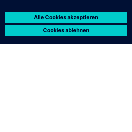
Kontaktieren Sie uns