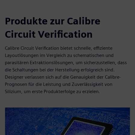
Produkte zur Calibre
Circuit Verification
Calibre Circuit Verification bietet schnelle, effiziente
Layoutlösungen im Vergleich zu schematischen und
parasitären Extraktionslösungen, um sicherzustellen, dass
die Schaltungen bei der Herstellung erfolgreich sind.
Designer verlassen sich auf die Genauigkeit der Calibre-
Prognosen für die Leistung und Zuverlässigkeit von
Silizium, um erste Produkterfolge zu erzielen.