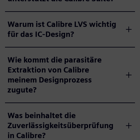
Warum ist Calibre LVS wichtig
für das IC-Design?
Wie kommt die parasitäre
Extraktion von Calibre
meinem Designprozess
zugute?
Was beinhaltet die
Zuverlässigkeitsüberprüfung
in Calibre?