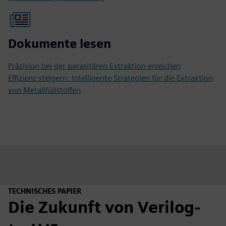
Dokumente lesen
Präzision bei der parasitären Extraktion erreichen
Effizienz steigern: Intelligente Strategien für die Extraktion
von Metallfüllstoffen
TECHNISCHES PAPIER
Die Zukunft von Verilog-