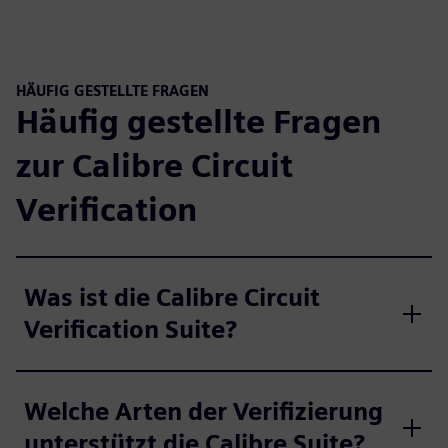
HÄUFIG GESTELLTE FRAGEN
Häufig gestellte Fragen
zur Calibre Circuit
Verification
Was ist die Calibre Circuit
Verification Suite?
Welche Arten der Verifizierung
unterstützt die Calibre Suite?