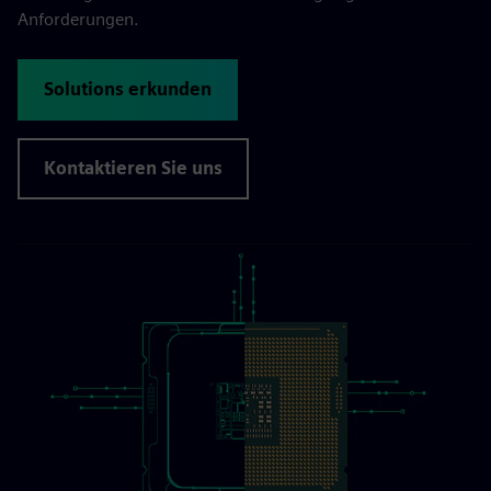
Anforderungen.
Solutions erkunden
Kontaktieren Sie uns