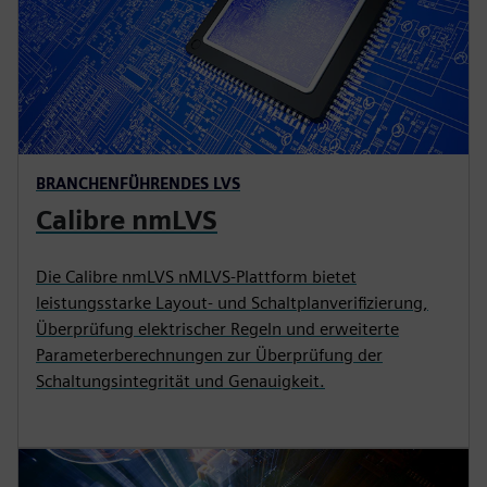
BRANCHENFÜHRENDES LVS
Calibre nmLVS
Die Calibre nmLVS nMLVS-Plattform bietet
leistungsstarke Layout- und Schaltplanverifizierung,
Überprüfung elektrischer Regeln und erweiterte
Parameterberechnungen zur Überprüfung der
Schaltungsintegrität und Genauigkeit.