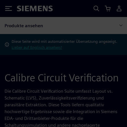
Siemens
Produkte ansehen
Diese Seite wird mit automatisierter Übersetzung angezeigt.
Lieber auf Englisch ansehen?
Calibre Circuit Verification
Die Calibre Circuit Verification Suite umfasst Layout vs.
Schematic (LVS), Zuverlässigkeitsverifizierung und
parasitäre Extraktion. Diese Tools liefern qualitativ
hochwertige Ergebnisse sowie die Integration in Siemens
EDA- und Drittanbieter-Produkte für die
Schaltungssimulation und andere nachgelagerte