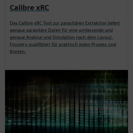
Calibre xRC
Das Calibre xRC Tool zur parasitären Extraktion liefert
genaue parasitäre Daten für eine umfassende und
genaue Analyse und Simulation nach dem Layout.
Foundry-qualifiziert für praktisch jeden Prozess und
Knoten.