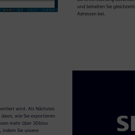
und behalten Sie gleichzeiti
Adressen bei.
ortiert wird. Als Nächstes
 dann, wie Sie exportieren
önnen mehr über 3Dblox
 indem Sie unsere