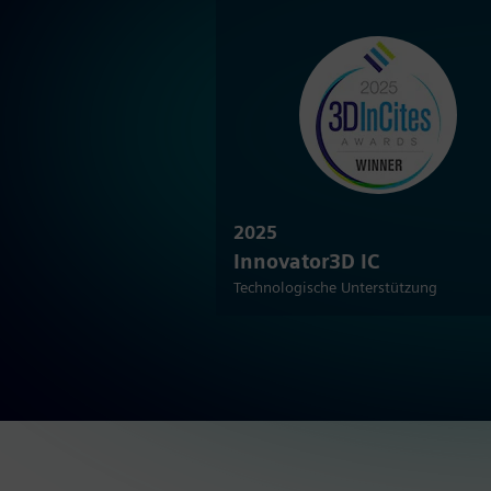
2025
Innovator3D IC
Technologische Unterstützung