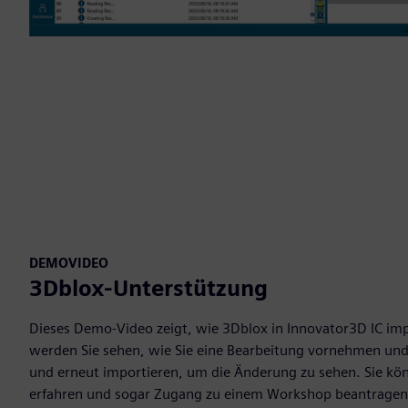
DEMOVIDEO
3Dblox-Unterstützung
Dieses Demo-Video zeigt, wie 3Dblox in Innovator3D IC imp
werden Sie sehen, wie Sie eine Bearbeitung vornehmen und
und erneut importieren, um die Änderung zu sehen. Sie k
erfahren und sogar Zugang zu einem Workshop beantragen,