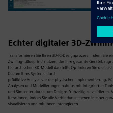
Echter digitaler 3D-Zwilli
Transformieren Sie Ihren 3D-IC-Designprozess, indem Sie ei
Zwilling- „Blueprint“ nutzen, der Ihre gesamte Gerätebaugr
hierarchischen 3D-Modell darstellt. Optimieren Sie die Leis
Kosten Ihres Systems durch
prädiktive Analyse vor der physischen Implementierung. Fü
Analysen und Modellierungen nahtlos mit integrierten Tool
und Simcenter durch, um Designs frühzeitig zu validieren. 
Iterationen, indem Sie alle Verbindungsebenen in einer ga
visualisieren und mit ihnen interagieren.