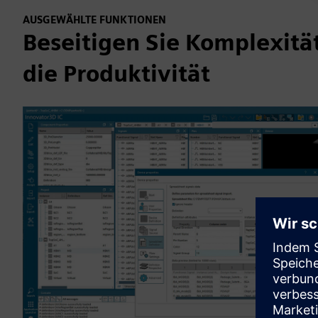
AUSGEWÄHLTE FUNKTIONEN
Beseitigen Sie Komplexität
die Produktivität