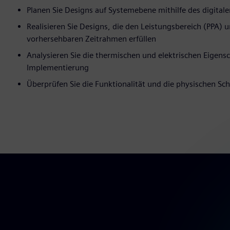
Planen Sie Designs auf Systemebene mithilfe des digital
Realisieren Sie Designs, die den Leistungsbereich (PPA) 
vorhersehbaren Zeitrahmen erfüllen
Analysieren Sie die thermischen und elektrischen Eigensc
Implementierung
Überprüfen Sie die Funktionalität und die physischen Sc