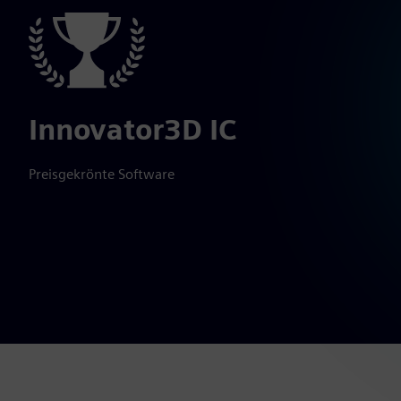
Innovator3D IC
Preisgekrönte Software