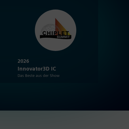
2026
Innovator3D IC
Das Beste aus der Show