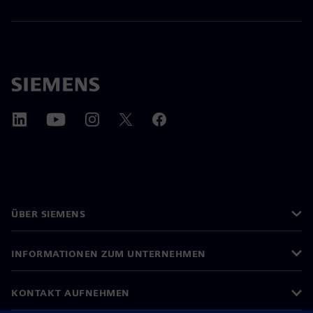
ÜBER SIEMENS
INFORMATIONEN ZUM UNTERNEHMEN
KONTAKT AUFNEHMEN