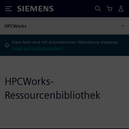
Siemens
HPCWorks
Diese Seite wird mit automatisierter Übersetzung angezeigt.
Lieber auf Englisch ansehen?
HPCWorks-
Ressourcenbibliothek